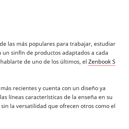
de las más populares para trabajar, estudiar
 a un sinfín de productos adaptados a cada
 hablarte de uno de los últimos, el
Zenbook S
 más recientes y cuenta con un diseño ya
las líneas características de la enseña en su
sin la versatilidad que ofrecen otros como el