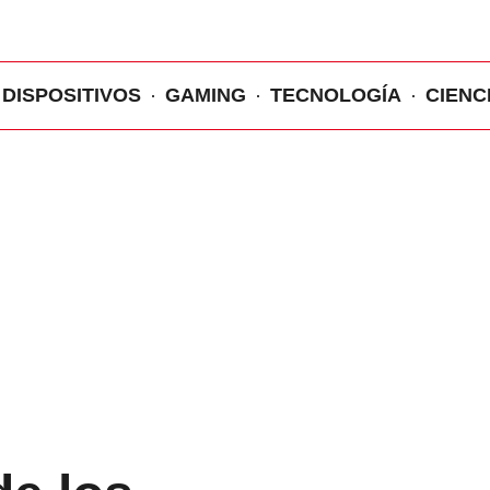
DISPOSITIVOS
GAMING
TECNOLOGÍA
CIENC