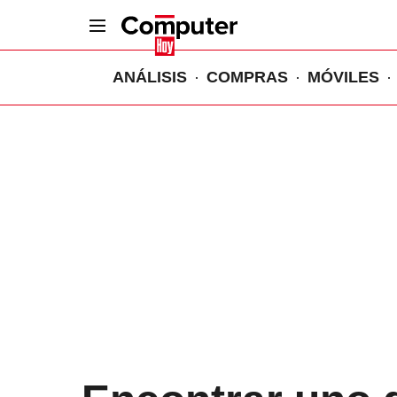
ANÁLISIS
COMPRAS
MÓVILES