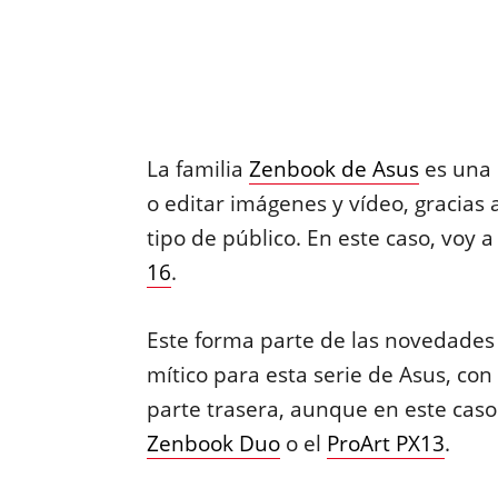
La familia
Zenbook de Asus
es una 
o editar imágenes y vídeo, gracias
tipo de público. En este caso, voy a
16
.
Este forma parte de las novedades
mítico para esta serie de Asus, con 
parte trasera, aunque en este caso 
Zenbook Duo
o el
ProArt PX13
.