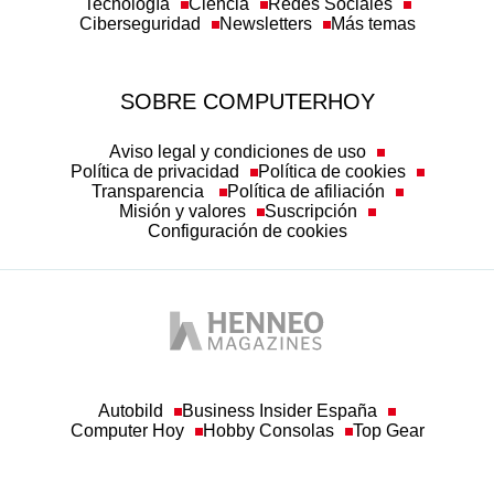
Ciberseguridad
Newsletters
Más temas
SOBRE COMPUTERHOY
Aviso legal y condiciones de uso
Política de privacidad
Política de cookies
Transparencia
Política de afiliación
Misión y valores
Suscripción
Configuración de cookies
Autobild
Business Insider España
Computer Hoy
Hobby Consolas
Top Gear