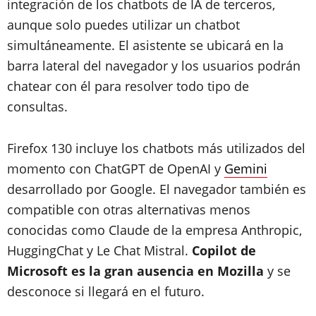
integración de los chatbots de IA de terceros,
aunque solo puedes utilizar un chatbot
simultáneamente. El asistente se ubicará en la
barra lateral del navegador y los usuarios podrán
chatear con él para resolver todo tipo de
consultas.
Firefox 130 incluye los chatbots más utilizados del
momento con ChatGPT de OpenAI y
Gemini
desarrollado por Google. El navegador también es
compatible con otras alternativas menos
conocidas como Claude de la empresa Anthropic,
HuggingChat y Le Chat Mistral.
Copilot de
Microsoft es la gran ausencia en Mozilla
y se
desconoce si llegará en el futuro.