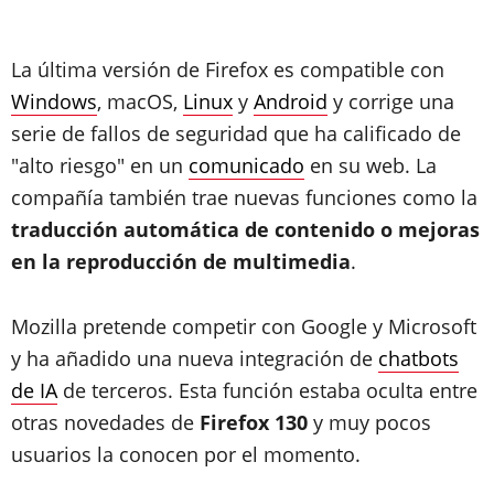
La última versión de Firefox es compatible con
Windows
, macOS,
Linux
y
Android
y corrige una
serie de fallos de seguridad que ha calificado de
"alto riesgo" en un
comunicado
en su web. La
compañía también trae nuevas funciones como la
traducción automática de contenido o mejoras
en la reproducción de multimedia
.
Mozilla pretende competir con Google y Microsoft
y ha añadido una nueva integración de
chatbots
de IA
de terceros. Esta función estaba oculta entre
otras novedades de
Firefox 130
y muy pocos
usuarios la conocen por el momento.