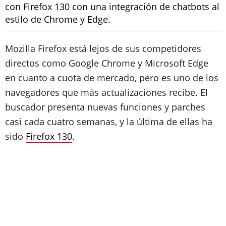
con Firefox 130 con una integración de chatbots al
estilo de Chrome y Edge.
Mozilla Firefox está lejos de sus competidores
directos como Google Chrome y Microsoft Edge
en cuanto a cuota de mercado, pero es uno de los
navegadores que más actualizaciones recibe. El
buscador presenta nuevas funciones y parches
casi cada cuatro semanas, y la última de ellas ha
sido
Firefox 130
.