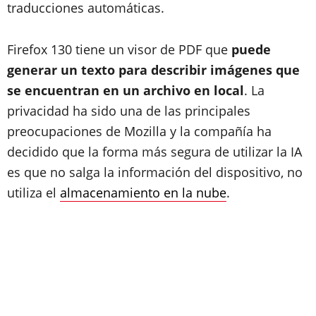
traducciones automáticas.
Firefox 130 tiene un visor de PDF que
puede
generar un texto para describir imágenes que
se encuentran en un archivo en local
. La
privacidad ha sido una de las principales
preocupaciones de Mozilla y la compañía ha
decidido que la forma más segura de utilizar la IA
es que no salga la información del dispositivo, no
utiliza el
almacenamiento en la nube
.