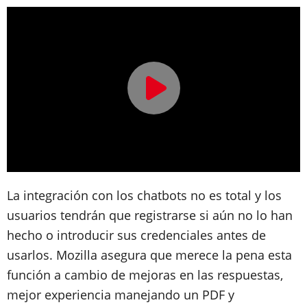
La integración con los chatbots no es total y los
usuarios tendrán que registrarse si aún no lo han
hecho o introducir sus credenciales antes de
usarlos. Mozilla asegura que merece la pena esta
función a cambio de mejoras en las respuestas,
mejor experiencia manejando un PDF y