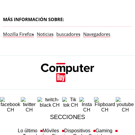
MÁS INFORMACIÓN SOBRE:
Mozilla Firefox
Noticias
buscadores
Navegadores
SECCIONES
Lo último
Móviles
Dispositivos
Gaming
Tecnología
Ciencia
Redes Sociales