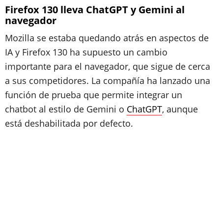
Firefox 130 lleva ChatGPT y Gemini al
navegador
Mozilla se estaba quedando atrás en aspectos de
IA y Firefox 130 ha supuesto un cambio
importante para el navegador, que sigue de cerca
a sus competidores. La compañía ha lanzado una
función de prueba que permite integrar un
chatbot al estilo de Gemini o
ChatGPT
, aunque
está deshabilitada por defecto.