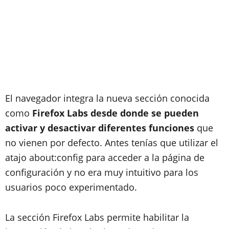
El navegador integra la nueva sección conocida
como
Firefox Labs desde donde se pueden
activar y desactivar diferentes funciones
que
no vienen por defecto. Antes tenías que utilizar el
atajo about:config para acceder a la página de
configuración y no era muy intuitivo para los
usuarios poco experimentado.
La sección Firefox Labs permite habilitar la