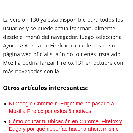
La versión 130 ya está disponible para todos los
usuarios y se puede actualizar manualmente
desde el menú del navegador, luego selecciona
Ayuda > Acerca de Firefox o accede desde su
página web oficial si aún no lo tienes instalado.
Mozilla podría lanzar Firefox 131 en octubre con
más novedades con IA.
Otros artículos interesantes:
Ni Google Chrome ni Edge: me he pasado a
Mozilla Firefox por estos 6 motivos
Cómo ocultar tu ubicación en Chrome, Firefox y
Edge y por qué deberías hacerlo ahora mismo