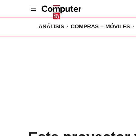
ANÁLISIS
COMPRAS
MÓVILES