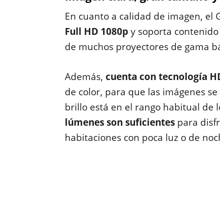
En cuanto a calidad de imagen, e
Full HD 1080p
y soporta contenido 
de muchos proyectores de gama bá
Además,
cuenta con tecnología 
de color, para que las imágenes se
brillo está en el rango habitual de
lúmenes son suficientes
para disf
habitaciones con poca luz o de noc