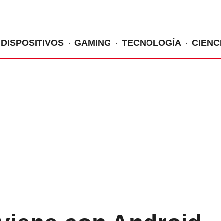
DISPOSITIVOS
GAMING
TECNOLOGÍA
CIENC