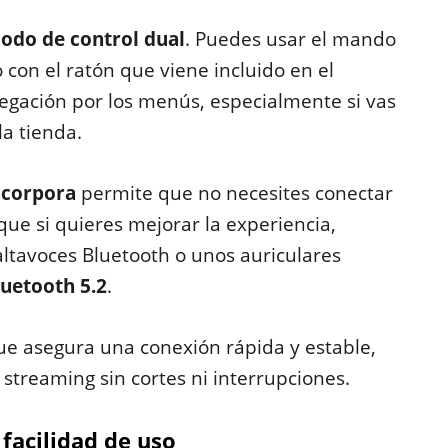
odo de control dual
. Puedes usar el mando
o con el ratón que viene incluido en el
vegación por los menús, especialmente si vas
la tienda.
incorpora
permite que no necesites conectar
ue si quieres mejorar la experiencia,
ltavoces Bluetooth o unos auriculares
uetooth 5.2
.
que asegura una conexión rápida y estable,
streaming sin cortes ni interrupciones.
facilidad de uso