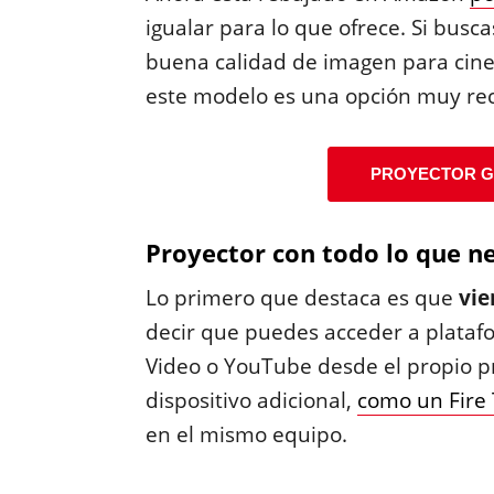
igualar para lo que ofrece. Si busca
buena calidad de imagen para cine e
este modelo es una opción muy r
PROYECTOR G
Proyector con todo lo que ne
Lo primero que destaca es que
vie
decir que puedes acceder a plataf
Video o YouTube desde el propio p
dispositivo adicional,
como un Fire 
en el mismo equipo.