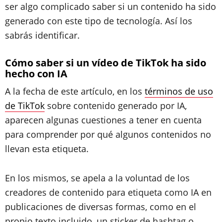
ser algo complicado saber si un contenido ha sido
generado con este tipo de tecnología. Así los
sabrás identificar.
Cómo saber si un vídeo de TikTok ha sido
hecho con IA
A la fecha de este artículo, en los
términos de uso
de TikTok
sobre contenido generado por IA,
aparecen algunas cuestiones a tener en cuenta
para comprender por qué algunos contenidos no
llevan esta etiqueta.
En los mismos, se apela a la voluntad de los
creadores de contenido para etiqueta como IA en
publicaciones de diversas formas, como en el
propio texto incluido, un sticker de hashtag o