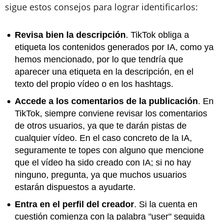
sigue estos consejos para lograr identificarlos:
Revisa bien la descripción
. TikTok obliga a
etiqueta los contenidos generados por IA, como ya
hemos mencionado, por lo que tendría que
aparecer una etiqueta en la descripción, en el
texto del propio vídeo o en los hashtags.
Accede a los comentarios de la publicación
. En
TikTok, siempre conviene revisar los comentarios
de otros usuarios, ya que te darán pistas de
cualquier vídeo. En el caso concreto de la IA,
seguramente te topes con alguno que mencione
que el vídeo ha sido creado con IA; si no hay
ninguno, pregunta, ya que muchos usuarios
estarán dispuestos a ayudarte.
Entra en el perfil del creador
. Si la cuenta en
cuestión comienza con la palabra "user" seguida