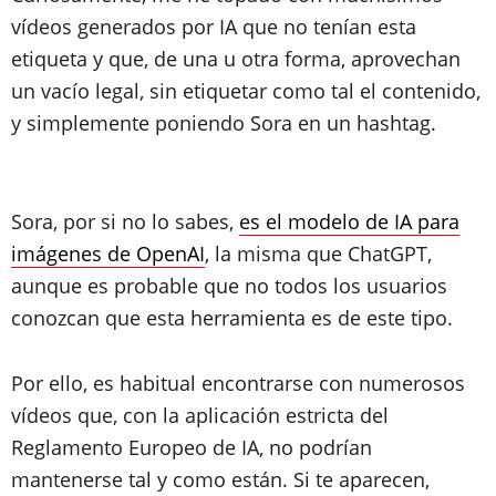
vídeos generados por IA que no tenían esta
etiqueta y que, de una u otra forma, aprovechan
un vacío legal, sin etiquetar como tal el contenido,
y simplemente poniendo Sora en un hashtag.
Sora, por si no lo sabes,
es el modelo de IA para
imágenes de OpenAI
, la misma que ChatGPT,
aunque es probable que no todos los usuarios
conozcan que esta herramienta es de este tipo.
Por ello, es habitual encontrarse con numerosos
vídeos que, con la aplicación estricta del
Reglamento Europeo de IA, no podrían
mantenerse tal y como están. Si te aparecen,