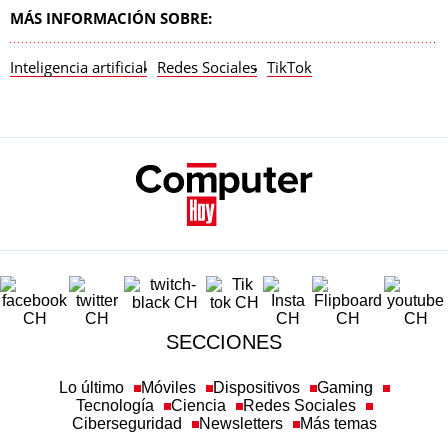
MÁS INFORMACIÓN SOBRE:
Inteligencia artificial
Redes Sociales
TikTok
SECCIONES
Lo último
Móviles
Dispositivos
Gaming
Tecnología
Ciencia
Redes Sociales
Ciberseguridad
Newsletters
Más temas