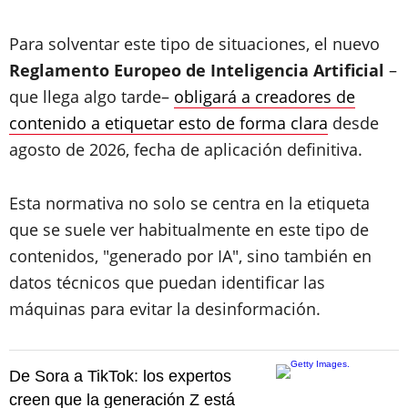
Para solventar este tipo de situaciones, el nuevo
Reglamento Europeo de Inteligencia Artificial
–
que llega algo tarde–
obligará a creadores de
contenido a etiquetar esto de forma clara
desde
agosto de 2026, fecha de aplicación definitiva.
Esta normativa no solo se centra en la etiqueta
que se suele ver habitualmente en este tipo de
contenidos, "generado por IA", sino también en
datos técnicos que puedan identificar las
máquinas para evitar la desinformación.
De Sora a TikTok: los expertos
creen que la generación Z está