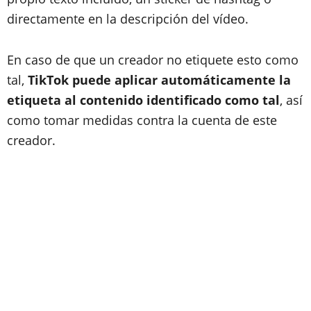
directamente en la descripción del vídeo.
En caso de que un creador no etiquete esto como
tal,
TikTok puede aplicar automáticamente la
etiqueta al contenido identificado como tal
, así
como tomar medidas contra la cuenta de este
creador.