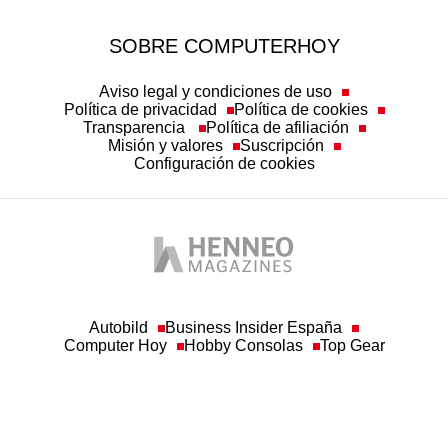
SOBRE COMPUTERHOY
Aviso legal y condiciones de uso
Política de privacidad
Política de cookies
Transparencia
Política de afiliación
Misión y valores
Suscripción
Configuración de cookies
Autobild
Business Insider España
Computer Hoy
Hobby Consolas
Top Gear