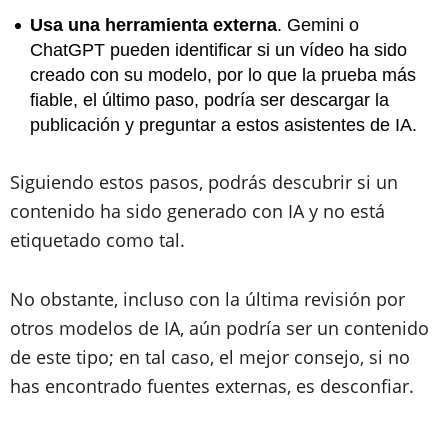
Usa una herramienta externa
. Gemini o
ChatGPT pueden identificar si un vídeo ha sido
creado con su modelo, por lo que la prueba más
fiable, el último paso, podría ser descargar la
publicación y preguntar a estos asistentes de IA.
Siguiendo estos pasos, podrás descubrir si un
contenido ha sido generado con IA y no está
etiquetado como tal.
No obstante, incluso con la última revisión por
otros modelos de IA, aún podría ser un contenido
de este tipo; en tal caso, el mejor consejo, si no
has encontrado fuentes externas, es desconfiar.