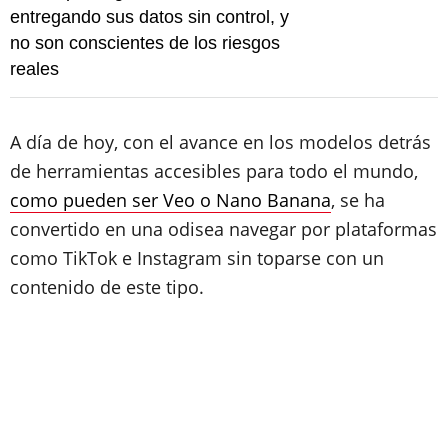
entregando sus datos sin control, y
no son conscientes de los riesgos
reales
A día de hoy, con el avance en los modelos detrás
de herramientas accesibles para todo el mundo,
como pueden ser Veo o Nano Banana
, se ha
convertido en una odisea navegar por plataformas
como TikTok e Instagram sin toparse con un
contenido de este tipo.