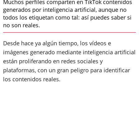
Muchos perfiles comparten en TikTok contenidos
generados por inteligencia artificial, aunque no
todos los etiquetan como tal: así puedes saber si
no son reales.
Desde hace ya algún tiempo, los vídeos e
imágenes generado mediante inteligencia artificial
están proliferando en redes sociales y
plataformas, con un gran peligro para identificar
los contenidos reales.