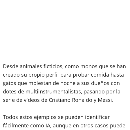
Desde animales ficticios, como monos que se han
creado su propio perfil para probar comida hasta
gatos que molestan de noche a sus dueños con
dotes de multiinstrumentalistas, pasando por la
serie de vídeos de Cristiano Ronaldo y Messi.
Todos estos ejemplos se pueden identificar
fácilmente como IA, aunque en otros casos puede