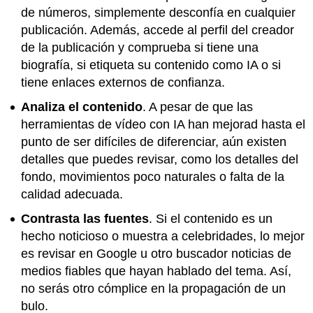
de números, simplemente desconfía en cualquier
publicación. Además, accede al perfil del creador
de la publicación y comprueba si tiene una
biografía, si etiqueta su contenido como IA o si
tiene enlaces externos de confianza.
Analiza el contenido
. A pesar de que las
herramientas de vídeo con IA han mejorad hasta el
punto de ser difíciles de diferenciar, aún existen
detalles que puedes revisar, como los detalles del
fondo, movimientos poco naturales o falta de la
calidad adecuada.
Contrasta las fuentes
. Si el contenido es un
hecho noticioso o muestra a celebridades, lo mejor
es revisar en Google u otro buscador noticias de
medios fiables que hayan hablado del tema. Así,
no serás otro cómplice en la propagación de un
bulo.