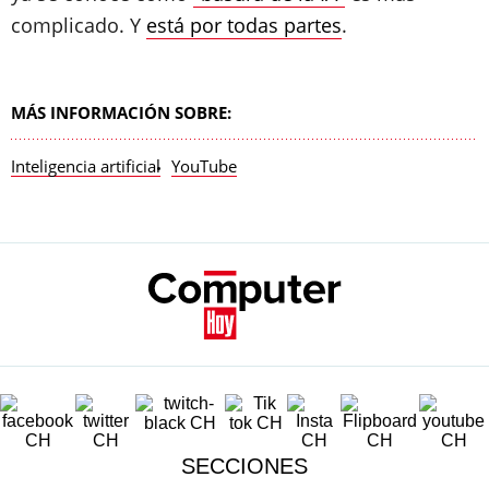
complicado. Y
está por todas partes
.
MÁS INFORMACIÓN SOBRE:
Inteligencia artificial
YouTube
SECCIONES