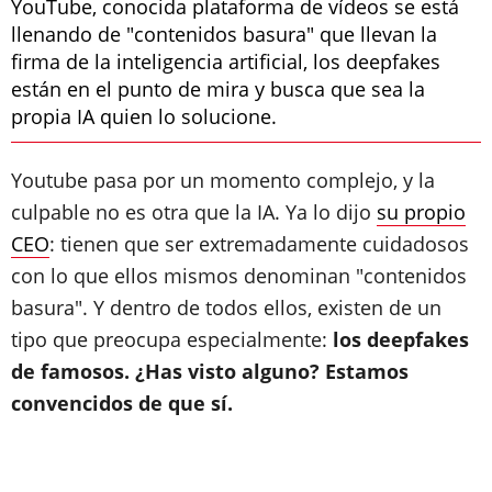
YouTube, conocida plataforma de vídeos se está
llenando de "contenidos basura" que llevan la
firma de la inteligencia artificial, los deepfakes
están en el punto de mira y busca que sea la
propia IA quien lo solucione.
Youtube pasa por un momento complejo, y la
culpable no es otra que la IA. Ya lo dijo
su propio
CEO
: tienen que ser extremadamente cuidadosos
con lo que ellos mismos denominan "contenidos
basura". Y dentro de todos ellos, existen de un
tipo que preocupa especialmente:
los deepfakes
de famosos. ¿Has visto alguno? Estamos
convencidos de que sí.