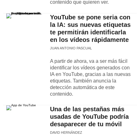
contenido que quieren ver.
YouTube se pone seria con
la IA: sus nuevas etiquetas
te permitirán identificarla
en los vídeos rápidamente
JUAN ANTONIO PASCUAL
A partir de ahora, va a ser más fácil
identificar los vídeos generados con
IA en YouTube, gracias a las nuevas
etiquetas. También anuncia la
detección automática de este
contenido.
Una de las pestañas más
usadas de YouTube podría
desaparecer de tu móvil
DAVID HERNÁNDEZ