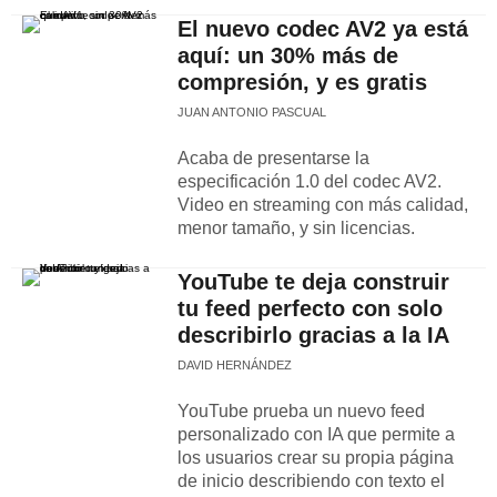
El nuevo codec AV2 ya está
aquí: un 30% más de
compresión, y es gratis
JUAN ANTONIO PASCUAL
Acaba de presentarse la
especificación 1.0 del codec AV2.
Video en streaming con más calidad,
menor tamaño, y sin licencias.
YouTube te deja construir
tu feed perfecto con solo
describirlo gracias a la IA
DAVID HERNÁNDEZ
YouTube prueba un nuevo feed
personalizado con IA que permite a
los usuarios crear su propia página
de inicio describiendo con texto el