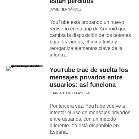
están perdidos
DAVID HERNÁNDEZ
YouTube está probando un nuevo
rediseño en su app de Android que
cambia la disposición de los botones
bajo los vídeos, elimina texto y
reorganiza elementos clave de la
interfaz.
YouTube trae de vuelta los
mensajes privados entre
usuarios: así funciona
JUAN ANTONIO PASCUAL
Por tercera vez, YouTube vuelve a
intentar el uso de mensajes privados
entre usuarios, con un método
diferente. Ya está disponible en
España.