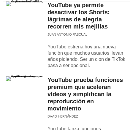
YouTube ya permite
desactivar los Shorts:
lágrimas de alegría
recorren mis mejillas
JUAN ANTONIO PASCUAL
YouTube estrena hoy una nueva
función que muchos usuarios llevan
años pidiendo. Ser un clon de TikTok
pasa a ser opcional.
YouTube prueba funciones
premium que aceleran
vídeos y simplifican la
reproducción en
movimiento
DAVID HERNÁNDEZ
YouTube lanza funciones