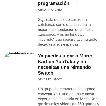
programación
ABRAHAM ANDREU
SQL está detrás de cosas tan
cotidianas como que te salga la
mejor recomendación de series o
canciones, y es un lenguaje
"aburrido" que seguirá acumulando
décadas a sus espaldas.
Ya puedes jugar a Mario
Kart en YouTube y no
necesitas una Nintendo
Switch
DAVID HERNÁNDEZ
Un grupo de creadores ha logrado
convertir YouTube en una curiosa
experiencia inspirada en Mario Kart
gracias a los vídeos de 360 grados y