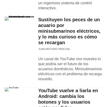
un ingenioso sistema de control
interactivo.
Sustituyen los peces de un
acuario por
minisubmarinos eléctricos,
y lo más curioso es cómo
se recargan
JUAN ANTONIO PASCUAL
Un canal de YouTube nos muestra lo
que podría ser el futuro de los
acuarios domésticos. Minisubmarinos
eléctricos con el problema de recarga
resuelto.
YouTube vuelve a liarla en
Android: cambia los
botones y los usuarios