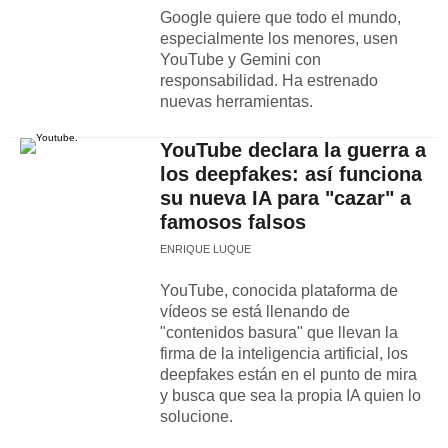
Google quiere que todo el mundo,
especialmente los menores, usen
YouTube y Gemini con
responsabilidad. Ha estrenado
nuevas herramientas.
YouTube declara la guerra a
los deepfakes: así funciona
su nueva IA para "cazar" a
famosos falsos
ENRIQUE LUQUE
YouTube, conocida plataforma de
vídeos se está llenando de
"contenidos basura" que llevan la
firma de la inteligencia artificial, los
deepfakes están en el punto de mira
y busca que sea la propia IA quien lo
solucione.