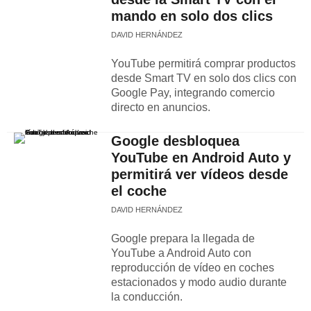
mando en solo dos clics
DAVID HERNÁNDEZ
YouTube permitirá comprar productos
desde Smart TV en solo dos clics con
Google Pay, integrando comercio
directo en anuncios.
Google desbloquea
YouTube en Android Auto y
permitirá ver vídeos desde
el coche
DAVID HERNÁNDEZ
Google prepara la llegada de
YouTube a Android Auto con
reproducción de vídeo en coches
estacionados y modo audio durante
la conducción.