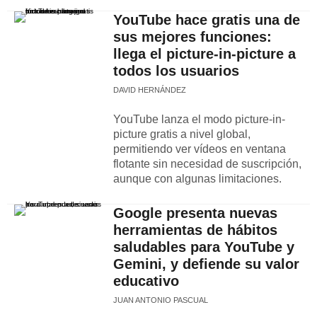
YouTube hace gratis una de
sus mejores funciones:
llega el picture-in-picture a
todos los usuarios
DAVID HERNÁNDEZ
YouTube lanza el modo picture-in-
picture gratis a nivel global,
permitiendo ver vídeos en ventana
flotante sin necesidad de suscripción,
aunque con algunas limitaciones.
Google presenta nuevas
herramientas de hábitos
saludables para YouTube y
Gemini, y defiende su valor
educativo
JUAN ANTONIO PASCUAL