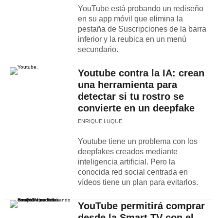
YouTube está probando un rediseño
en su app móvil que elimina la
pestaña de Suscripciones de la barra
inferior y la reubica en un menú
secundario.
Youtube contra la IA: crean
una herramienta para
detectar si tu rostro se
convierte en un deepfake
ENRIQUE LUQUE
Youtube tiene un problema con los
deepfakes creados mediante
inteligencia artificial. Pero la
conocida red social centrada en
vídeos tiene un plan para evitarlos.
YouTube permitirá comprar
desde la Smart TV con el