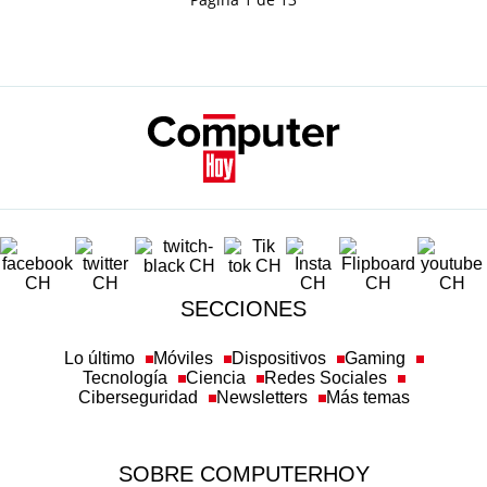
SECCIONES
Lo último
Móviles
Dispositivos
Gaming
Tecnología
Ciencia
Redes Sociales
Ciberseguridad
Newsletters
Más temas
SOBRE COMPUTERHOY