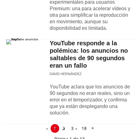
experimentales para usuarios
Premium: una para acelerar vídeos y
otra para simplificar la reproducción
en movimiento, aunque su
disponibilidad es limitada.
YouTube responde a la
polémica: los anuncios no
saltables de 90 segundos
eran un fallo
DAVID HERNÁNDEZ
YouTube aclara que los anuncios de
90 segundos no eran reales, sino un
error en el temporizador, y confirma
que ya están desplegando una
solución.
»
1
2
3
13
Página 1 de 13