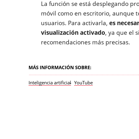
La función se está desplegando pr
móvil como en escritorio, aunque t
usuarios. Para activarla,
es necesar
visualización activado
, ya que el
recomendaciones más precisas.
MÁS INFORMACIÓN SOBRE:
Inteligencia artificial
YouTube