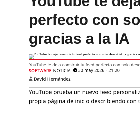
YouTube te deja
perfecto con so
gracias a la IA
YouTube te deja construir tu feed perfecto con solo descri
30 may 2026 - 21:20
SOFTWARE
NOTICIA
David Hernández
YouTube prueba un nuevo feed personaliza
propia página de inicio describiendo con 