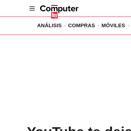
ANÁLISIS
COMPRAS
MÓVILES