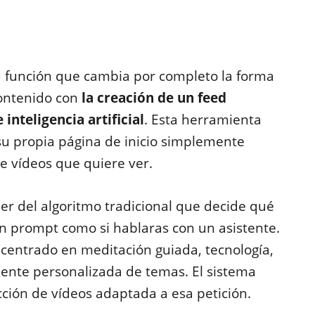
función que cambia por completo la forma
ontenido con
la creación de un feed
nteligencia artificial
. Esta herramienta
u propia página de inicio simplemente
de vídeos que quiere ver.
er del algoritmo tradicional que decide qué
n prompt como si hablaras con un asistente.
centrado en meditación guiada, tecnología,
ente personalizada de temas. El sistema
ión de vídeos adaptada a esa petición.