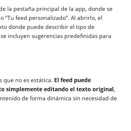
e la pestaña principal de la app, donde se
 “Tu feed personalizado”. Al abrirlo, el
to donde puede describir el tipo de
se incluyen sugerencias predefinidas para
s que no es estática.
El feed puede
o simplemente editando el texto original
,
contenido de forma dinámica sin necesidad de