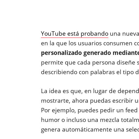
YouTube
está probando
una nueva 
en la que los usuarios consumen c
personalizado generado mediante i
permite que cada persona diseñe s
describiendo con palabras el tipo 
La idea es que, en lugar de depend
mostrarte, ahora puedas escribir u
Por ejemplo, puedes pedir un feed 
humor o incluso una mezcla totalm
genera automáticamente una selecc