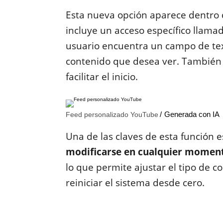
Esta nueva opción aparece dentro d
incluye un acceso específico llamado
usuario encuentra un campo de tex
contenido que desea ver. También 
facilitar el inicio.
Generada con IA
Feed personalizado YouTube
Una de las claves de esta función e
modificarse en cualquier moment
lo que permite ajustar el tipo de 
reiniciar el sistema desde cero.