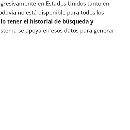
ogresivamente en Estados Unidos tanto en
odavía no está disponible para todos los
io tener el historial de búsqueda y
 sistema se apoya en esos datos para generar