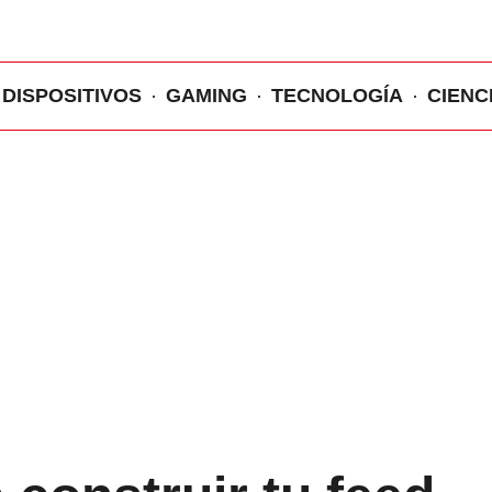
DISPOSITIVOS
GAMING
TECNOLOGÍA
CIENC