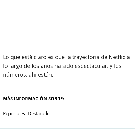
Lo que está claro es que la trayectoria de Netflix a
lo largo de los años ha sido espectacular, y los
números, ahí están.
MÁS INFORMACIÓN SOBRE:
Reportajes
Destacado