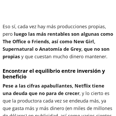
Eso sí, cada vez hay más producciones propias,
pero
luego las más rentables son algunas como
The Office o Friends, así como New Girl,
Supernatural o Anatomía de Grey, que no son
propias
y que cuestan mucho dinero mantener.
Encontrar el equilibrio entre inversión y
beneficio
Pese a las cifras apabullantes, Netflix tiene
una deuda que no para de crecer
, y lo cierto es
que la productora cada vez se endeuda más, ya
que gasta más y más dinero (en miles de millones
de dólares) en publicidad, así como varios cientos