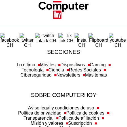
SECCIONES
Lo último
Móviles
Dispositivos
Gaming
Tecnología
Ciencia
Redes Sociales
Ciberseguridad
Newsletters
Más temas
SOBRE COMPUTERHOY
Aviso legal y condiciones de uso
Política de privacidad
Política de cookies
Transparencia
Política de afiliación
Misión y valores
Suscripción