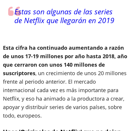
Estas son algunas de las series
de Netflix que llegarán en 2019
Esta cifra ha continuado aumentando a razón
de unos 17-19 millones por año hasta 2018, año
que cerraron con unos 140 millones de
suscriptores
, un crecimiento de unos 20 millones
frente al periodo anterior. El mercado
internacional cada vez es más importante para
Netflix, y eso ha animado a la productora a crear,
apoyar y distribuir series de varios países, sobre
todo, europeos.