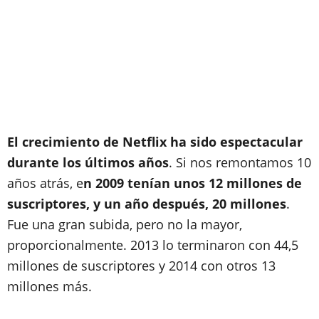
El crecimiento de Netflix ha sido espectacular
durante los últimos años
. Si nos remontamos 10
años atrás, e
n 2009 tenían unos 12 millones de
suscriptores, y un año después, 20 millones
.
Fue una gran subida, pero no la mayor,
proporcionalmente. 2013 lo terminaron con 44,5
millones de suscriptores y 2014 con otros 13
millones más.