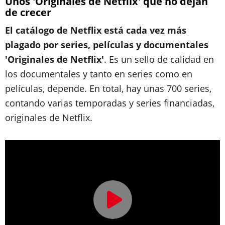
Unos 'Originales de Netflix' que no dejan
de crecer
El catálogo de Netflix está cada vez más
plagado por series, películas y documentales
'Originales de Netflix'
. Es un sello de calidad en
los documentales y tanto en series como en
películas, depende. En total, hay unas 700 series,
contando varias temporadas y series financiadas,
originales de Netflix.