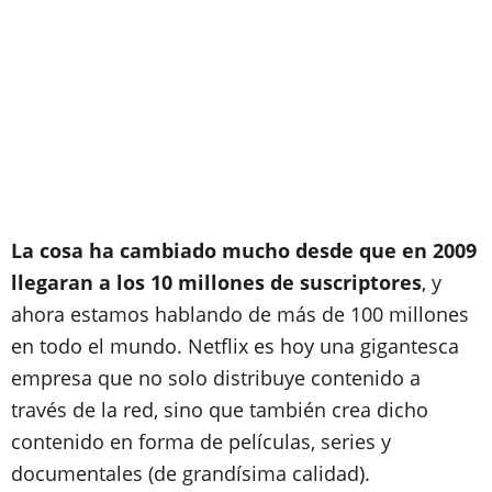
La cosa ha cambiado mucho desde que en 2009
llegaran a los 10 millones de suscriptores
, y
ahora estamos hablando de más de 100 millones
en todo el mundo. Netflix es hoy una gigantesca
empresa que no solo distribuye contenido a
través de la red, sino que también crea dicho
contenido en forma de películas, series y
documentales (de grandísima calidad).