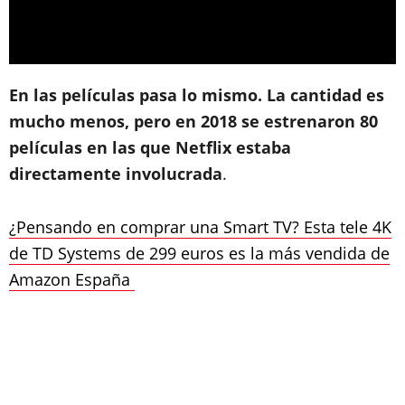
En las películas pasa lo mismo. La cantidad es
mucho menos, pero en 2018 se estrenaron 80
películas en las que Netflix estaba
directamente involucrada
.
¿Pensando en comprar una Smart TV? Esta tele 4K
de TD Systems de 299 euros es la más vendida de
Amazon España