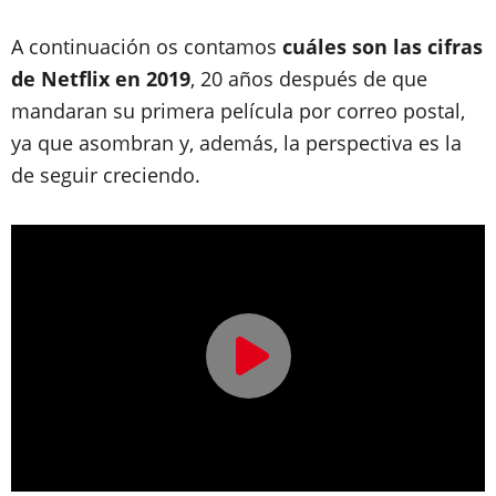
A continuación os contamos
cuáles son las cifras
de Netflix en 2019
, 20 años después de que
mandaran su primera película por correo postal,
ya que asombran y, además, la perspectiva es la
de seguir creciendo.