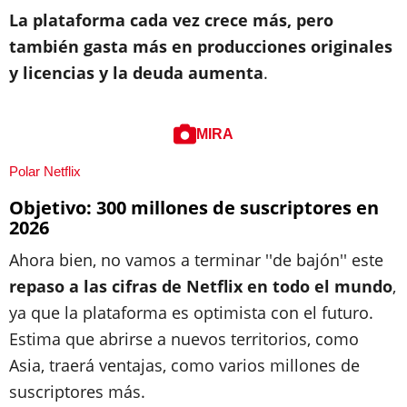
La plataforma cada vez crece más, pero
también gasta más en producciones originales
y licencias y la deuda aumenta
.
MIRA
Polar Netflix
Objetivo: 300 millones de suscriptores en
2026
Ahora bien, no vamos a terminar ''de bajón'' este
repaso a las cifras de Netflix en todo el mundo
,
ya que la plataforma es optimista con el futuro.
Estima que abrirse a nuevos territorios, como
Asia, traerá ventajas, como varios millones de
suscriptores más.