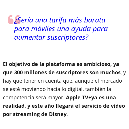
¿Sería una tarifa más barata
para móviles una ayuda para
aumentar suscriptores?
El objetivo de la plataforma es ambicioso, ya
que 300 millones de suscriptores son muchos
, y
hay que tener en cuenta que, aunque el mercado
se esté moviendo hacia lo digital, también la
competencia será mayor.
Apple TV+ya es una
realidad, y este año llegará el servicio de vídeo
por streaming de Disney
.