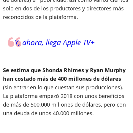
solo en dos de los productores y directores más
reconocidos de la plataforma.
Y, ahora, llega Apple TV+
Se estima que Shonda Rhimes y Ryan Murphy
han costado más de 400 millones de dólares
(sin entrar en lo que cuestan sus producciones).
La plataforma empezó 2018 con unos beneficios
de más de 500.000 millones de dólares, pero con
una deuda de unos 40.000 millones.