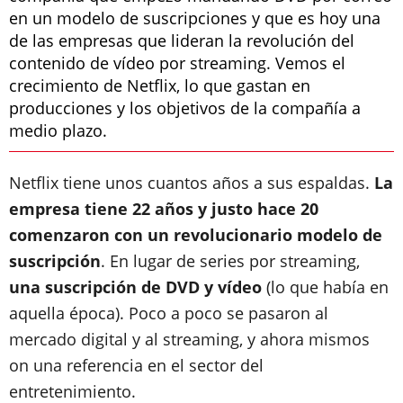
en un modelo de suscripciones y que es hoy una
de las empresas que lideran la revolución del
contenido de vídeo por streaming. Vemos el
crecimiento de Netflix, lo que gastan en
producciones y los objetivos de la compañía a
medio plazo.
Netflix tiene unos cuantos años a sus espaldas.
La
empresa tiene 22 años y justo hace 20
comenzaron con un revolucionario modelo de
suscripción
. En lugar de series por streaming,
una suscripción de DVD y vídeo
(lo que había en
aquella época). Poco a poco se pasaron al
mercado digital y al streaming, y ahora mismos
on una referencia en el sector del
entretenimiento.