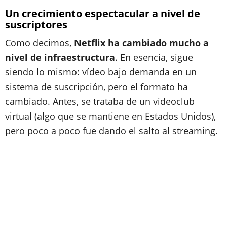
Un crecimiento espectacular a nivel de
suscriptores
Como decimos,
Netflix ha cambiado mucho a
nivel de infraestructura
. En esencia, sigue
siendo lo mismo: vídeo bajo demanda en un
sistema de suscripción, pero el formato ha
cambiado. Antes, se trataba de un videoclub
virtual (algo que se mantiene en Estados Unidos),
pero poco a poco fue dando el salto al streaming.