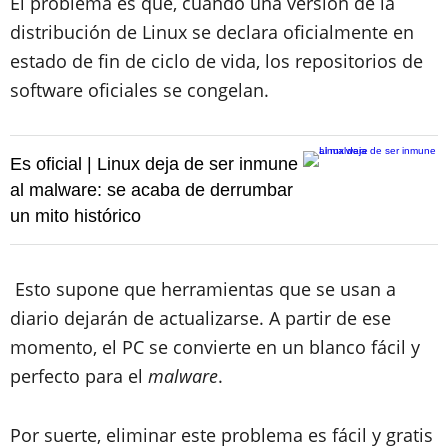
El problema es que, cuando una versión de la
distribución de Linux se declara oficialmente en
estado de fin de ciclo de vida, los repositorios de
software oficiales se congelan.
Es oficial | Linux deja de ser inmune
al malware: se acaba de derrumbar
un mito histórico
Esto supone que herramientas que se usan a
diario dejarán de actualizarse. A partir de ese
momento, el PC se convierte en un blanco fácil y
perfecto para el
malware
.
Por suerte, eliminar este problema es fácil y gratis