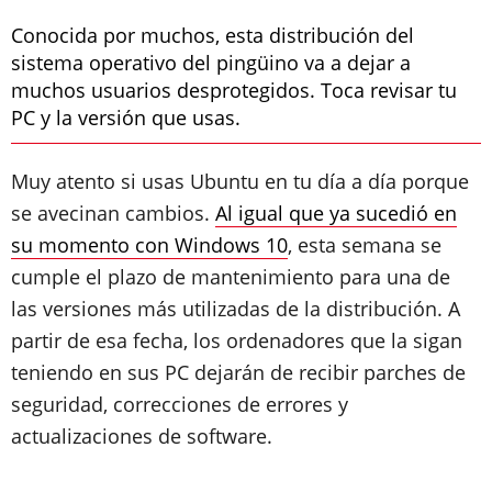
Conocida por muchos, esta distribución del
sistema operativo del pingüino va a dejar a
muchos usuarios desprotegidos. Toca revisar tu
PC y la versión que usas.
Muy atento si usas Ubuntu en tu día a día porque
se avecinan cambios.
Al igual que ya sucedió en
su momento con Windows 10
, esta semana se
cumple el plazo de mantenimiento para una de
las versiones más utilizadas de la distribución. A
partir de esa fecha, los ordenadores que la sigan
teniendo en sus PC dejarán de recibir parches de
seguridad, correcciones de errores y
actualizaciones de software.