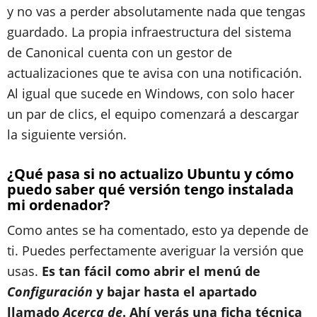
y no vas a perder absolutamente nada que tengas
guardado. La propia infraestructura del sistema
de Canonical cuenta con un gestor de
actualizaciones que te avisa con una notificación.
Al igual que sucede en Windows, con solo hacer
un par de clics, el equipo comenzará a descargar
la siguiente versión.
¿Qué pasa si no actualizo Ubuntu y cómo
puedo saber qué versión tengo instalada
mi ordenador?
Como antes se ha comentado, esto ya depende de
ti. Puedes perfectamente averiguar la versión que
usas.
Es tan fácil como abrir el menú de
Configuración
y bajar hasta el apartado
llamado
Acerca de
. Ahí verás una ficha técnica