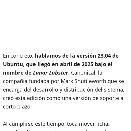
En concreto,
hablamos de la versión 23.04 de
Ubuntu, que llegó en abril de 2025 bajo el
nombre de
Lunar Lobster
. Canonical, la
compañía fundada por Mark Shuttleworth que se
encarga del desarrollo y distribución del sistema,
creó esta edición como una versión de soporte a
corto plazo.
Al cumplirse este tiempo, toca mover ficha,