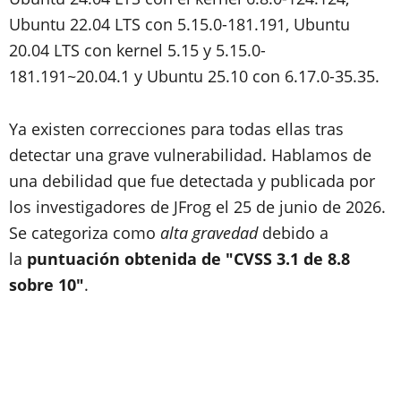
Ubuntu 22.04 LTS con 5.15.0-181.191, Ubuntu
20.04 LTS con kernel 5.15 y 5.15.0-
181.191~20.04.1 y Ubuntu 25.10 con 6.17.0-35.35.
Ya existen correcciones para todas ellas tras
detectar una grave vulnerabilidad. Hablamos de
una debilidad que fue detectada y publicada por
los investigadores de JFrog el 25 de junio de 2026.
Se categoriza como
alta gravedad
debido a
la
puntuación obtenida de "CVSS 3.1 de 8.8
sobre 10"
.