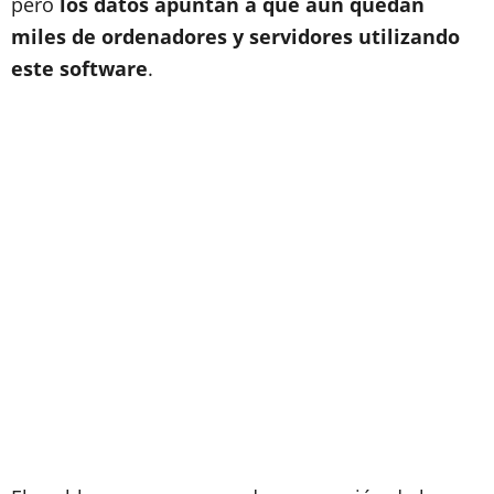
pero
los datos apuntan a que aún quedan
miles de ordenadores y servidores utilizando
este software
.