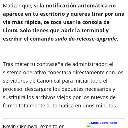
Matizar que,
si la notificación automática no
aparece en tu escritorio y quieres tirar por una
vía más rápida, te toca usar la consola de
Linux. Solo tienes que abrir la terminal y
escribir el comando
sudo do-release-upgrade
.
Tras meter tu contraseña de administrador, el
sistema operativo conectará directamente con los
servidores de Canonical para iniciar todo el
proceso, descargará los paquetes necesarios y
sustituirá los archivos viejos por los nuevos de
forma totalmente automática en unos minutos.
Kevin Okemwa, experto en