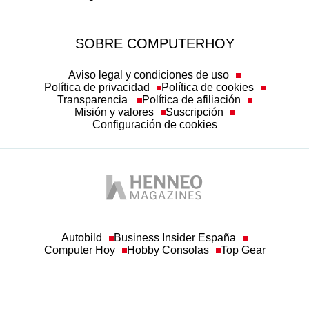
SOBRE COMPUTERHOY
Aviso legal y condiciones de uso
Política de privacidad
Política de cookies
Transparencia
Política de afiliación
Misión y valores
Suscripción
Configuración de cookies
Autobild
Business Insider España
Computer Hoy
Hobby Consolas
Top Gear