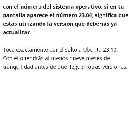
con el número del sistema operativo; si en tu
pantalla aparece el número 23.04, significa que
estás utilizando la versión que deberías ya
actualizar
.
Toca exactamente dar el salto a Ubuntu 23.10.
Con ello tendrás al menos nueve meses de
tranquilidad antes de que lleguen otras versiones.