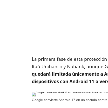
La primera fase de esta protección 
Itaú Unibanco y Nubank, aunque G
quedará limitada únicamente a An
dispositivos con Android 11 o ver
Google convierte Android 17 en un escudo contra 