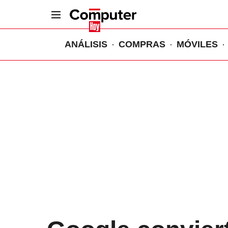
ANÁLISIS
COMPRAS
MÓVILES