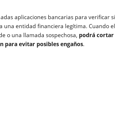
das aplicaciones bancarias para verificar si
 una entidad financiera legítima. Cuando el
ude o una llamada sospechosa,
podrá cortar
 para evitar posibles engaños
.