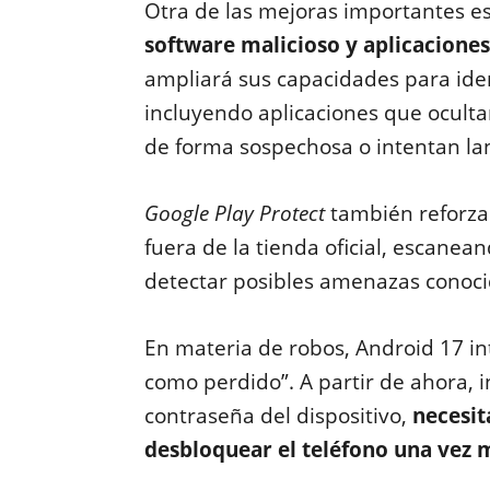
Otra de las mejoras importantes e
software malicioso y aplicaciones
ampliará sus capacidades para ide
incluyendo aplicaciones que ocultan
de forma sospechosa o intentan la
Google Play Protect
también reforzar
fuera de la tienda oficial, escanea
detectar posibles amenazas conoci
En materia de robos, Android 17 in
como perdido”. A partir de ahora, i
contraseña del dispositivo,
necesit
desbloquear el teléfono una vez