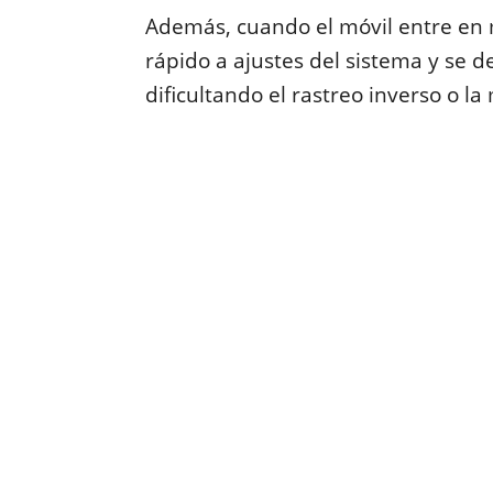
Además, cuando el móvil entre en 
rápido a ajustes del sistema y se d
dificultando el rastreo inverso o la