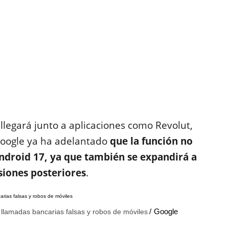
llegará junto a aplicaciones como Revolut,
oogle ya ha adelantado
que la función no
droid 17, ya que también se expandirá a
siones posteriores
.
Google
llamadas bancarias falsas y robos de móviles