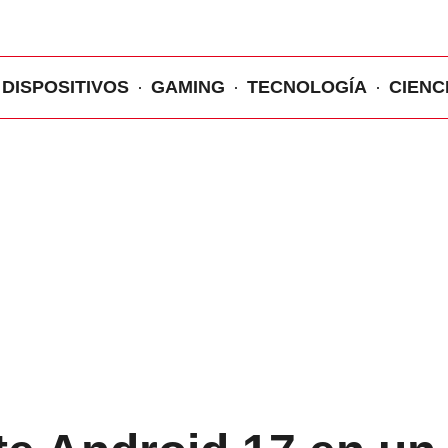
DISPOSITIVOS
GAMING
TECNOLOGÍA
CIENC