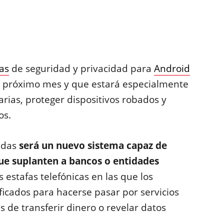
as
de seguridad y privacidad para
Android
 el próximo mes y que estará especialmente
rias, proteger dispositivos robados y
os.
adas
será un nuevo sistema capaz de
ue suplanten a bancos o entidades
as estafas telefónicas en las que los
ficados para hacerse pasar por servicios
s de transferir dinero o revelar datos