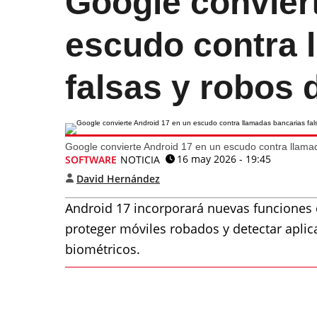
Google convier
escudo contra 
falsas y robos 
Google convierte Android 17 en un escudo contra llamad
16 may 2026 - 19:45
SOFTWARE
NOTICIA
David Hernández
Android 17 incorporará nuevas funciones 
proteger móviles robados y detectar aplic
biométricos.