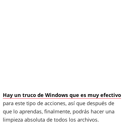
Hay un truco de Windows que es muy efectivo
para este tipo de acciones, así que después de
que lo aprendas, finalmente, podrás hacer una
limpieza absoluta de todos los archivos.