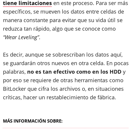
tiene limitaciones
en este proceso. Para ser más
específicos, se mueven los datos entre celdas de
manera constante para evitar que su vida útil se
reduzca tan rápido, algo que se conoce como
“Wear Leveling”
.
Es decir, aunque se sobrescriban los datos aquí,
se guardarán otros nuevos en otra celda. En pocas
palabras,
no es tan efectivo como en los HDD
y
por eso se requiere de otras herramientas como
BitLocker que cifra los archivos o, en situaciones
críticas, hacer un restablecimiento de fábrica.
MÁS INFORMACIÓN SOBRE: