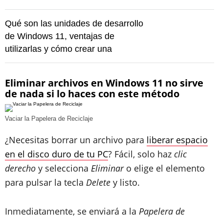
Qué son las unidades de desarrollo
de Windows 11, ventajas de
utilizarlas y cómo crear una
Eliminar archivos en Windows 11 no sirve
de nada si lo haces con este método
Vaciar la Papelera de Reciclaje
¿Necesitas borrar un archivo para
liberar espacio
en el disco duro de tu PC
? Fácil, solo haz
clic
derecho
y selecciona
Eliminar
o elige el elemento
para pulsar la tecla
Delete
y listo.
Inmediatamente, se enviará a la
Papelera de