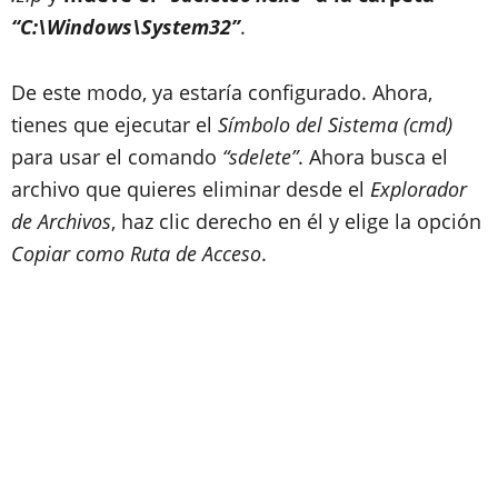
“C:\Windows\System32”
.
De este modo, ya estaría configurado. Ahora,
tienes que ejecutar el
Símbolo del Sistema (cmd)
para usar el comando
“sdelete”
. Ahora busca el
archivo que quieres eliminar desde el
Explorador
de Archivos
, haz clic derecho en él y elige la opción
Copiar como Ruta de Acceso
.