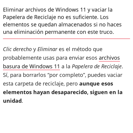
Eliminar archivos de Windows 11 y vaciar la
Papelera de Reciclaje no es suficiente. Los
elementos se quedan almacenados si no haces
una eliminación permanente con este truco.
Clic derecho
y
Eliminar
es el método que
probablemente usas para enviar esos
archivos
basura de Windows 11
a la
Papelera de Reciclaje
.
Sí, para borrarlos “por completo”, puedes vaciar
esta carpeta de reciclaje, pero
aunque esos
elementos hayan desaparecido, siguen en la
unidad
.