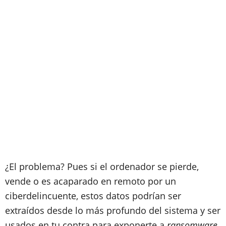
¿El problema? Pues si el ordenador se pierde,
vende o es acaparado en remoto por un
ciberdelincuente, estos datos podrían ser
extraídos desde lo más profundo del sistema y ser
usados en tu contra para exponerte a
ransomware,