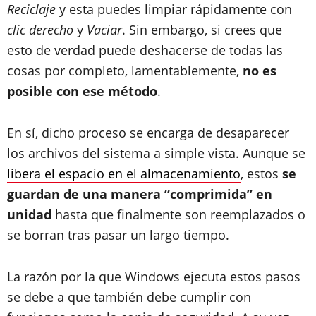
Reciclaje
y esta puedes limpiar rápidamente con
clic derecho
y
Vaciar
. Sin embargo, si crees que
esto de verdad puede deshacerse de todas las
cosas por completo, lamentablemente,
no es
posible con ese método
.
En sí, dicho proceso se encarga de desaparecer
los archivos del sistema a simple vista. Aunque se
libera el espacio en el almacenamiento
, estos
se
guardan de una manera “comprimida” en
unidad
hasta que finalmente son reemplazados o
se borran tras pasar un largo tiempo.
La razón por la que Windows ejecuta estos pasos
se debe a que también debe cumplir con