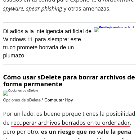
spyware, spear phishing
y otras amenazas.
Di adiós a la inteligencia artificial de
Windows 11 para siempre: este
truco promete borrarla de un
plumazo
Cómo usar sDelete para borrar archivos de
forma permanente
Computer Hpy
Opciones de sDelete
Por un lado, es bueno porque tienes la posibilidad
de
recuperar archivos borrados en tu ordenador
,
pero por otro,
es un riesgo que no vale la pena