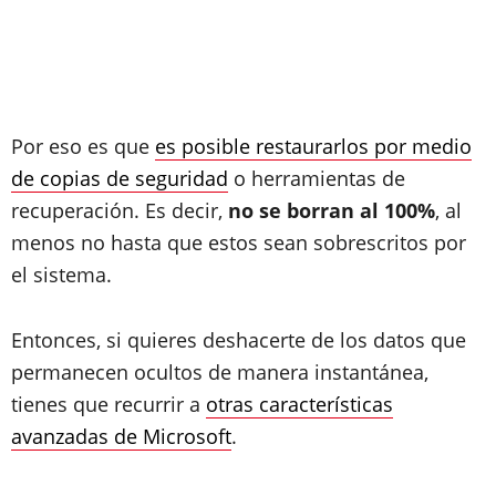
Por eso es que
es posible restaurarlos por medio
de copias de seguridad
o herramientas de
recuperación. Es decir,
no se borran al 100%
, al
menos no hasta que estos sean sobrescritos por
el sistema.
Entonces, si quieres deshacerte de los datos que
permanecen ocultos de manera instantánea,
tienes que recurrir a
otras características
avanzadas de Microsoft
.