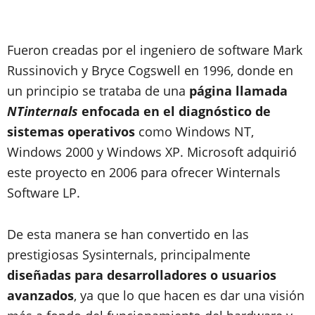
Fueron creadas por el ingeniero de software Mark
Russinovich y Bryce Cogswell en 1996, donde en
un principio se trataba de una
página llamada
NTinternals
enfocada en el diagnóstico de
sistemas operativos
como Windows NT,
Windows 2000 y Windows XP. Microsoft adquirió
este proyecto en 2006 para ofrecer Winternals
Software LP.
De esta manera se han convertido en las
prestigiosas Sysinternals, principalmente
diseñadas para desarrolladores o usuarios
avanzados
, ya que lo que hacen es dar una visión