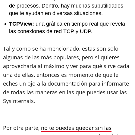
de procesos. Dentro, hay muchas subutilidades
que te ayudan en diversas situaciones.
TCPView:
una gráfica en tiempo real que revela
las conexiones de red TCP y UDP.
Tal y como se ha mencionado, estas son solo
algunas de las más populares, pero si quieres
aprovecharla al máximo y ver para qué sirve cada
una de ellas, entonces es momento de que le
eches un ojo a la documentación para informarte
de todas las maneras en las que puedes usar las
Sysinternals.
Por otra parte,
no te puedes quedar sin las