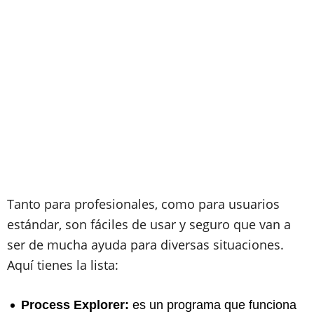
Tanto para profesionales, como para usuarios
estándar, son fáciles de usar y seguro que van a
ser de mucha ayuda para diversas situaciones.
Aquí tienes la lista:
Process Explorer:
es un programa que funciona