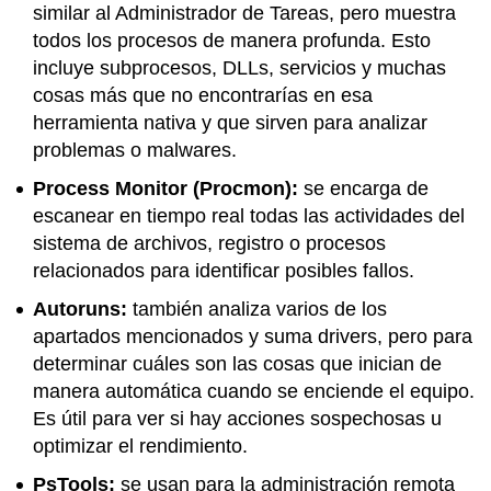
similar al Administrador de Tareas, pero muestra
todos los procesos de manera profunda. Esto
incluye subprocesos, DLLs, servicios y muchas
cosas más que no encontrarías en esa
herramienta nativa y que sirven para analizar
problemas o malwares.
Process Monitor (Procmon):
se encarga de
escanear en tiempo real todas las actividades del
sistema de archivos, registro o procesos
relacionados para identificar posibles fallos.
Autoruns:
también analiza varios de los
apartados mencionados y suma drivers, pero para
determinar cuáles son las cosas que inician de
manera automática cuando se enciende el equipo.
Es útil para ver si hay acciones sospechosas u
optimizar el rendimiento.
PsTools:
se usan para la administración remota