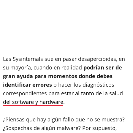
Las Sysinternals suelen pasar desapercibidas, en
su mayoría, cuando en realidad
podrían ser de
gran ayuda para momentos donde debes
identificar errores
o hacer los diagnósticos
correspondientes para
estar al tanto de la salud
del software y hardware
.
¿Piensas que hay algún fallo que no se muestra?
¿Sospechas de algún malware? Por supuesto,