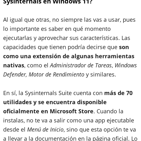
Sysinternals en Windows 11?
Al igual que otras, no siempre las vas a usar, pues
lo importante es saber en qué momento
ejecutarlas y aprovechar sus características. Las
capacidades que tienen podría decirse que
son
como una extensión de algunas herramientas
nativas
, como el
Administrador de Tareas
,
Windows
Defender, Motor de Rendimiento
y similares.
En sí, la Sysinternals Suite cuenta con
más de 70
utilidades y se encuentra disponible
oficialmente en Microsoft Store
. Cuando la
instalas, no te va a salir como una app ejecutable
desde el
Menú de Inicio
, sino que esta opción te va
a llevar a la documentación en la página oficial. Lo