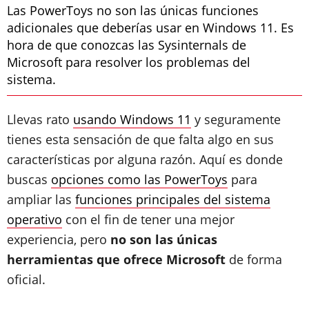
Las PowerToys no son las únicas funciones
adicionales que deberías usar en Windows 11. Es
hora de que conozcas las Sysinternals de
Microsoft para resolver los problemas del
sistema.
Llevas rato
usando Windows 11
y seguramente
tienes esta sensación de que falta algo en sus
características por alguna razón. Aquí es donde
buscas
opciones como las PowerToys
para
ampliar las
funciones principales del sistema
operativo
con el fin de tener una mejor
experiencia, pero
no son las únicas
herramientas que ofrece Microsoft
de forma
oficial.