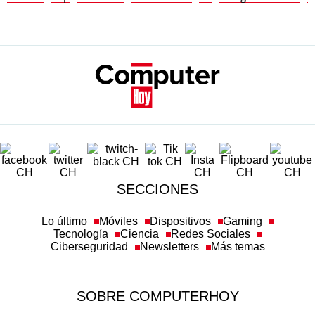
SECCIONES
Lo último
Móviles
Dispositivos
Gaming
Tecnología
Ciencia
Redes Sociales
Ciberseguridad
Newsletters
Más temas
SOBRE COMPUTERHOY
Aviso legal y condiciones de uso