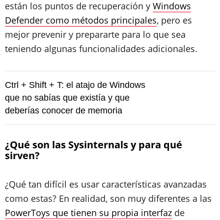
están los puntos de recuperación y
Windows
Defender como métodos principales
, pero es
mejor prevenir y prepararte para lo que sea
teniendo algunas funcionalidades adicionales.
Ctrl + Shift + T: el atajo de Windows
que no sabías que existía y que
deberías conocer de memoria
¿Qué son las Sysinternals y para qué
sirven?
¿Qué tan difícil es usar características avanzadas
como estas? En realidad, son muy diferentes a las
PowerToys que tienen su propia interfaz
de