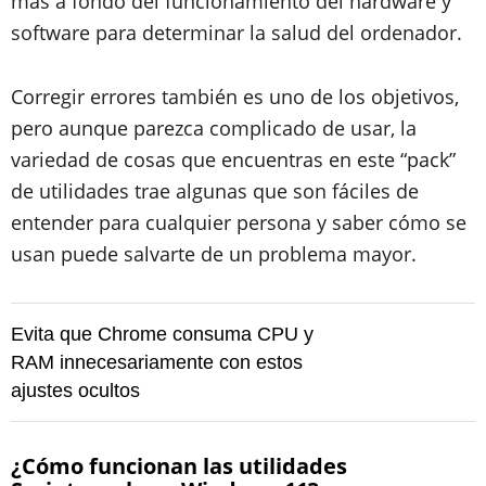
más a fondo del funcionamiento del hardware y
software para determinar la salud del ordenador.
Corregir errores también es uno de los objetivos,
pero aunque parezca complicado de usar, la
variedad de cosas que encuentras en este “pack”
de utilidades trae algunas que son fáciles de
entender para cualquier persona y saber cómo se
usan puede salvarte de un problema mayor.
Evita que Chrome consuma CPU y
RAM innecesariamente con estos
ajustes ocultos
¿Cómo funcionan las utilidades