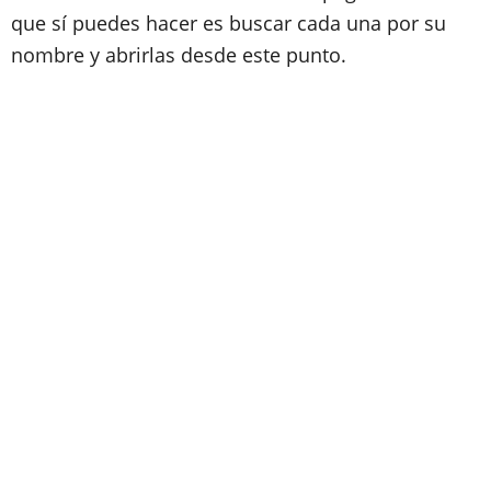
que sí puedes hacer es buscar cada una por su
nombre y abrirlas desde este punto.