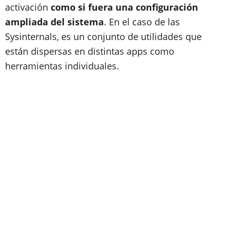
activación
como si fuera una configuración
ampliada del sistema
. En el caso de las
Sysinternals, es un conjunto de utilidades que
están dispersas en distintas apps como
herramientas individuales.