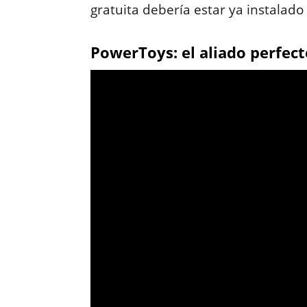
gratuita debería estar ya instalado
PowerToys: el aliado perfec