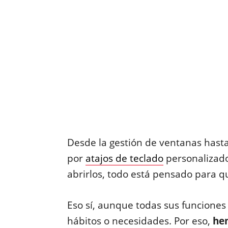
Desde la gestión de ventanas hast
por
atajos de teclado
personalizado
abrirlos, todo está pensado para q
Eso sí, aunque todas sus funciones
hábitos o necesidades. Por eso,
he