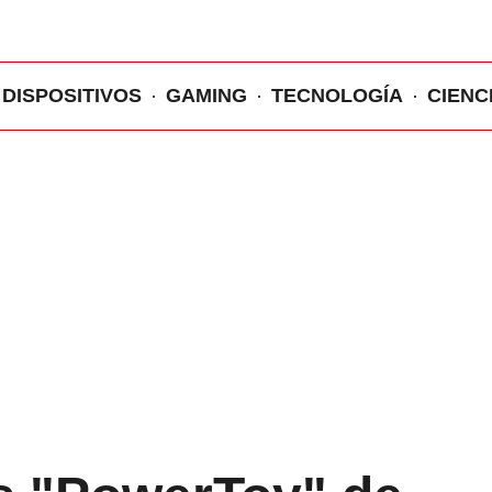
DISPOSITIVOS
GAMING
TECNOLOGÍA
CIENC