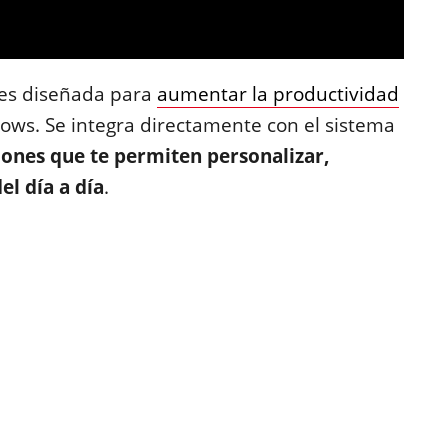
des diseñada para
aumentar la productividad
ows. Se integra directamente con el sistema
iones que te permiten personalizar,
el día a día
.