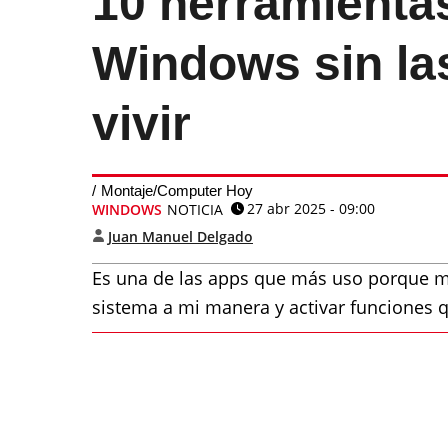
10 herramienta
Windows sin la
vivir
Montaje/Computer Hoy
27 abr 2025 - 09:00
WINDOWS
NOTICIA
Juan Manuel Delgado
Es una de las apps que más uso porque me 
sistema a mi manera y activar funciones 