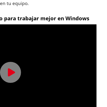
 en tu equipo.
to para trabajar mejor en Windows