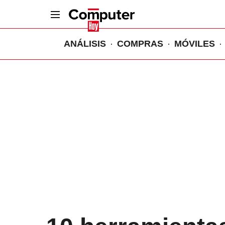
ANÁLISIS
COMPRAS
MÓVILES