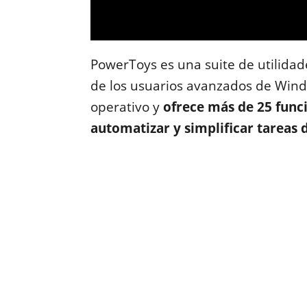
PowerToys es una suite de utilida
de los usuarios avanzados de Wind
operativo y
ofrece más de 25 func
automatizar y simplificar tareas d