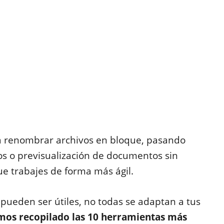
a renombrar archivos en bloque, pasando
s o previsualización de documentos sin
ue trabajes de forma más ágil.
 pueden ser útiles, no todas se adaptan a tus
mos recopilado las 10 herramientas más