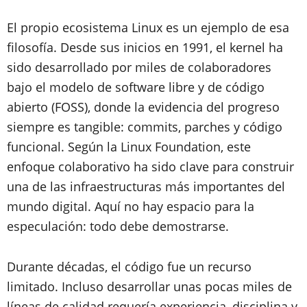
El propio ecosistema Linux es un ejemplo de esa
filosofía. Desde sus inicios en 1991, el kernel ha
sido desarrollado por miles de colaboradores
bajo el modelo de software libre y de código
abierto (FOSS), donde la evidencia del progreso
siempre es tangible: commits, parches y código
funcional. Según la Linux Foundation, este
enfoque colaborativo ha sido clave para construir
una de las infraestructuras más importantes del
mundo digital. Aquí no hay espacio para la
especulación: todo debe demostrarse.
Durante décadas, el código fue un recurso
limitado. Incluso desarrollar unas pocas miles de
líneas de calidad requería experiencia, disciplina y