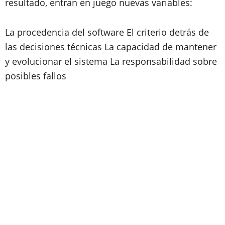
resultado, entran en juego nuevas variables:
La procedencia del software El criterio detrás de
las decisiones técnicas La capacidad de mantener
y evolucionar el sistema La responsabilidad sobre
posibles fallos