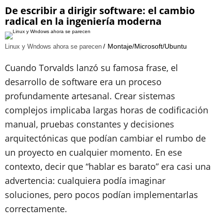
De escribir a dirigir software: el cambio
radical en la ingeniería moderna
Montaje/Microsoft/Ubuntu
Linux y Wndows ahora se parecen
Cuando Torvalds lanzó su famosa frase, el
desarrollo de software era un proceso
profundamente artesanal. Crear sistemas
complejos implicaba largas horas de codificación
manual, pruebas constantes y decisiones
arquitectónicas que podían cambiar el rumbo de
un proyecto en cualquier momento. En ese
contexto, decir que “hablar es barato” era casi una
advertencia: cualquiera podía imaginar
soluciones, pero pocos podían implementarlas
correctamente.