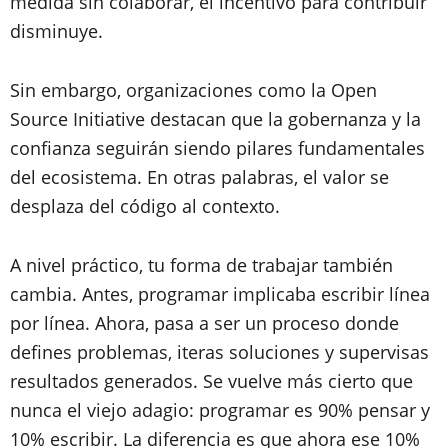
medida sin colaborar, el incentivo para contribuir
disminuye.
Sin embargo, organizaciones como la Open
Source Initiative destacan que la gobernanza y la
confianza seguirán siendo pilares fundamentales
del ecosistema. En otras palabras, el valor se
desplaza del código al contexto.
A nivel práctico, tu forma de trabajar también
cambia. Antes, programar implicaba escribir línea
por línea. Ahora, pasa a ser un proceso donde
defines problemas, iteras soluciones y supervisas
resultados generados. Se vuelve más cierto que
nunca el viejo adagio: programar es 90% pensar y
10% escribir. La diferencia es que ahora ese 10%