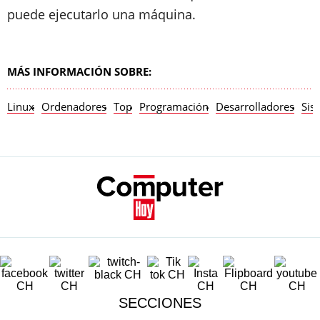
puede ejecutarlo una máquina.
MÁS INFORMACIÓN SOBRE:
Linux
Ordenadores
Top
Programación
Desarrolladores
Sis
SECCIONES