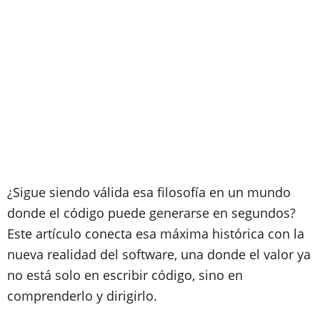
¿Sigue siendo válida esa filosofía en un mundo
donde el código puede generarse en segundos?
Este artículo conecta esa máxima histórica con la
nueva realidad del software, una donde el valor ya
no está solo en escribir código, sino en
comprenderlo y dirigirlo.