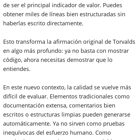
de ser el principal indicador de valor. Puedes
obtener miles de líneas bien estructuradas sin
haberlas escrito directamente.
Esto transforma la afirmación original de Torvalds
en algo más profundo: ya no basta con mostrar
código, ahora necesitas demostrar que lo
entiendes.
En este nuevo contexto, la calidad se vuelve más
difícil de evaluar. Elementos tradicionales como
documentación extensa, comentarios bien
escritos o estructuras limpias pueden generarse
automáticamente. Ya no sirven como pruebas
inequívocas del esfuerzo humano. Como