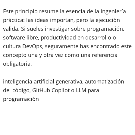
Este principio resume la esencia de la ingeniería
práctica: las ideas importan, pero la ejecución
valida. Si sueles investigar sobre programación,
software libre, productividad en desarrollo o
cultura DevOps, seguramente has encontrado este
concepto una y otra vez como una referencia
obligatoria.
inteligencia artificial generativa, automatización
del código, GitHub Copilot o LLM para
programación