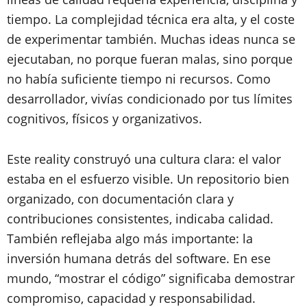
tiempo. La complejidad técnica era alta, y el coste
de experimentar también. Muchas ideas nunca se
ejecutaban, no porque fueran malas, sino porque
no había suficiente tiempo ni recursos. Como
desarrollador, vivías condicionado por tus límites
cognitivos, físicos y organizativos.
Este reality construyó una cultura clara: el valor
estaba en el esfuerzo visible. Un repositorio bien
organizado, con documentación clara y
contribuciones consistentes, indicaba calidad.
También reflejaba algo más importante: la
inversión humana detrás del software. En ese
mundo, “mostrar el código” significaba demostrar
compromiso, capacidad y responsabilidad.