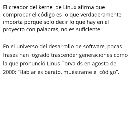
El creador del kernel de Linux afirma que
comprobar el código es lo que verdaderamente
importa porque solo decir lo que hay en el
proyecto con palabras, no es suficiente.
En el universo del desarrollo de software, pocas
frases han logrado trascender generaciones como
la que pronunció Linus Torvalds en agosto de
2000: “Hablar es barato, muéstrame el código”.