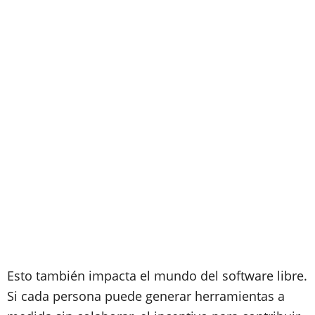
Esto también impacta el mundo del software libre.
Si cada persona puede generar herramientas a