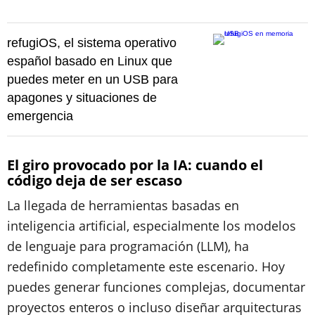
refugiOS, el sistema operativo
español basado en Linux que
puedes meter en un USB para
apagones y situaciones de
emergencia
El giro provocado por la IA: cuando el
código deja de ser escaso
La llegada de herramientas basadas en
inteligencia artificial, especialmente los modelos
de lenguaje para programación (LLM), ha
redefinido completamente este escenario. Hoy
puedes generar funciones complejas, documentar
proyectos enteros o incluso diseñar arquitecturas