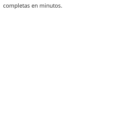
completas en minutos.