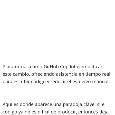
Plataformas como GitHub Copilot ejemplifican
este cambio, ofreciendo asistencia en tiempo real
para escribir código y reducir el esfuerzo manual.
Aquí es donde aparece una paradoja clave: si el
código ya no es difícil de producir, entonces deja