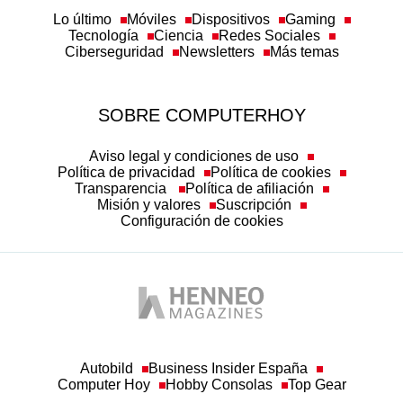
Lo último
Móviles
Dispositivos
Gaming
Tecnología
Ciencia
Redes Sociales
Ciberseguridad
Newsletters
Más temas
SOBRE COMPUTERHOY
Aviso legal y condiciones de uso
Política de privacidad
Política de cookies
Transparencia
Política de afiliación
Misión y valores
Suscripción
Configuración de cookies
Autobild
Business Insider España
Computer Hoy
Hobby Consolas
Top Gear