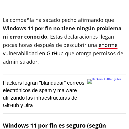
La compañía ha sacado pecho afirmando que
Windows 11 por fin no tiene ningún problema
ni error conocido.
Estas declaraciones llegan
pocas horas después de descubrir una
enorme
vulnerabilidad en GitHub
que otorga
permisos de
administrador
.
Hackers logran "blanquear" correos
electrónicos de spam y malware
utilizando las infraestructuras de
GitHub y Jira
Windows 11 por fin es seguro (según