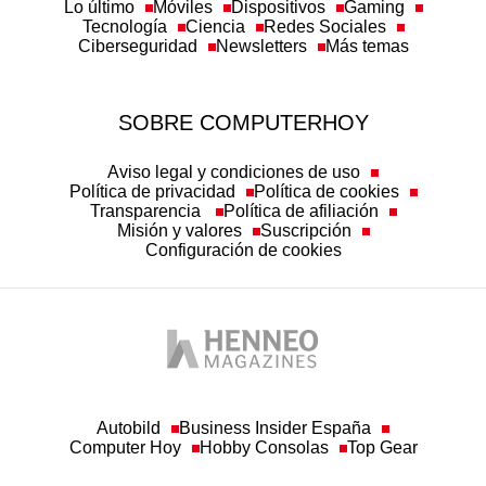
Lo último
Móviles
Dispositivos
Gaming
Tecnología
Ciencia
Redes Sociales
Ciberseguridad
Newsletters
Más temas
SOBRE COMPUTERHOY
Aviso legal y condiciones de uso
Política de privacidad
Política de cookies
Transparencia
Política de afiliación
Misión y valores
Suscripción
Configuración de cookies
Autobild
Business Insider España
Computer Hoy
Hobby Consolas
Top Gear