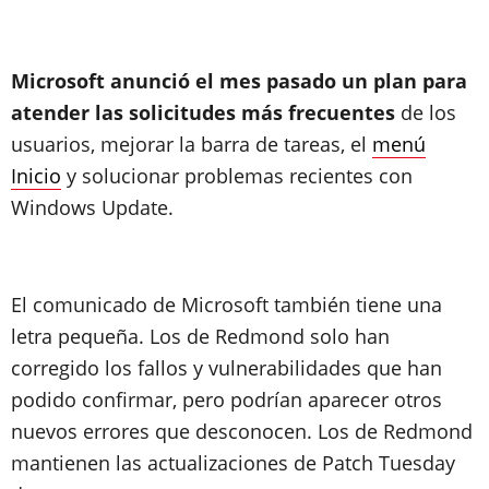
Microsoft anunció el mes pasado un plan para
atender las solicitudes más frecuentes
de los
usuarios, mejorar la barra de tareas, el
menú
Inicio
y solucionar problemas recientes con
Windows Update.
El comunicado de Microsoft también tiene una
letra pequeña. Los de Redmond solo han
corregido los fallos y vulnerabilidades que han
podido confirmar, pero podrían aparecer otros
nuevos errores que desconocen. Los de Redmond
mantienen las actualizaciones de Patch Tuesday