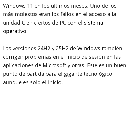
Windows 11 en los últimos meses. Uno de los
más molestos eran los fallos en el acceso a la
unidad C en ciertos de PC con el
sistema
operativo
.
Las versiones 24H2 y 25H2 de
Windows
también
corrigen problemas en el inicio de sesión en las
aplicaciones de Microsoft y otras. Este es un buen
punto de partida para el gigante tecnológico,
aunque es solo el inicio.