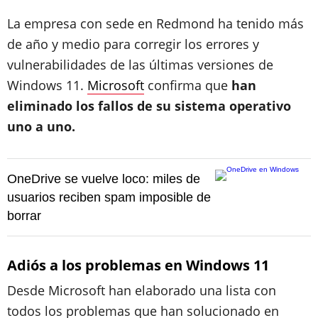
La empresa con sede en Redmond ha tenido más
de año y medio para corregir los errores y
vulnerabilidades de las últimas versiones de
Windows 11.
Microsoft
confirma que
han
eliminado los fallos de su sistema operativo
uno a uno.
OneDrive se vuelve loco: miles de
usuarios reciben spam imposible de
borrar
Adiós a los problemas en Windows 11
Desde Microsoft han elaborado una lista con
todos los problemas que han solucionado en