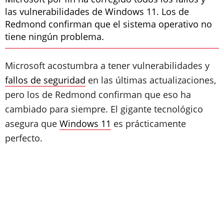
las vulnerabilidades de Windows 11. Los de
Redmond confirman que el sistema operativo no
tiene ningún problema.
Microsoft acostumbra a tener vulnerabilidades y
fallos de seguridad
en las últimas actualizaciones,
pero los de Redmond confirman que eso ha
cambiado para siempre. El gigante tecnológico
asegura que
Windows 11
es prácticamente
perfecto.