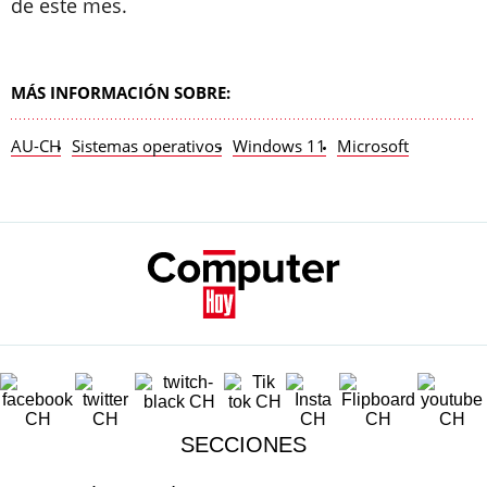
de este mes.
MÁS INFORMACIÓN SOBRE:
AU-CH
Sistemas operativos
Windows 11
Microsoft
SECCIONES