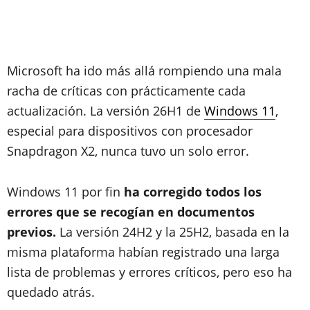
Microsoft ha ido más allá rompiendo una mala
racha de críticas con prácticamente cada
actualización. La versión 26H1 de
Windows 11
,
especial para dispositivos con procesador
Snapdragon X2, nunca tuvo un solo error.
Windows 11 por fin
ha corregido todos los
errores que se recogían en documentos
previos.
La versión 24H2 y la 25H2, basada en la
misma plataforma habían registrado una larga
lista de problemas y errores críticos, pero eso ha
quedado atrás.