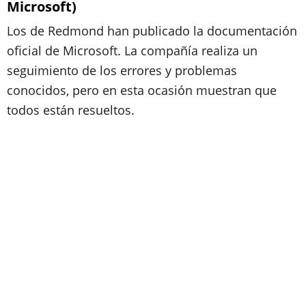
Microsoft)
Los de Redmond han publicado la documentación
oficial de Microsoft. La compañía realiza un
seguimiento de los errores y problemas
conocidos, pero en esta ocasión muestran que
todos están resueltos.