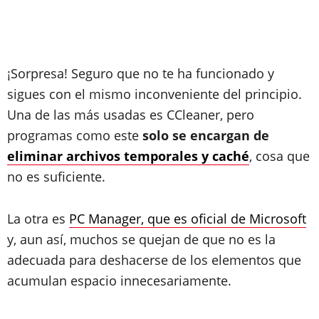
¡Sorpresa! Seguro que no te ha funcionado y
sigues con el mismo inconveniente del principio.
Una de las más usadas es CCleaner, pero
programas como este
solo se encargan de
eliminar archivos temporales y caché
, cosa que
no es suficiente.
La otra es
PC Manager, que es oficial de Microsoft
y, aun así, muchos se quejan de que no es la
adecuada para deshacerse de los elementos que
acumulan espacio innecesariamente.