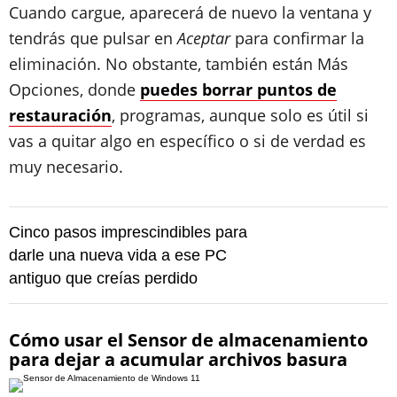
Cuando cargue, aparecerá de nuevo la ventana y
tendrás que pulsar en
Aceptar
para confirmar la
eliminación. No obstante, también están Más
Opciones, donde
puedes borrar puntos de
restauración
, programas, aunque solo es útil si
vas a quitar algo en específico o si de verdad es
muy necesario.
Cinco pasos imprescindibles para
darle una nueva vida a ese PC
antiguo que creías perdido
Cómo usar el Sensor de almacenamiento
para dejar a acumular archivos basura