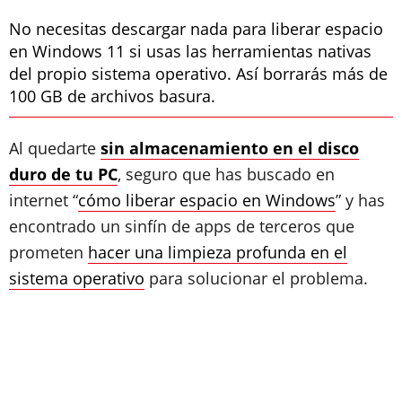
No necesitas descargar nada para liberar espacio
en Windows 11 si usas las herramientas nativas
del propio sistema operativo. Así borrarás más de
100 GB de archivos basura.
Al quedarte
sin almacenamiento en el disco
duro de tu PC
, seguro que has buscado en
internet “
cómo liberar espacio en Windows
” y has
encontrado un sinfín de apps de terceros que
prometen
hacer una limpieza profunda en el
sistema operativo
para solucionar el problema.