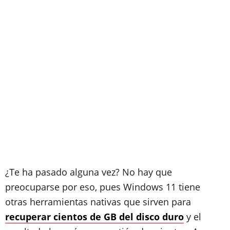
¿Te ha pasado alguna vez? No hay que
preocuparse por eso, pues Windows 11 tiene
otras herramientas nativas que sirven para
recuperar cientos de GB del disco duro
y el