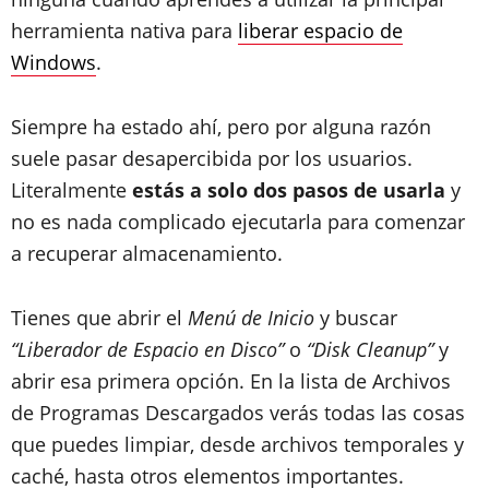
herramienta nativa para
liberar espacio de
Windows
.
Siempre ha estado ahí, pero por alguna razón
suele pasar desapercibida por los usuarios.
Literalmente
estás a solo dos pasos de usarla
y
no es nada complicado ejecutarla para comenzar
a recuperar almacenamiento.
Tienes que abrir el
Menú de Inicio
y buscar
“Liberador de Espacio en Disco”
o
“Disk Cleanup”
y
abrir esa primera opción. En la lista de Archivos
de Programas Descargados verás todas las cosas
que puedes limpiar, desde archivos temporales y
caché, hasta otros elementos importantes.