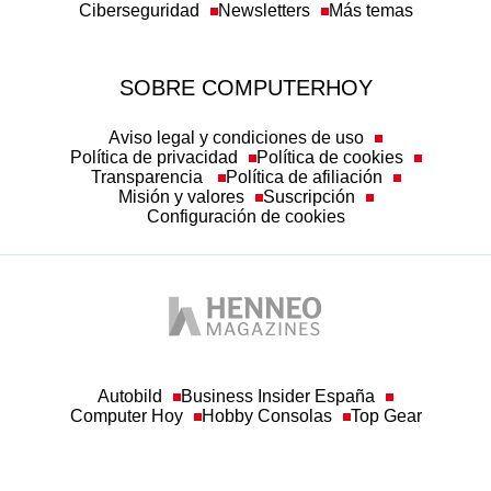
Ciberseguridad
Newsletters
Más temas
SOBRE COMPUTERHOY
Aviso legal y condiciones de uso
Política de privacidad
Política de cookies
Transparencia
Política de afiliación
Misión y valores
Suscripción
Configuración de cookies
Autobild
Business Insider España
Computer Hoy
Hobby Consolas
Top Gear