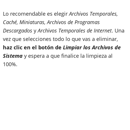
Lo recomendable es elegir
Archivos Temporales,
Caché, Miniaturas, Archivos de Programas
Descargados
y
Archivos Temporales de Internet
. Una
vez que selecciones todo lo que vas a eliminar,
haz clic en el botón de
Limpiar los Archivos de
Sistema
y espera a que finalice la limpieza al
100%.