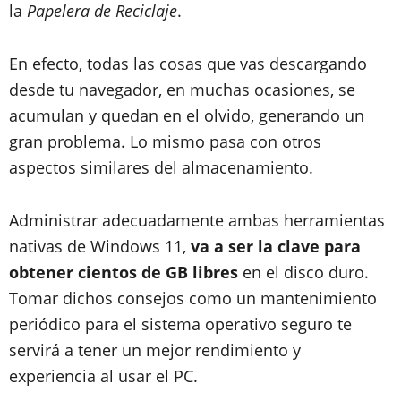
la
Papelera de Reciclaje
.
En efecto, todas las cosas que vas descargando
desde tu navegador, en muchas ocasiones, se
acumulan y quedan en el olvido, generando un
gran problema. Lo mismo pasa con otros
aspectos similares del almacenamiento.
Administrar adecuadamente ambas herramientas
nativas de Windows 11,
va a ser la clave para
obtener cientos de GB libres
en el disco duro.
Tomar dichos consejos como un mantenimiento
periódico para el sistema operativo seguro te
servirá a tener un mejor rendimiento y
experiencia al usar el PC.