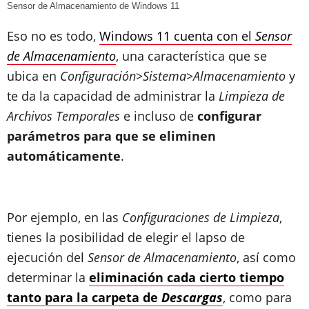
Sensor de Almacenamiento de Windows 11
Eso no es todo,
Windows 11 cuenta con el
Sensor
de Almacenamiento
, una característica que se
ubica en
Configuración>Sistema>Almacenamiento
y
te da la capacidad de administrar la
Limpieza de
Archivos Temporales
e incluso de
configurar
parámetros para que se eliminen
automáticamente
.
Por ejemplo, en las
Configuraciones de Limpieza
,
tienes la posibilidad de elegir el lapso de
ejecución del
Sensor de Almacenamiento
, así como
determinar la
eliminación cada cierto tiempo
tanto para la carpeta de
Descargas
, como para