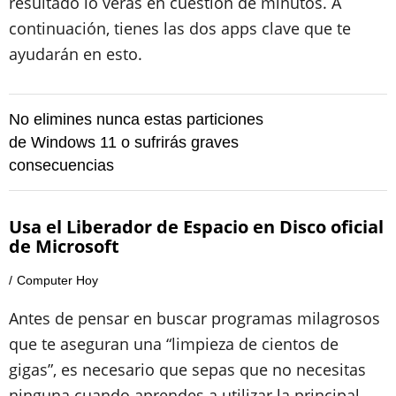
resultado lo verás en cuestión de minutos. A
continuación, tienes las dos apps clave que te
ayudarán en esto.
No elimines nunca estas particiones
de Windows 11 o sufrirás graves
consecuencias
Usa el Liberador de Espacio en Disco oficial
de Microsoft
Computer Hoy
Antes de pensar en buscar programas milagrosos
que te aseguran una “limpieza de cientos de
gigas”, es necesario que sepas que no necesitas
ninguna cuando aprendes a utilizar la principal