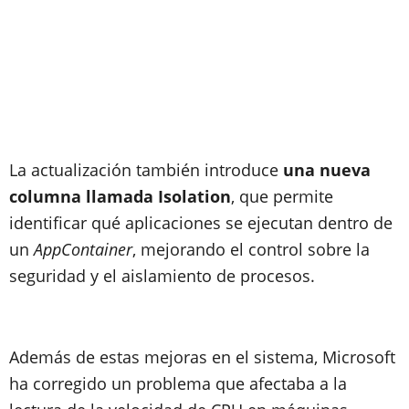
La actualización también introduce
una nueva
columna llamada Isolation
, que permite
identificar qué aplicaciones se ejecutan dentro de
un
AppContainer
, mejorando el control sobre la
seguridad y el aislamiento de procesos.
Además de estas mejoras en el sistema, Microsoft
ha corregido un problema que afectaba a la