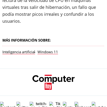
lectura de la velocidad de CPU en máquinas
virtuales tras salir de hibernación, un fallo que
podía mostrar picos irreales y confundir a los
usuarios.
MÁS INFORMACIÓN SOBRE:
Inteligencia artificial
Windows 11