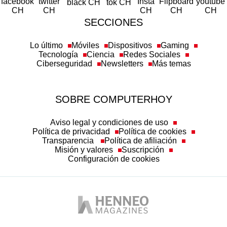
SECCIONES
Lo último
Móviles
Dispositivos
Gaming
Tecnología
Ciencia
Redes Sociales
Ciberseguridad
Newsletters
Más temas
SOBRE COMPUTERHOY
Aviso legal y condiciones de uso
Política de privacidad
Política de cookies
Transparencia
Política de afiliación
Misión y valores
Suscripción
Configuración de cookies