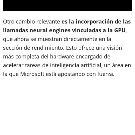
Otro cambio relevante
es la incorporación de las
llamadas neural engines vinculadas a la GPU
,
que ahora se muestran directamente en la
sección de rendimiento. Esto ofrece una visión
más completa del hardware encargado de
acelerar tareas de inteligencia artificial, un área en
la que Microsoft está apostando con fuerza.