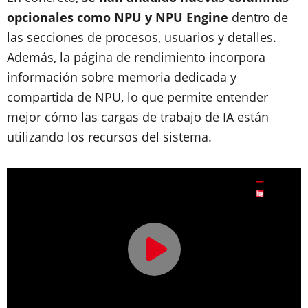
opcionales como NPU y NPU Engine
dentro de
las secciones de procesos, usuarios y detalles.
Además, la página de rendimiento incorpora
información sobre memoria dedicada y
compartida de NPU, lo que permite entender
mejor cómo las cargas de trabajo de IA están
utilizando los recursos del sistema.