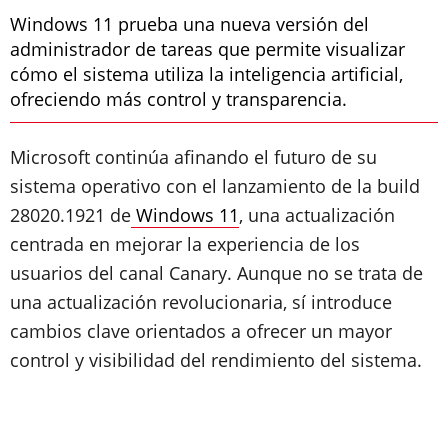
Windows 11 prueba una nueva versión del
administrador de tareas que permite visualizar
cómo el sistema utiliza la inteligencia artificial,
ofreciendo más control y transparencia.
Microsoft continúa afinando el futuro de su
sistema operativo con el lanzamiento de la build
28020.1921 de
Windows 11
, una actualización
centrada en mejorar la experiencia de los
usuarios del canal Canary. Aunque no se trata de
una actualización revolucionaria, sí introduce
cambios clave orientados a ofrecer un mayor
control y visibilidad del rendimiento del sistema.