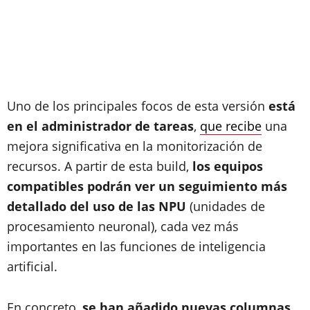
Uno de los principales focos de esta versión
está
en el administrador de tareas
,
que recibe
una
mejora significativa en la monitorización de
recursos. A partir de esta build,
los equipos
compatibles podrán ver un seguimiento más
detallado del uso de las NPU
(unidades de
procesamiento neuronal), cada vez más
importantes en las funciones de inteligencia
artificial.
En concreto,
se han añadido nuevas columnas