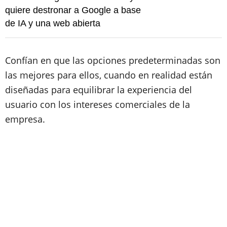
quiere destronar a Google a base
de IA y una web abierta
Confían en que las opciones predeterminadas son
las mejores para ellos, cuando en realidad están
diseñadas para equilibrar la experiencia del
usuario con los intereses comerciales de la
empresa.