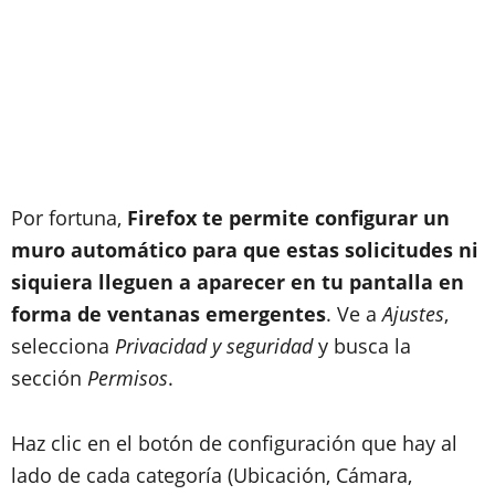
Por fortuna,
Firefox te permite configurar un
muro automático para que estas solicitudes ni
siquiera lleguen a aparecer en tu pantalla en
forma de ventanas emergentes
. Ve a
Ajustes
,
selecciona
Privacidad y seguridad
y busca la
sección
Permisos
.
Haz clic en el botón de configuración que hay al
lado de cada categoría (Ubicación, Cámara,