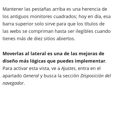
Mantener las pestañas arriba es una herencia de
los antiguos monitores cuadrados; hoy en día, esa
barra superior solo sirve para que los títulos de
las webs se compriman hasta ser ilegibles cuando
tienes más de diez sitios abiertos.
Moverlas al lateral es una de las mejoras de
diseño más lógicas que puedes implementar
.
Para activar esta vista, ve a
Ajustes
, entra en el
apartado
General
y busca la sección
Disposición del
navegador
.