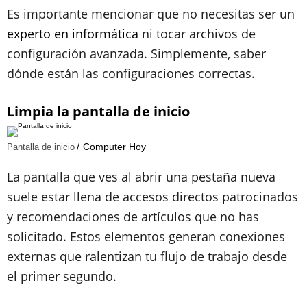
Es importante mencionar que no necesitas ser un
experto en informática
ni tocar archivos de
configuración avanzada. Simplemente, saber
dónde están las configuraciones correctas.
Limpia la pantalla de inicio
Computer Hoy
Pantalla de inicio
La pantalla que ves al abrir una pestaña nueva
suele estar llena de accesos directos patrocinados
y recomendaciones de artículos que no has
solicitado. Estos elementos generan conexiones
externas que ralentizan tu flujo de trabajo desde
el primer segundo.