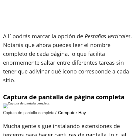
Allí podrás marcar la opción de
Pestañas verticales
.
Notarás que ahora puedes leer el nombre
completo de cada página, lo que facilita
enormemente saltar entre diferentes tareas sin
tener que adivinar qué icono corresponde a cada
sitio.
Captura de pantalla de página completa
Computer Hoy
Captura de pantalla completa
Mucha gente sigue instalando extensiones de
terceros para
hacer capturas de pantalla
, lo cual