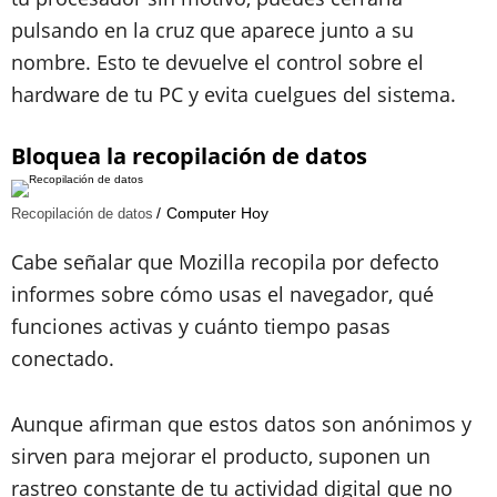
pulsando en la cruz que aparece junto a su
nombre. Esto te devuelve el control sobre el
hardware de tu PC y evita cuelgues del sistema.
Bloquea la recopilación de datos
Computer Hoy
Recopilación de datos
Cabe señalar que Mozilla recopila por defecto
informes sobre cómo usas el navegador, qué
funciones activas y cuánto tiempo pasas
conectado.
Aunque afirman que estos datos son anónimos y
sirven para mejorar el producto, suponen un
rastreo constante de tu actividad digital que no