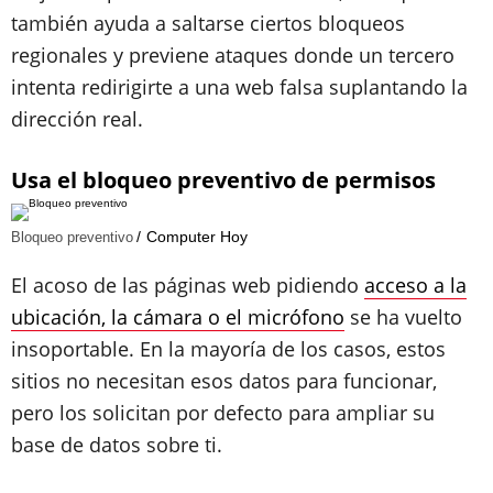
también ayuda a saltarse ciertos bloqueos
regionales y previene ataques donde un tercero
intenta redirigirte a una web falsa suplantando la
dirección real.
Usa el bloqueo preventivo de permisos
Computer Hoy
Bloqueo preventivo
El acoso de las páginas web pidiendo
acceso a la
ubicación, la cámara o el micrófono
se ha vuelto
insoportable. En la mayoría de los casos, estos
sitios no necesitan esos datos para funcionar,
pero los solicitan por defecto para ampliar su
base de datos sobre ti.