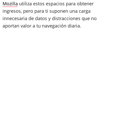
Mozilla
utiliza estos espacios para obtener
ingresos, pero para ti suponen una carga
innecesaria de datos y distracciones que no
aportan valor a tu navegación diaria.