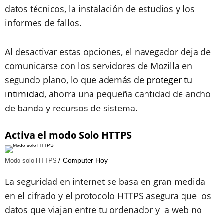
datos técnicos, la instalación de estudios y los
informes de fallos.
Al desactivar estas opciones, el navegador deja de
comunicarse con los servidores de Mozilla en
segundo plano, lo que además de
proteger tu
intimidad
, ahorra una pequeña cantidad de ancho
de banda y recursos de sistema.
Activa el modo Solo HTTPS
Computer Hoy
Modo solo HTTPS
La seguridad en internet se basa en gran medida
en el cifrado y el protocolo HTTPS asegura que los
datos que viajan entre tu ordenador y la web no