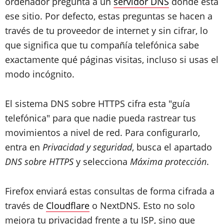
ordenador pregunta a un
servidor DNS
dónde está
ese sitio. Por defecto, estas preguntas se hacen a
través de tu proveedor de internet y sin cifrar, lo
que significa que tu compañía telefónica sabe
exactamente qué páginas visitas, incluso si usas el
modo incógnito.
El sistema DNS sobre HTTPS cifra esta "guía
telefónica" para que nadie pueda rastrear tus
movimientos a nivel de red. Para configurarlo,
entra en
Privacidad y seguridad
, busca el apartado
DNS sobre HTTPS
y selecciona
Máxima protección
.
Firefox enviará estas consultas de forma cifrada a
través de
Cloudflare
o NextDNS. Esto no solo
mejora tu privacidad frente a tu ISP, sino que