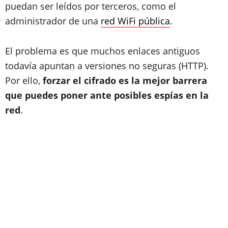
puedan ser leídos por terceros, como el
administrador de una
red WiFi pública
.
El problema es que muchos enlaces antiguos
todavía apuntan a versiones no seguras (HTTP).
Por ello,
forzar el cifrado es la mejor barrera
que puedes poner ante posibles espías en la
red
.