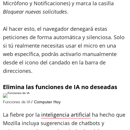
Micrófono y Notificaciones) y marca la casilla
Bloquear nuevas solicitudes
.
Al hacer esto, el navegador denegará estas
peticiones de forma automática y silenciosa. Solo
si tú realmente necesitas usar el micro en una
web específica, podrás activarlo manualmente
desde el icono del candado en la barra de
direcciones.
Elimina las funciones de IA no deseadas
Computer Hoy
Funciones de IA
La fiebre por la
inteligencia artificial
ha hecho que
Mozilla incluya sugerencias de chatbots y