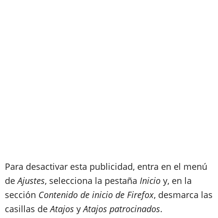
Para desactivar esta publicidad, entra en el menú
de
Ajustes
, selecciona la pestaña
Inicio
y, en la
sección
Contenido de inicio de Firefox
, desmarca las
casillas de
Atajos
y
Atajos patrocinados
.