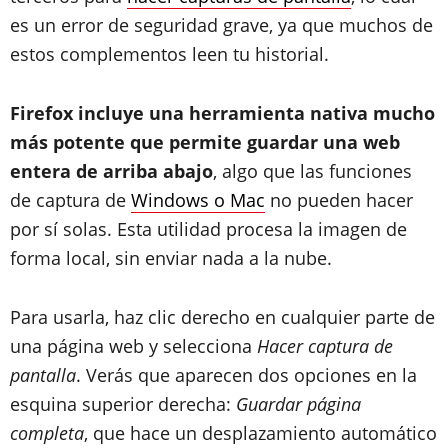
es un error de seguridad grave, ya que muchos de
estos complementos leen tu historial.
Firefox incluye una herramienta nativa mucho
más potente que permite guardar una web
entera de arriba abajo
, algo que las funciones
de captura de
Windows o Mac
no pueden hacer
por sí solas. Esta utilidad procesa la imagen de
forma local, sin enviar nada a la nube.
Para usarla, haz clic derecho en cualquier parte de
una página web y selecciona
Hacer captura de
pantalla
. Verás que aparecen dos opciones en la
esquina superior derecha:
Guardar página
completa
, que hace un desplazamiento automático