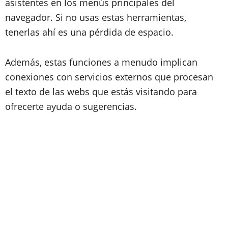
asistentes en los menús principales del
navegador. Si no usas estas herramientas,
tenerlas ahí es una pérdida de espacio.
Además, estas funciones a menudo implican
conexiones con servicios externos que procesan
el texto de las webs que estás visitando para
ofrecerte ayuda o sugerencias.