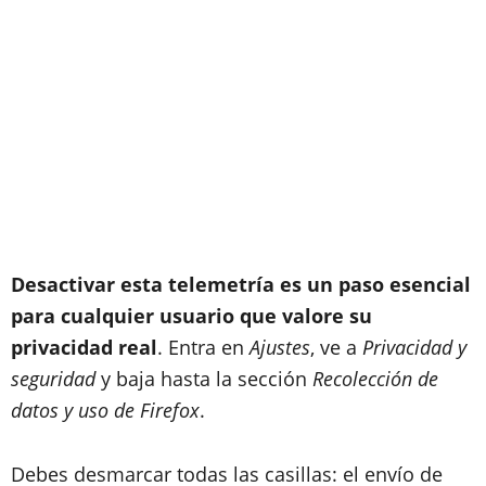
Desactivar esta telemetría es un paso esencial
para cualquier usuario que valore su
privacidad real
. Entra en
Ajustes
, ve a
Privacidad y
seguridad
y baja hasta la sección
Recolección de
datos y uso de Firefox
.
Debes desmarcar todas las casillas: el envío de