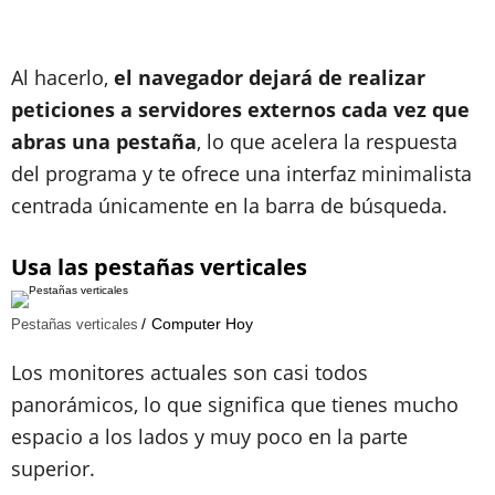
Al hacerlo,
el navegador dejará de realizar
peticiones a servidores externos cada vez que
abras una pestaña
, lo que acelera la respuesta
del programa y te ofrece una interfaz minimalista
centrada únicamente en la barra de búsqueda.
Usa las pestañas verticales
Computer Hoy
Pestañas verticales
Los monitores actuales son casi todos
panorámicos, lo que significa que tienes mucho
espacio a los lados y muy poco en la parte
superior.