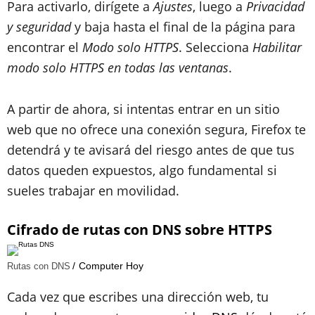
Para activarlo, dirígete a
Ajustes
, luego a
Privacidad
y seguridad
y baja hasta el final de la página para
encontrar el
Modo solo HTTPS
. Selecciona
Habilitar
modo solo HTTPS en todas las ventanas
.
A partir de ahora, si intentas entrar en un sitio
web que no ofrece una conexión segura, Firefox te
detendrá y te avisará del riesgo antes de que tus
datos queden expuestos, algo fundamental si
sueles trabajar en movilidad.
Cifrado de rutas con DNS sobre HTTPS
Computer Hoy
Rutas con DNS
Cada vez que escribes una dirección web, tu