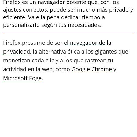
Firefox es un navegador potente que, con los
ajustes correctos, puede ser mucho más privado y
eficiente. Vale la pena dedicar tiempo a
personalizarlo según tus necesidades.
Firefox presume de ser
el navegador de la
privacidad
, la alternativa ética a los gigantes que
monetizan cada clic y a los que rastrean tu
actividad en la web, como
Google Chrome
y
Microsoft Edge
.