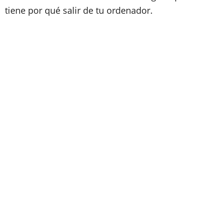
tiene por qué salir de tu ordenador.