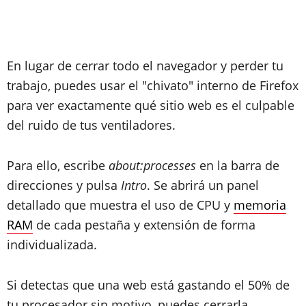
En lugar de cerrar todo el navegador y perder tu
trabajo, puedes usar el "chivato" interno de Firefox
para ver exactamente qué sitio web es el culpable
del ruido de tus ventiladores.
Para ello, escribe
about:processes
en la barra de
direcciones y pulsa
Intro
. Se abrirá un panel
detallado que muestra el uso de CPU y
memoria
RAM
de cada pestaña y extensión de forma
individualizada.
Si detectas que una web está gastando el 50% de
tu procesador sin motivo, puedes cerrarla