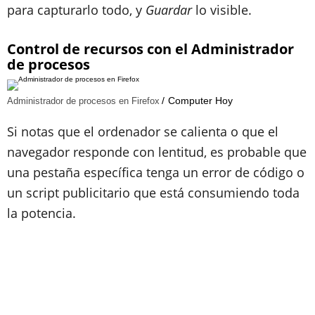
para capturarlo todo, y
Guardar
lo visible.
Control de recursos con el Administrador
de procesos
Computer Hoy
Administrador de procesos en Firefox
Si notas que el ordenador se calienta o que el
navegador responde con lentitud, es probable que
una pestaña específica tenga un error de código o
un script publicitario que está consumiendo toda
la potencia.