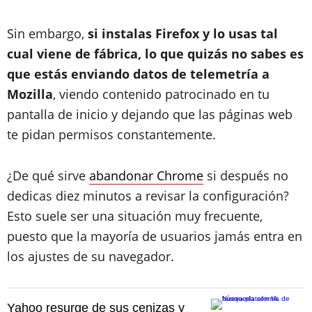
Sin embargo,
si instalas Firefox y lo usas tal
cual viene de fábrica, lo que quizás no sabes es
que estás enviando datos de telemetría a
Mozilla
, viendo contenido patrocinado en tu
pantalla de inicio y dejando que las páginas web
te pidan permisos constantemente.
¿De qué sirve
abandonar Chrome
si después no
dedicas diez minutos a revisar la configuración?
Esto suele ser una situación muy frecuente,
puesto que la mayoría de usuarios jamás entra en
los ajustes de su navegador.
Yahoo resurge de sus cenizas y