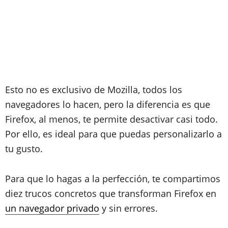
Esto no es exclusivo de Mozilla, todos los
navegadores lo hacen, pero la diferencia es que
Firefox, al menos, te permite desactivar casi todo.
Por ello, es ideal para que puedas personalizarlo a
tu gusto.
Para que lo hagas a la perfección, te compartimos
diez trucos concretos que transforman Firefox en
un navegador privado
y sin errores.