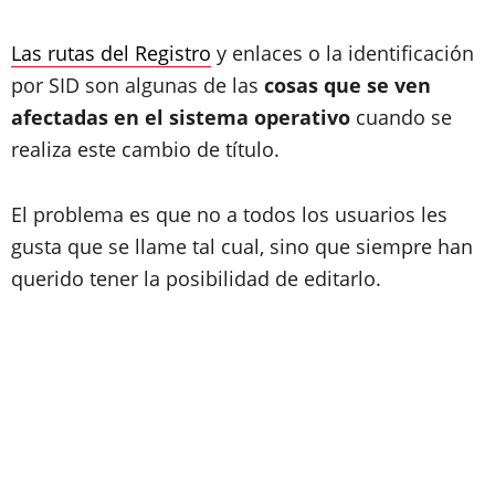
Las rutas del Registro
y enlaces o la identificación
por SID son algunas de las
cosas que se ven
afectadas en el sistema operativo
cuando se
realiza este cambio de título.
El problema es que no a todos los usuarios les
gusta que se llame tal cual, sino que siempre han
querido tener la posibilidad de editarlo.