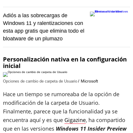
Adiós a las sobrecargas de
Windows 11 y ralentizaciones con
esta app gratis que elimina todo el
bloatware de un plumazo
Personalización nativa en la configuración
inicial
Microsoft
Opciones de cambio de carpeta de Usuario
Hace un tiempo se rumoreaba de la opción de
modificación de la carpeta de Usuario.
Finalmente, parece que la funcionalidad ya se
encuentra aquí y es que
Gigazine
, ha compartido
que en las versiones
Windows 11 Insider Preview