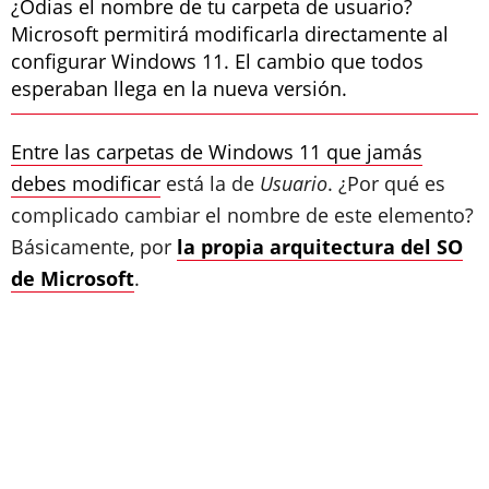
¿Odias el nombre de tu carpeta de usuario?
Microsoft permitirá modificarla directamente al
configurar Windows 11. El cambio que todos
esperaban llega en la nueva versión.
Entre las carpetas de Windows 11 que jamás
debes modificar
está la de
Usuario
. ¿Por qué es
complicado cambiar el nombre de este elemento?
Básicamente, por
la propia arquitectura del SO
de Microsoft
.