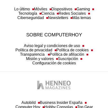
Lo último
Móviles
Dispositivos
Gaming
Tecnología
Ciencia
Redes Sociales
Ciberseguridad
Newsletters
Más temas
SOBRE COMPUTERHOY
Aviso legal y condiciones de uso
Política de privacidad
Política de cookies
Transparencia
Política de afiliación
Misión y valores
Suscripción
Configuración de cookies
Autobild
Business Insider España
Computer Hoy
Hobby Consolas
Top Gear