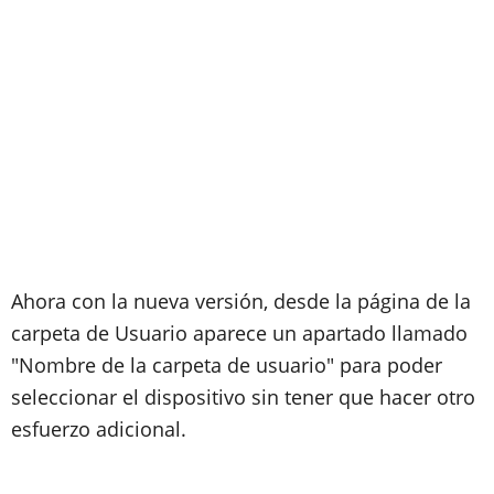
Ahora con la nueva versión, desde la página de la
carpeta de Usuario aparece un apartado llamado
"Nombre de la carpeta de usuario" para poder
seleccionar el dispositivo sin tener que hacer otro
esfuerzo adicional.