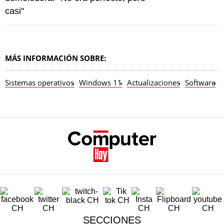
casi"
MÁS INFORMACIÓN SOBRE:
Sistemas operativos
Windows 11
Actualizaciones
Software
SECCIONES