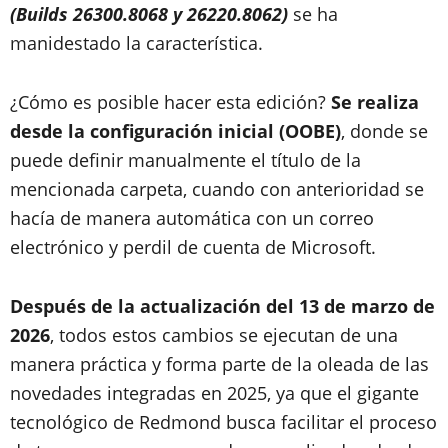
(Builds 26300.8068 y 26220.8062)
se ha
manidestado la característica.
¿Cómo es posible hacer esta edición?
Se realiza
desde la configuración inicial (OOBE)
, donde se
puede definir manualmente el título de la
mencionada carpeta, cuando con anterioridad se
hacía de manera automática con un correo
electrónico y perdil de cuenta de Microsoft.
Después de la actualización del 13 de marzo de
2026
, todos estos cambios se ejecutan de una
manera práctica y forma parte de la oleada de las
novedades integradas en 2025, ya que el gigante
tecnológico de Redmond busca facilitar el proceso