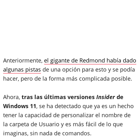
Anteriormente,
el gigante de Redmond había dado
algunas pistas
de una opción para esto y se podía
hacer, pero de la forma más complicada posible.
Ahora,
tras las últimas versiones
Insider
de
Windows 11
, se ha detectado que ya es un hecho
tener la capacidad de personalizar el nombre de
la carpeta de Usuario y es más fácil de lo que
imaginas, sin nada de comandos.