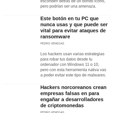
esconden detrás de un bonito icono,
pero podrían ser una amenaza.
Este botón en tu PC que
nunca usas y que puede ser
vital para evitar ataques de
ransomware
PEDRO VENEGAS
Los hackers usan varias estrategias
para robar tus datos desde tu
ordenador con Windows 11 o 10,
pero con esta herramienta nativa vas
a poder evitar este tipo de malwares.
Hackers norcoreanos crean
empresas falsas en para
engañar a desarrolladores
de criptomonedas
PEDRO VENEGAS