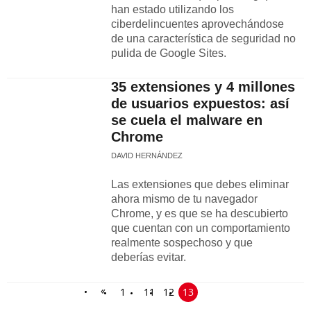
han estado utilizando los
ciberdelincuentes aprovechándose
de una característica de seguridad no
pulida de Google Sites.
35 extensiones y 4 millones
de usuarios expuestos: así
se cuela el malware en
Chrome
DAVID HERNÁNDEZ
Las extensiones que debes eliminar
ahora mismo de tu navegador
Chrome, y es que se ha descubierto
que cuentan con un comportamiento
realmente sospechoso y que
deberías evitar.
«
1
11
12
13