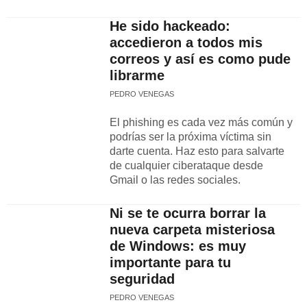
He sido hackeado:
accedieron a todos mis
correos y así es como pude
librarme
PEDRO VENEGAS
El phishing es cada vez más común y
podrías ser la próxima víctima sin
darte cuenta. Haz esto para salvarte
de cualquier ciberataque desde
Gmail o las redes sociales.
Ni se te ocurra borrar la
nueva carpeta misteriosa
de Windows: es muy
importante para tu
seguridad
PEDRO VENEGAS