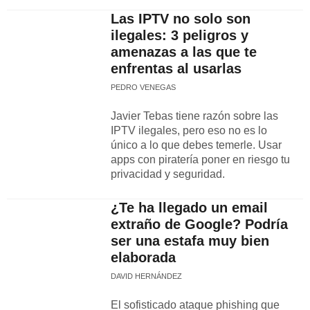
Las IPTV no solo son
ilegales: 3 peligros y
amenazas a las que te
enfrentas al usarlas
PEDRO VENEGAS
Javier Tebas tiene razón sobre las
IPTV ilegales, pero eso no es lo
único a lo que debes temerle. Usar
apps con piratería poner en riesgo tu
privacidad y seguridad.
¿Te ha llegado un email
extraño de Google? Podría
ser una estafa muy bien
elaborada
DAVID HERNÁNDEZ
El sofisticado ataque phishing que