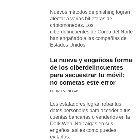
Nuevos métodos de phishing logran
afectar a varias billeteras de
criptomonedas. Los
ciberdelincuentes de Corea del Norte
han engañado a las compañías de
Estados Unidos.
La nueva y engañosa forma
de los ciberdelincuentes
para secuestrar tu móvil:
no cometas este error
PEDRO VENEGAS
Los estafadores logran robar tus
datos personales para acceder a tus
cuentas bancarias o venderlos en la
Dark Web. No caigas en sus
engaños, así es como puedes
evitarlos.