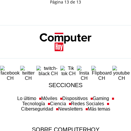
Página 13 de 13
SECCIONES
Lo último
Móviles
Dispositivos
Gaming
Tecnología
Ciencia
Redes Sociales
Ciberseguridad
Newsletters
Más temas
SOBRE COMPUTERHOY