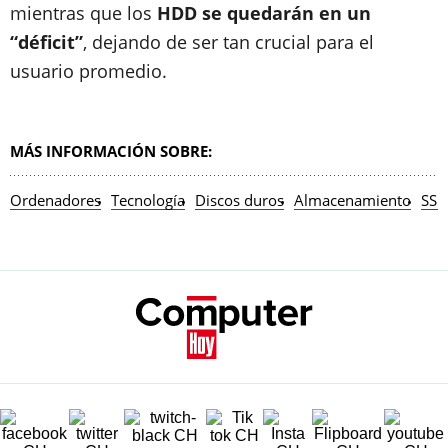
mientras que los
HDD se quedarán en un
“déficit”
, dejando de ser tan crucial para el
usuario promedio.
MÁS INFORMACIÓN SOBRE:
Ordenadores
Tecnología
Discos duros
Almacenamiento
SSD