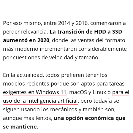
Por eso mismo, entre 2014 y 2016, comenzaron a
perder relevancia.
La transición de HDD a SSD
aumentó en 2020
, donde las ventas del formato
más moderno incrementaron considerablemente
por cuestiones de velocidad y tamaño.
En la actualidad, todos prefieren tener los
modelos recientes porque son aptos para
tareas
exigentes en Windows 11
, macOS y Linux o
para el
uso de la inteligencia artificial
, pero todavía se
siguen usando los mecánicos y también son,
aunque más lentos,
una opción económica que
se mantiene
.