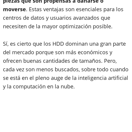
piezas que son propensas a dañarse o
moverse
. Estas ventajas son esenciales para los
centros de datos y usuarios avanzados que
necesiten de la mayor optimización posible.
Sí, es cierto que los HDD dominan una gran parte
del mercado porque son más económicos y
ofrecen buenas cantidades de tamaños. Pero,
cada vez son menos buscados, sobre todo cuando
se está en el pleno auge de la inteligencia artificial
y la computación en la nube.