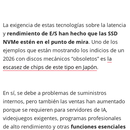
La exigencia de estas tecnologías sobre la latencia
y
rendimiento de E/S han hecho que las SSD
NVMe estén en el punto de mira
. Uno de los
ejemplos que están mostrando los indicios de un
2026 con discos mecánicos “obsoletos” es
la
escasez de chips de este tipo en Japón
.
En sí, se debe a problemas de suministros
internos, pero también las ventas han aumentado
porque se requieren para servidores de IA,
videojuegos exigentes, programas profesionales
de alto rendimiento y otras
funciones esenciales