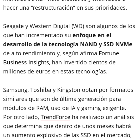
hacer una “restructuración” en sus prioridades.
Seagate y Western Digital (WD) son algunos de los
que han incrementado su
enfoque en el
desarrollo de la tecnología NAND y SSD NVMe
de alto rendimiento y, según afirma
Fortune
Business Insights
, han invertido cientos de
millones de euros en estas tecnologías.
Samsung, Toshiba y Kingston optan por formatos
similares que son de última generación para
módulos de RAM, uso de IA y gaming exigente.
Por otro lado,
TrendForce
ha realizado un análisis
que determina que dentro de unos meses habrá
un aumento explosivo de las SSD en el mercado,