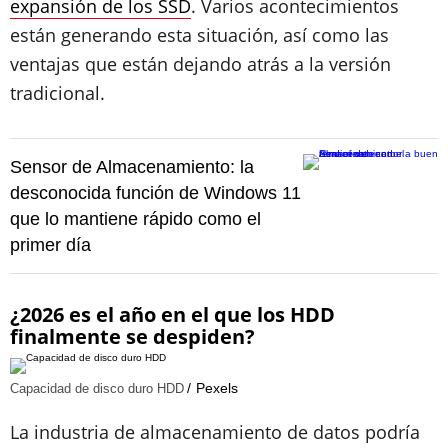
expansión de los SSD
. Varios acontecimientos
están generando esta situación, así como las
ventajas que están dejando atrás a la versión
tradicional.
Sensor de Almacenamiento: la
desconocida función de Windows 11
que lo mantiene rápido como el
primer día
¿2026 es el año en el que los HDD
finalmente se despiden?
Pexels
Capacidad de disco duro HDD
La industria de almacenamiento de datos podría