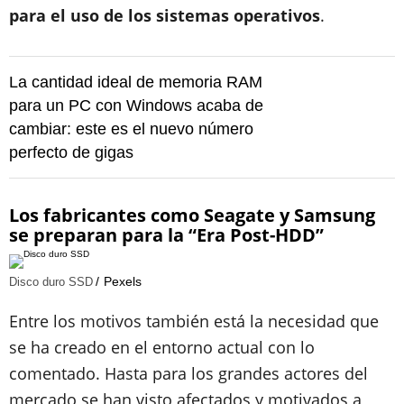
para el uso de los sistemas operativos
.
La cantidad ideal de memoria RAM
para un PC con Windows acaba de
cambiar: este es el nuevo número
perfecto de gigas
Los fabricantes como Seagate y Samsung
se preparan para la “Era Post-HDD”
Pexels
Disco duro SSD
Entre los motivos también está la necesidad que
se ha creado en el entorno actual con lo
comentado. Hasta para los grandes actores del
mercado se han visto afectados y motivados a