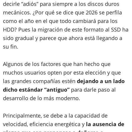
decirle “adiós” para siempre a los discos duros
mecánicos. ¿Por qué se dice que 2026 se perfila
como el año en el que todo cambiará para los
HDD? Pues la migración de este formato al SSD ha
sido gradual y parece que ahora está llegando a
su fin.
Algunos de los factores que han hecho que
muchos usuarios opten por esta elección y que
las grandes compañías estén
dejando a un lado
dicho estándar “antiguo”
para darle paso al
desarrollo de lo más moderno.
Principalmente, se debe a la capacidad de
velocidad, eficiencia energética y
la ausencia de