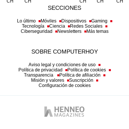
SECCIONES
Lo último
Móviles
Dispositivos
Gaming
Tecnología
Ciencia
Redes Sociales
Ciberseguridad
Newsletters
Más temas
SOBRE COMPUTERHOY
Aviso legal y condiciones de uso
Política de privacidad
Política de cookies
Transparencia
Política de afiliación
Misión y valores
Suscripción
Configuración de cookies