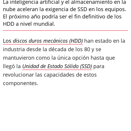
La inteligencia artificial y el almacenamiento en la
nube aceleran la exigencia de SSD en los equipos.
El próximo año podría ser el fin definitivo de los
HDD a nivel mundial.
Los
discos duros mecánicos (HDD)
han estado en la
industria desde la década de los 80 y se
mantuvieron como la única opción hasta que
llegó la
Unidad de Estado Sólido (SSD)
para
revolucionar las capacidades de estos
componentes.