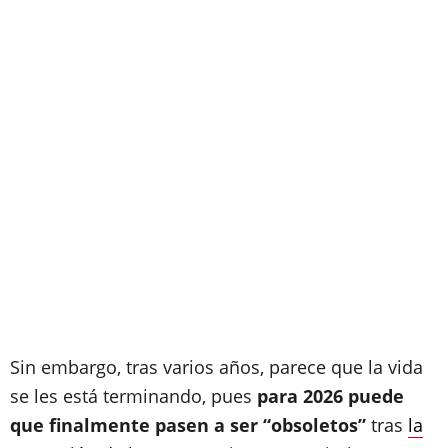
Sin embargo, tras varios años, parece que la vida
se les está terminando, pues
para 2026 puede
que finalmente pasen a ser “obsoletos”
tras
la