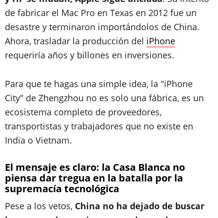
de fabricar el Mac Pro en Texas en 2012 fue un
desastre y terminaron importándolos de China.
Ahora, trasladar la producción del
iPhone
requeriría años y billones en inversiones.
Para que te hagas una simple idea, la "iPhone
City" de Zhengzhou no es solo una fábrica, es un
ecosistema completo de proveedores,
transportistas y trabajadores que no existe en
India o Vietnam.
El mensaje es claro: la Casa Blanca no
piensa dar tregua en la batalla por la
supremacía tecnológica
Pese a los vetos,
China no ha dejado de buscar