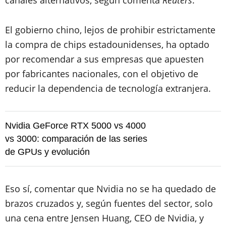
canales alternativos, según comenta
Reuters
.
El gobierno chino, lejos de prohibir estrictamente
la compra de chips estadounidenses, ha optado
por recomendar a sus empresas que apuesten
por fabricantes nacionales, con el objetivo de
reducir la dependencia de tecnología extranjera.
Nvidia GeForce RTX 5000 vs 4000
vs 3000: comparación de las series
de GPUs y evolución
Eso sí, comentar que Nvidia no se ha quedado de
brazos cruzados y, según fuentes del sector, solo
una cena entre Jensen Huang, CEO de Nvidia, y