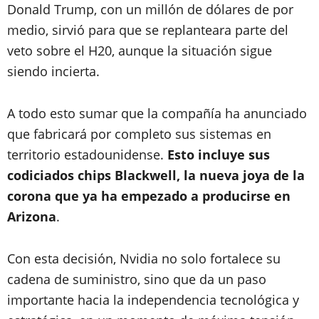
Donald Trump, con un millón de dólares de por
medio, sirvió para que se replanteara parte del
veto sobre el H20, aunque la situación sigue
siendo incierta.
A todo esto sumar que la compañía ha anunciado
que fabricará por completo sus sistemas en
territorio estadounidense.
Esto incluye sus
codiciados chips Blackwell, la nueva joya de la
corona que ya ha empezado a producirse en
Arizona
.
Con esta decisión, Nvidia no solo fortalece su
cadena de suministro, sino que da un paso
importante hacia la independencia tecnológica y