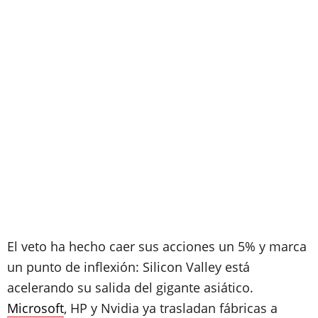
El veto ha hecho caer sus acciones un 5% y marca
un punto de inflexión: Silicon Valley está
acelerando su salida del gigante asiático.
Microsoft
, HP y Nvidia ya trasladan fábricas a