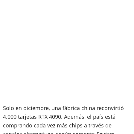
Solo en diciembre, una fábrica china reconvirtió
4.000 tarjetas RTX 4090. Además, el país está
comprando cada vez más chips a través de