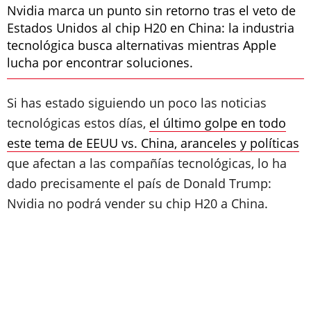
Nvidia marca un punto sin retorno tras el veto de
Estados Unidos al chip H20 en China: la industria
tecnológica busca alternativas mientras Apple
lucha por encontrar soluciones.
Si has estado siguiendo un poco las noticias
tecnológicas estos días,
el último golpe en todo
este tema de EEUU vs. China, aranceles y políticas
que afectan a las compañías tecnológicas, lo ha
dado precisamente el país de Donald Trump:
Nvidia no podrá vender su chip H20 a China.