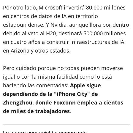
Por otro lado, Microsoft invertirá 80.000 millones
en centros de datos de IA en territorio
estadounidense. Y Nvidia, aunque llora por dentro
debido al veto al H20, destinará 500.000 millones
en cuatro años a construir infraestructuras de IA
en Arizona y otros estados.
Pero cuidado porque no todas pueden moverse
igual o con la misma facilidad como lo está
haciendo las comentadas:
Apple sigue
dependiendo de la "iPhone City" de
Zhengzhou, donde Foxconn emplea a cientos
de miles de trabajadores
.