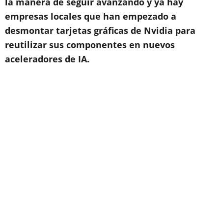
la manera de seguir avanzando y ya hay
empresas locales que han empezado a
desmontar tarjetas gráficas de Nvidia para
reutilizar sus componentes en nuevos
aceleradores de IA.