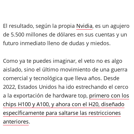
El resultado, según la propia
Nvidia
, es un agujero
de 5.500 millones de dólares en sus cuentas y un
futuro inmediato lleno de dudas y miedos.
Como ya te puedes imaginar, el veto no es algo
aislado, sino el último movimiento de una guerra
comercial y tecnológica que lleva años. Desde
2022, Estados Unidos ha ido estrechando el cerco
a la exportación de hardware top,
primero con los
chips H100 y A100, y ahora con el H20, diseñado
específicamente para saltarse las restricciones
anteriores
.