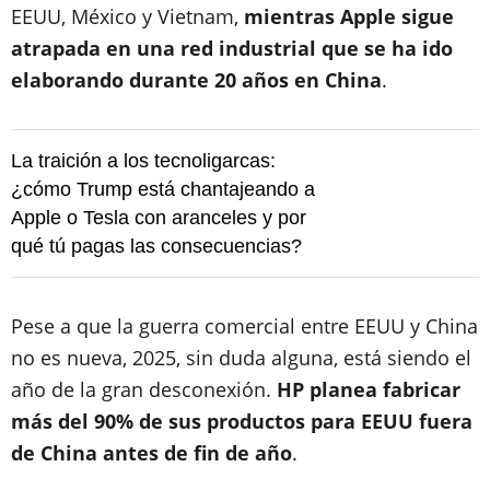
EEUU, México y Vietnam,
mientras Apple sigue
atrapada en una red industrial que se ha ido
elaborando durante 20 años en China
.
La traición a los tecnoligarcas:
¿cómo Trump está chantajeando a
Apple o Tesla con aranceles y por
qué tú pagas las consecuencias?
Pese a que la guerra comercial entre EEUU y China
no es nueva, 2025, sin duda alguna, está siendo el
año de la gran desconexión.
HP planea fabricar
más del 90% de sus productos para EEUU fuera
de China antes de fin de año
.