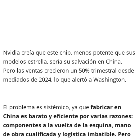
Nvidia creía que este chip, menos potente que sus
modelos estrella, sería su salvación en China.
Pero las ventas crecieron un 50% trimestral desde
mediados de 2024, lo que alertó a Washington.
El problema es sistémico, ya que
fabricar en
China es barato y eficiente por varias razones:
componentes a la vuelta de la esquina, mano
de obra cualificada y logística imbatible. Pero