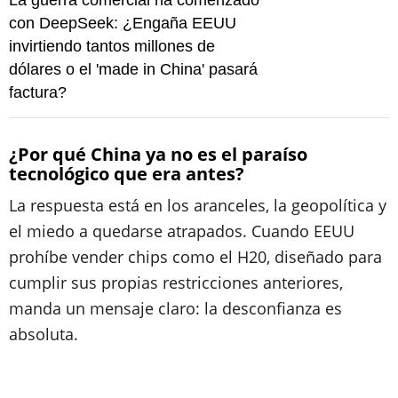
La guerra comercial ha comenzado
con DeepSeek: ¿Engaña EEUU
invirtiendo tantos millones de
dólares o el 'made in China' pasará
factura?
¿Por qué China ya no es el paraíso
tecnológico que era antes?
La respuesta está en los aranceles, la geopolítica y
el miedo a quedarse atrapados. Cuando EEUU
prohíbe vender chips como el H20, diseñado para
cumplir sus propias restricciones anteriores,
manda un mensaje claro: la desconfianza es
absoluta.