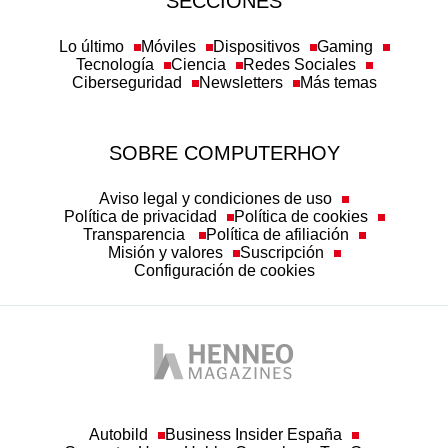
Tecnología
Ciencia
Redes Sociales
Ciberseguridad
Newsletters
Más temas
SOBRE COMPUTERHOY
Aviso legal y condiciones de uso
Política de privacidad
Política de cookies
Transparencia
Política de afiliación
Misión y valores
Suscripción
Configuración de cookies
Autobild
Business Insider España
Computer Hoy
Hobby Consolas
Top Gear