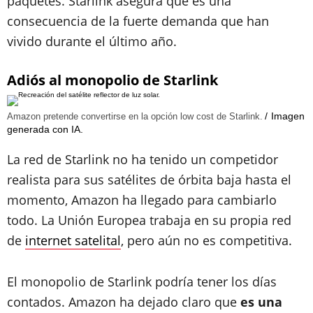
paquetes. Starlink asegura que es una
consecuencia de la fuerte demanda que han
vivido durante el último año.
Adiós al monopolio de Starlink
Imagen
Amazon pretende convertirse en la opción low cost de Starlink.
generada con IA.
La red de Starlink no ha tenido un competidor
realista para sus satélites de órbita baja hasta el
momento, Amazon ha llegado para cambiarlo
todo. La Unión Europea trabaja en su propia red
de
internet satelital
, pero aún no es competitiva.
El monopolio de Starlink podría tener los días
contados. Amazon ha dejado claro que
es una