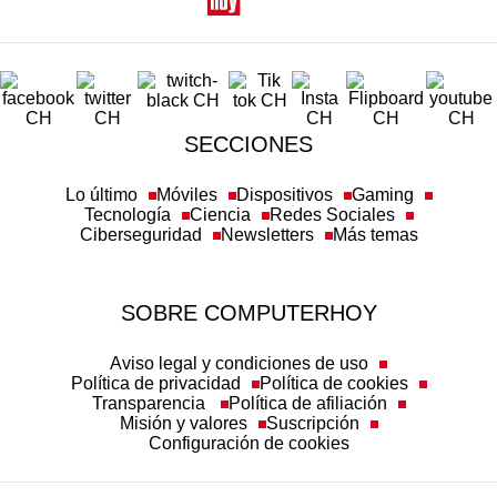
SECCIONES
Lo último
Móviles
Dispositivos
Gaming
Tecnología
Ciencia
Redes Sociales
Ciberseguridad
Newsletters
Más temas
SOBRE COMPUTERHOY
Aviso legal y condiciones de uso
Política de privacidad
Política de cookies
Transparencia
Política de afiliación
Misión y valores
Suscripción
Configuración de cookies