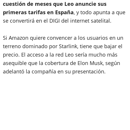
cuestión de meses que Leo anuncie sus
primeras tarifas en España
, y todo apunta a que
se convertirá en el DIGI del internet satelital.
Si Amazon quiere convencer a los usuarios en un
terreno dominado por Starlink, tiene que bajar el
precio. El acceso a la red Leo sería mucho más
asequible que la cobertura de Elon Musk, según
adelantó la compañía en su presentación.