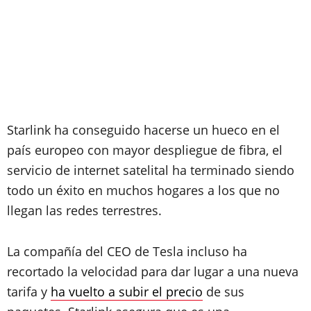
Starlink ha conseguido hacerse un hueco en el
país europeo con mayor despliegue de fibra, el
servicio de internet satelital ha terminado siendo
todo un éxito en muchos hogares a los que no
llegan las redes terrestres.
La compañía del CEO de Tesla incluso ha
recortado la velocidad para dar lugar a una nueva
tarifa y
ha vuelto a subir el precio
de sus