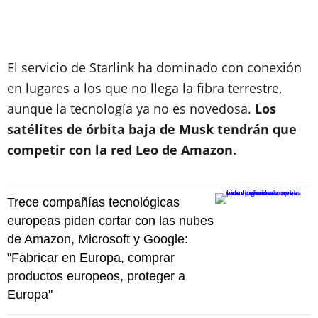
El servicio de Starlink ha dominado con conexión
en lugares a los que no llega la fibra terrestre,
aunque la tecnología ya no es novedosa.
Los
satélites de órbita baja de Musk tendrán que
competir con la red Leo de Amazon.
Trece compañías tecnológicas
europeas piden cortar con las nubes
de Amazon, Microsoft y Google:
"Fabricar en Europa, comprar
productos europeos, proteger a
Europa"