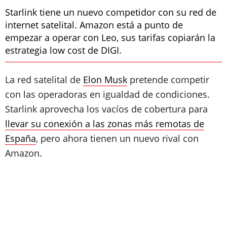
Starlink tiene un nuevo competidor con su red de
internet satelital. Amazon está a punto de
empezar a operar con Leo, sus tarifas copiarán la
estrategia low cost de DIGI.
La red satelital de
Elon Musk
pretende competir
con las operadoras en igualdad de condiciones.
Starlink aprovecha los vacíos de cobertura para
llevar su conexión a las zonas más remotas de
España
, pero ahora tienen un nuevo rival con
Amazon.