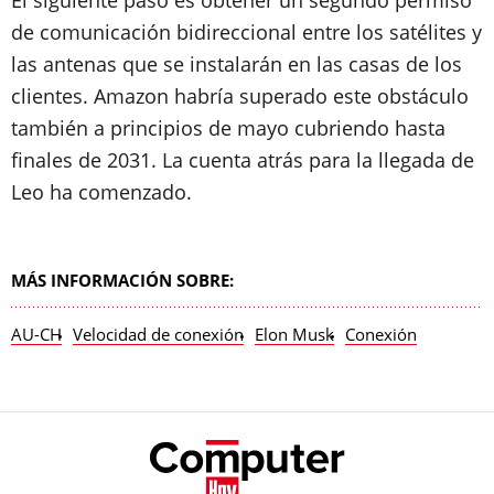
El siguiente paso es obtener un segundo permiso
de comunicación bidireccional entre los satélites y
las antenas que se instalarán en las casas de los
clientes. Amazon habría superado este obstáculo
también a principios de mayo cubriendo hasta
finales de 2031. La cuenta atrás para la llegada de
Leo ha comenzado.
MÁS INFORMACIÓN SOBRE:
AU-CH
Velocidad de conexión
Elon Musk
Conexión