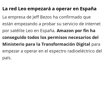
La red Leo empezará a operar en España
La empresa de Jeff Bezos ha confirmado que
están empezando a probar su servicio de internet
por satélite Leo en España.
Amazon por fin ha
conseguido todos los permisos necesarios del
Ministerio para la Transformación Digital
para
empezar a operar en el espectro radioeléctrico del
país.