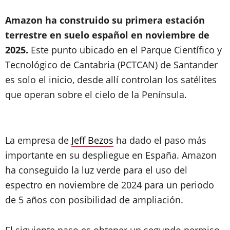
Amazon ha construido su primera estación
terrestre en suelo español en noviembre de
2025.
Este punto ubicado en el Parque Científico y
Tecnológico de Cantabria (PCTCAN) de Santander
es solo el inicio, desde allí controlan los satélites
que operan sobre el cielo de la Península.
La empresa de
Jeff Bezos
ha dado el paso más
importante en su despliegue en España. Amazon
ha conseguido la luz verde para el uso del
espectro en noviembre de 2024 para un periodo
de 5 años con posibilidad de ampliación.