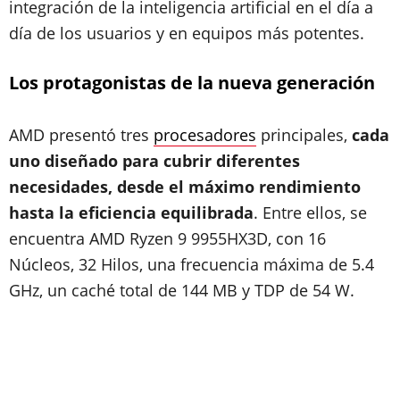
integración de la inteligencia artificial en el día a
día de los usuarios y en equipos más potentes.
Los protagonistas de la nueva generación
AMD presentó tres
procesadores
principales,
cada
uno diseñado para cubrir diferentes
necesidades, desde el máximo rendimiento
hasta la eficiencia equilibrada
. Entre ellos, se
encuentra AMD Ryzen 9 9955HX3D, con 16
Núcleos, 32 Hilos, una frecuencia máxima de 5.4
GHz, un caché total de 144 MB y TDP de 54 W.