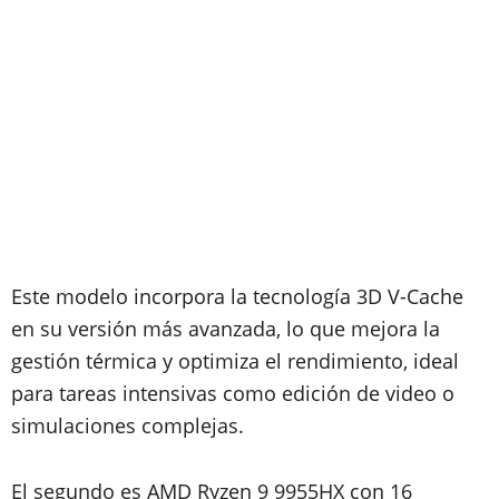
Este modelo incorpora la tecnología 3D V-Cache
en su versión más avanzada, lo que mejora la
gestión térmica y optimiza el rendimiento, ideal
para tareas intensivas como edición de video o
simulaciones complejas.
El segundo es AMD Ryzen 9 9955HX con 16