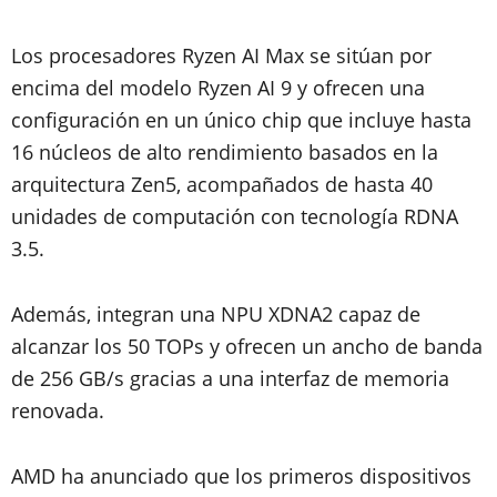
Los procesadores Ryzen AI Max se sitúan por
encima del modelo Ryzen AI 9 y ofrecen una
configuración en un único chip que incluye hasta
16 núcleos de alto rendimiento basados en la
arquitectura Zen5, acompañados de hasta 40
unidades de computación con tecnología RDNA
3.5.
Además, integran una NPU XDNA2 capaz de
alcanzar los 50 TOPs y ofrecen un ancho de banda
de 256 GB/s gracias a una interfaz de memoria
renovada.
AMD ha anunciado que los primeros dispositivos