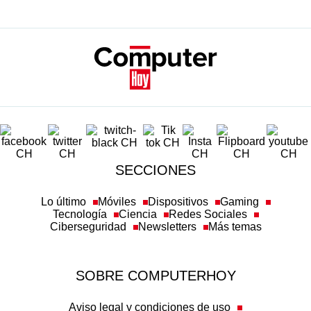
SECCIONES
Lo último
Móviles
Dispositivos
Gaming
Tecnología
Ciencia
Redes Sociales
Ciberseguridad
Newsletters
Más temas
SOBRE COMPUTERHOY
Aviso legal y condiciones de uso