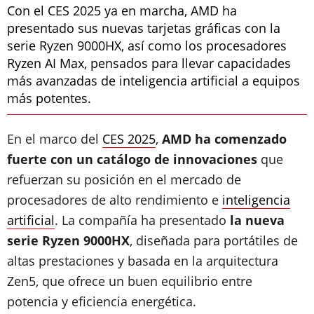
Con el CES 2025 ya en marcha, AMD ha
presentado sus nuevas tarjetas gráficas con la
serie Ryzen 9000HX, así como los procesadores
Ryzen AI Max, pensados para llevar capacidades
más avanzadas de inteligencia artificial a equipos
más potentes.
En el marco del
CES 2025
,
AMD ha comenzado
fuerte con un catálogo de innovaciones
que
refuerzan su posición en el mercado de
procesadores de alto rendimiento e
inteligencia
artificial
. La compañía ha presentado
la nueva
serie Ryzen 9000HX
, diseñada para portátiles de
altas prestaciones y basada en la arquitectura
Zen5, que ofrece un buen equilibrio entre
potencia y eficiencia energética.