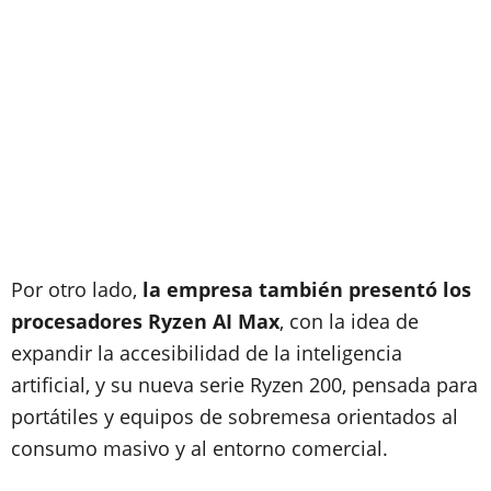
Por otro lado,
la empresa también presentó los
procesadores Ryzen AI Max
, con la idea de
expandir la accesibilidad de la inteligencia
artificial, y su nueva serie Ryzen 200, pensada para
portátiles y equipos de sobremesa orientados al
consumo masivo y al entorno comercial.