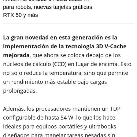
para robots, nuevas tarjetas gráficas
RTX 50 y más
La gran novedad en esta generación es la
implementación de la tecnología 3D V-Cache
mejorada
, que ahora se coloca debajo de los
núcleos de cálculo (CCD) en lugar de encima. Esto
no solo reduce la temperatura, sino que permite
un rendimiento más estable bajo cargas
prolongadas.
Además, los procesadores mantienen un TDP
configurable de hasta 54 W, lo que los hace
ideales para equipos portátiles y ultrabooks
diseñados para manejar tareas pesadas sin