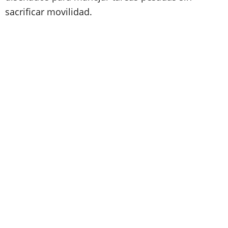
sacrificar movilidad.