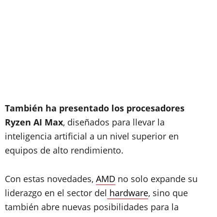
También ha presentado los procesadores
Ryzen AI Max
, diseñados para llevar la
inteligencia artificial a un nivel superior en
equipos de alto rendimiento.
Con estas novedades,
AMD
no solo expande su
liderazgo en el sector del
hardware
, sino que
también abre nuevas posibilidades para la