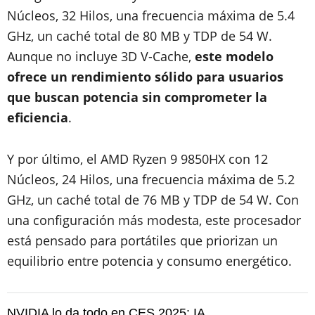
Núcleos, 32 Hilos, una frecuencia máxima de 5.4
GHz, un caché total de 80 MB y TDP de 54 W.
Aunque no incluye 3D V-Cache,
este modelo
ofrece un rendimiento sólido para usuarios
que buscan potencia sin comprometer la
eficiencia
.
Y por último, el AMD Ryzen 9 9850HX con 12
Núcleos, 24 Hilos, una frecuencia máxima de 5.2
GHz, un caché total de 76 MB y TDP de 54 W. Con
una configuración más modesta, este procesador
está pensado para portátiles que priorizan un
equilibrio entre potencia y consumo energético.
NVIDIA lo da todo en CES 2025: IA