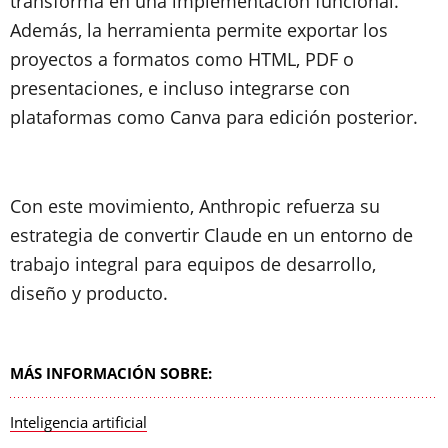
transforma en una implementación funcional.
Además, la herramienta permite exportar los
proyectos a formatos como HTML, PDF o
presentaciones, e incluso integrarse con
plataformas como Canva para edición posterior.
Con este movimiento, Anthropic refuerza su
estrategia de convertir Claude en un entorno de
trabajo integral para equipos de desarrollo,
diseño y producto.
MÁS INFORMACIÓN SOBRE:
Inteligencia artificial