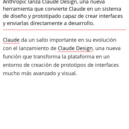
Anthropic lanza Claude Design, una nueva
herramienta que convierte Claude en un sistema
de diseño y prototipado capaz de crear interfaces
y enviarlas directamente a desarrollo.
Claude
da un salto importante en su evolución
con el lanzamiento de
Claude Design
, una nueva
función que transforma la plataforma en un
entorno de creación de prototipos de interfaces
mucho más avanzado y visual.