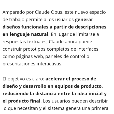
Amparado por Claude Opus, este nuevo espacio
de trabajo permite a los usuarios
generar
diseños funcionales a partir de descripciones
en lenguaje natural
. En lugar de limitarse a
respuestas textuales, Claude ahora puede
construir prototipos completos de interfaces
como páginas web, paneles de control o
presentaciones interactivas.
El objetivo es claro:
acelerar el proceso de
diseño y desarrollo en equipos de producto,
reduciendo la distancia entre la idea inicial y
el producto final
. Los usuarios pueden describir
lo que necesitan y el sistema genera una primera