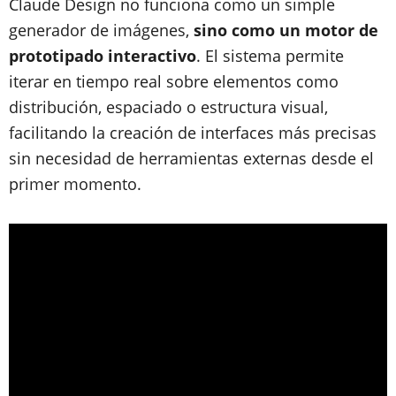
Claude Design no funciona como un simple
generador de imágenes,
sino como un motor de
prototipado interactivo
. El sistema permite
iterar en tiempo real sobre elementos como
distribución, espaciado o estructura visual,
facilitando la creación de interfaces más precisas
sin necesidad de herramientas externas desde el
primer momento.