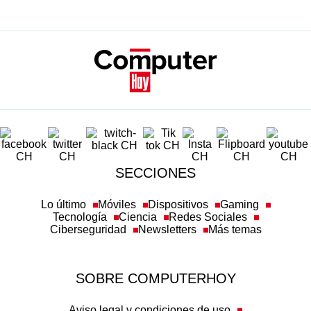
SECCIONES
Lo último
Móviles
Dispositivos
Gaming
Tecnología
Ciencia
Redes Sociales
Ciberseguridad
Newsletters
Más temas
SOBRE COMPUTERHOY
Aviso legal y condiciones de uso