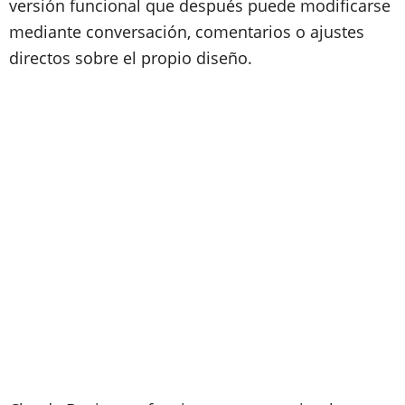
versión funcional que después puede modificarse
mediante conversación, comentarios o ajustes
directos sobre el propio diseño.