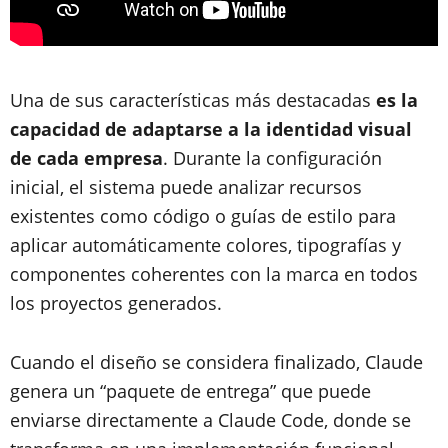
Una de sus características más destacadas
es la
capacidad de adaptarse a la identidad visual
de cada empresa
. Durante la configuración
inicial, el sistema puede analizar recursos
existentes como código o guías de estilo para
aplicar automáticamente colores, tipografías y
componentes coherentes con la marca en todos
los proyectos generados.
Cuando el diseño se considera finalizado, Claude
genera un “paquete de entrega” que puede
enviarse directamente a Claude Code, donde se