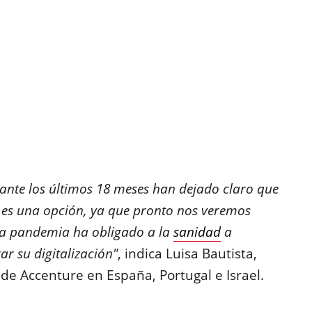
ante los últimos 18 meses han dejado claro que
o es una opción, ya que pronto nos veremos
La pandemia ha obligado a la
sanidad
a
ar su digitalización"
, indica Luisa Bautista,
de Accenture en España, Portugal e Israel.