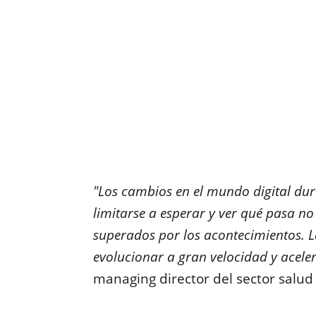
"Los cambios en el mundo digital dur
limitarse a esperar y ver qué pasa n
superados por los acontecimientos. 
evolucionar a gran velocidad y aceler
managing director del sector salud 