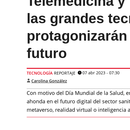
Telemedicina y
las grandes te
protagonizarán 
futuro
07 abr 2023 - 07:30
TECNOLOGÍA
REPORTAJE
Carolina González
Con motivo del Día Mundial de la Salud, en
ahonda en el futuro digital del sector sa
metaverso, realidad virtual o inteligencia 