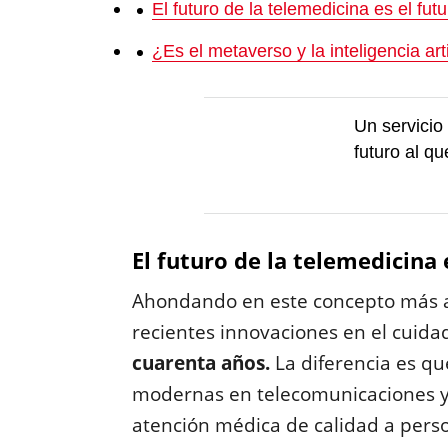
El futuro de la telemedicina es el fut
¿Es el metaverso y la inteligencia arti
Un servicio
futuro al q
El futuro de la telemedicina 
Ahondando en este concepto más a
recientes innovaciones en el cuida
cuarenta años.
La diferencia es que
modernas en telecomunicaciones 
atención médica de calidad a pers