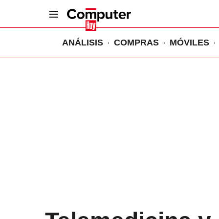
ANÁLISIS
COMPRAS
MÓVILES