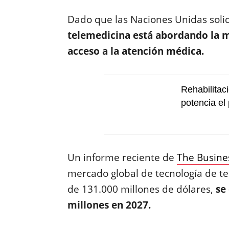
Dado que las Naciones Unidas soli
telemedicina está abordando la m
acceso a la atención médica.
Rehabilitaci
potencia el
Un informe reciente de
The Busin
mercado global de tecnología de t
de 131.000 millones de dólares,
se
millones en 2027.