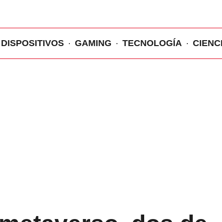
DISPOSITIVOS
GAMING
TECNOLOGÍA
CIENC