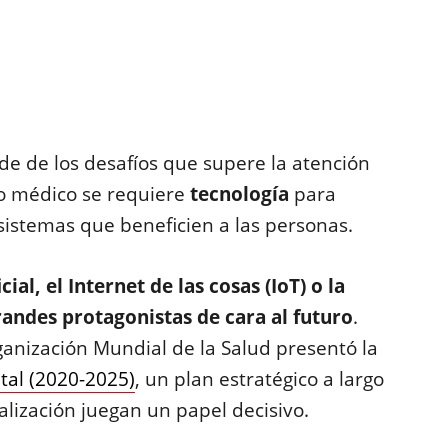
e de los desafíos que supere la atención
o médico se requiere
tecnología
para
sistemas que beneficien a las personas.
cial, el Internet de las cosas (IoT) o la
andes protagonistas de cara al futuro
.
anización Mundial de la Salud presentó la
tal (2020-2025)
, un plan estratégico a largo
talización juegan un papel decisivo.