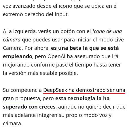
voz avanzado desde el icono que se ubica en el
extremo derecho del input.
A la izquierda, verás un botón con el
icono de una
cámara
que puedes usar para iniciar el modo Live
Camera. Por ahora,
es una beta la que se está
empleando
, pero OpenAI ha asegurado que irá
mejorando conforme pase el tiempo hasta tener
la versión más estable posible.
Su competencia
DeepSeek ha demostrado ser una
gran propuesta
, pero
esta tecnología la ha
superado con creces
, aunque no quiere decir que
más adelante integren su propio modo voz y
cámara.