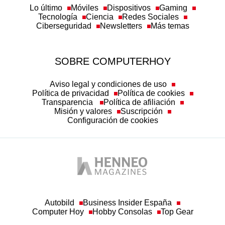
Lo último
Móviles
Dispositivos
Gaming
Tecnología
Ciencia
Redes Sociales
Ciberseguridad
Newsletters
Más temas
SOBRE COMPUTERHOY
Aviso legal y condiciones de uso
Política de privacidad
Política de cookies
Transparencia
Política de afiliación
Misión y valores
Suscripción
Configuración de cookies
Autobild
Business Insider España
Computer Hoy
Hobby Consolas
Top Gear