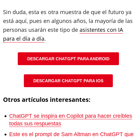
Sin duda, esta es otra muestra de que el futuro ya
está aquí, pues en algunos años, la mayoría de las
personas usarán este tipo de
asistentes con IA
para el día a día
.
DESCARGAR CHATGPT PARA ANDROID
DESCARGAR CHATGPT PARA IOS
Otros artículos interesantes:
ChatGPT se inspira en Copilot para hacer creíbles
todas sus respuestas
Este es el prompt de Sam Altman en ChatGPT que