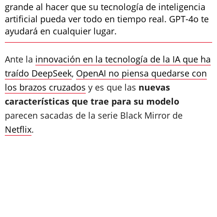
grande al hacer que su tecnología de inteligencia
artificial pueda ver todo en tiempo real. GPT-4o te
ayudará en cualquier lugar.
Ante la
innovación en la tecnología de la IA que ha
traído DeepSeek
,
OpenAI no piensa quedarse con
los brazos cruzados
y es que las
nuevas
características que trae para su modelo
parecen sacadas de la serie Black Mirror de
Netflix
.