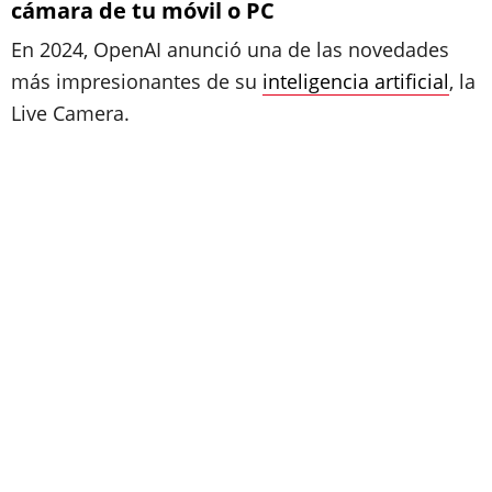
cámara de tu móvil o PC
En 2024, OpenAI anunció una de las novedades
más impresionantes de su
inteligencia artificial
, la
Live Camera.