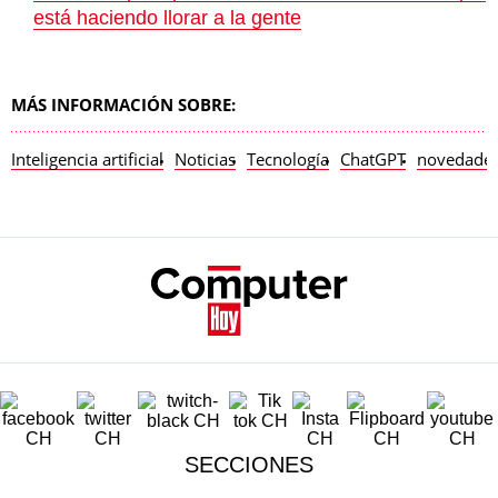
está haciendo llorar a la gente
MÁS INFORMACIÓN SOBRE:
Inteligencia artificial
Noticias
Tecnología
ChatGPT
novedade
SECCIONES