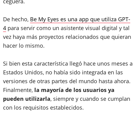
ceguera.
De hecho,
Be My Eyes es una app que utiliza GPT-
4
para servir como un asistente visual digital y tal
vez haya más proyectos relacionados que quieran
hacer lo mismo.
Si bien esta característica llegó hace unos meses a
Estados Unidos, no había sido integrada en las
versiones de otras partes del mundo hasta ahora.
Finalmente,
la mayoría de los usuarios ya
pueden utilizarla
, siempre y cuando se cumplan
con los requisitos establecidos.