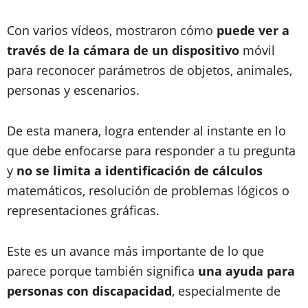
Con varios vídeos, mostraron cómo
puede ver a
través de la cámara de un dispositivo
móvil
para reconocer parámetros de objetos, animales,
personas y escenarios.
De esta manera, logra entender al instante en lo
que debe enfocarse para responder a tu pregunta
y
no se limita a identificación de cálculos
matemáticos, resolución de problemas lógicos o
representaciones gráficas.
Este es un avance más importante de lo que
parece porque también significa
una ayuda para
personas con discapacidad
, especialmente de