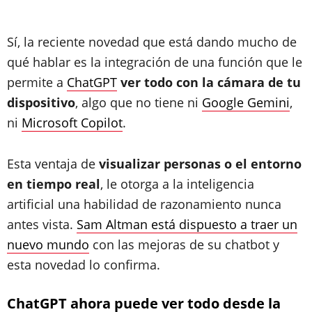
Sí, la reciente novedad que está dando mucho de
qué hablar es la integración de una función que le
permite a
ChatGPT
ver todo con la cámara de tu
dispositivo
, algo que no tiene ni
Google Gemini
,
ni
Microsoft Copilot
.
Esta ventaja de
visualizar personas o el entorno
en tiempo real
, le otorga a la inteligencia
artificial una habilidad de razonamiento nunca
antes vista.
Sam Altman está dispuesto a traer un
nuevo mundo
con las mejoras de su chatbot y
esta novedad lo confirma.
ChatGPT ahora puede ver todo desde la