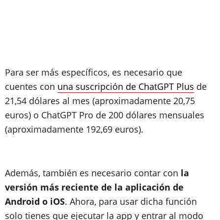
Para ser más específicos, es necesario que
cuentes con
una suscripción de ChatGPT Plus
de
21,54 dólares al mes (aproximadamente 20,75
euros) o ChatGPT Pro de 200 dólares mensuales
(aproximadamente 192,69 euros).
Además, también es necesario contar con
la
versión más reciente de la aplicación de
Android o iOS
. Ahora, para usar dicha función
solo tienes que ejecutar la app y entrar al modo