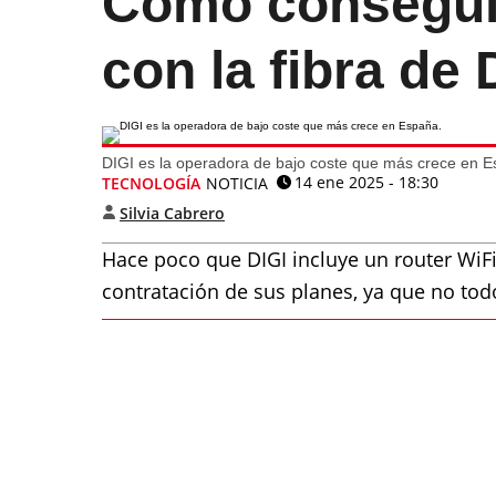
Cómo conseguir
con la fibra de 
DIGI es la operadora de bajo coste que más crece en E
14 ene 2025 - 18:30
TECNOLOGÍA
NOTICIA
Silvia Cabrero
Hace poco que DIGI incluye un router WiFi
contratación de sus planes, ya que no tod