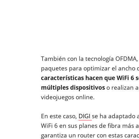
También con la tecnología OFDMA,
paquetes para optimizar el ancho d
características hacen que WiFi 6 
múltiples dispositivos
o realizan 
videojuegos online.
En este caso,
DIGI
se ha adaptado a
WiFi 6 en sus planes de fibra más
garantiza un router con estas caract