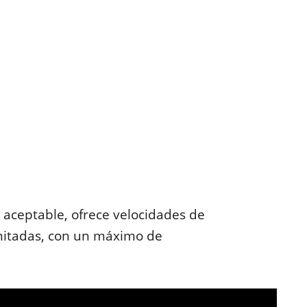
r aceptable, ofrece velocidades de
imitadas, con un máximo de