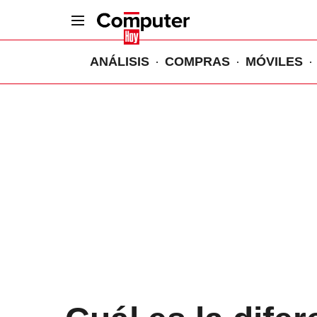
ANÁLISIS
COMPRAS
MÓVILES