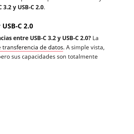
 3.2 y USB-C 2.0
.
y USB-C 2.0
ncias entre USB-C 3.2 y USB-C 2.0?
La
 transferencia de datos
. A simple vista,
pero sus capacidades son totalmente