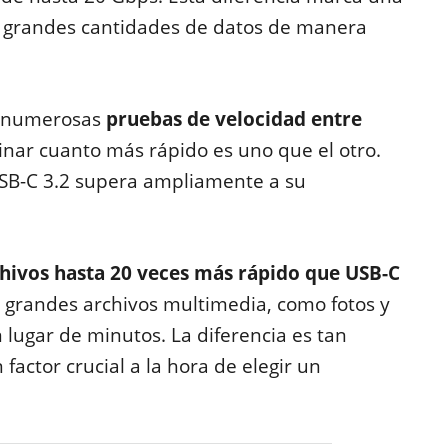
rir grandes cantidades de datos de manera
o numerosas
pruebas de velocidad entre
nar cuanto más rápido es uno que el otro.
USB-C 3.2 supera ampliamente a su
chivos hasta 20 veces más rápido que USB-C
ar grandes archivos multimedia, como fotos y
 lugar de minutos. La diferencia es tan
factor crucial a la hora de elegir un