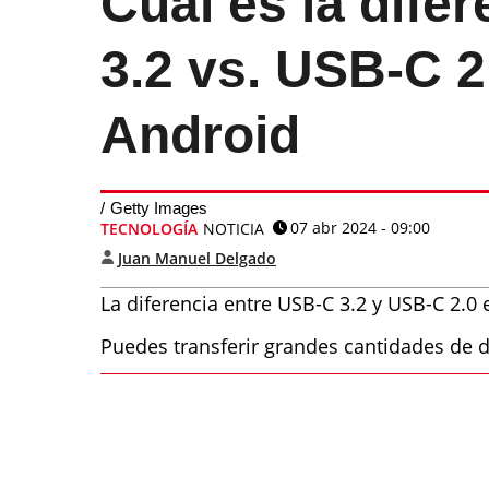
Cuál es la dife
3.2 vs. USB-C 2
Android
Getty Images
07 abr 2024 - 09:00
TECNOLOGÍA
NOTICIA
Juan Manuel Delgado
La diferencia entre USB-C 3.2 y USB-C 2.0
Puedes transferir grandes cantidades de d