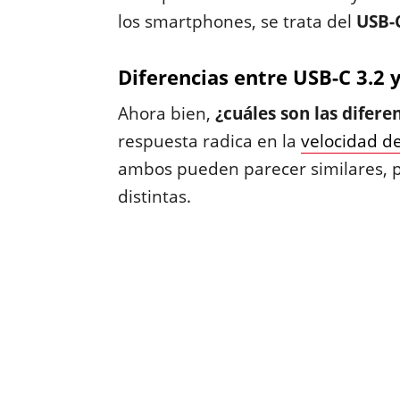
los smartphones, se trata del
USB-C
Diferencias entre USB-C 3.2 
Ahora bien,
¿cuáles son las difere
respuesta radica en la
velocidad de
ambos pueden parecer similares, 
distintas.