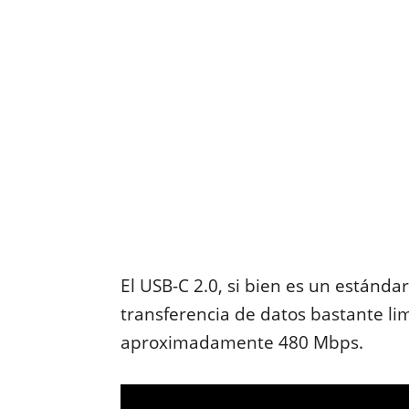
El USB-C 2.0, si bien es un estánda
transferencia de datos bastante l
aproximadamente 480 Mbps.