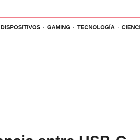
DISPOSITIVOS
GAMING
TECNOLOGÍA
CIENC