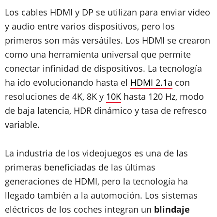
Los cables HDMI y DP se utilizan para enviar vídeo
y audio entre varios dispositivos, pero los
primeros son más versátiles. Los HDMI se crearon
como una herramienta universal que permite
conectar infinidad de dispositivos. La tecnología
ha ido evolucionando hasta el
HDMI 2.1a
con
resoluciones de 4K, 8K y
10K
hasta 120 Hz, modo
de baja latencia, HDR dinámico y tasa de refresco
variable.
La industria de los videojuegos es una de las
primeras beneficiadas de las últimas
generaciones de HDMI, pero la tecnología ha
llegado también a la automoción. Los sistemas
eléctricos de los coches integran un
blindaje