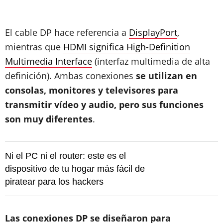
El cable DP hace referencia a
DisplayPort
,
mientras que
HDMI significa High-Definition
Multimedia Interface
(interfaz multimedia de alta
definición). Ambas conexiones
se utilizan en
consolas, monitores y televisores para
transmitir vídeo y audio, pero sus funciones
son muy diferentes
.
Ni el PC ni el router: este es el
dispositivo de tu hogar más fácil de
piratear para los hackers
Las conexiones DP se diseñaron para