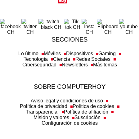
SECCIONES
Lo último
Móviles
Dispositivos
Gaming
Tecnología
Ciencia
Redes Sociales
Ciberseguridad
Newsletters
Más temas
SOBRE COMPUTERHOY
Aviso legal y condiciones de uso
Política de privacidad
Política de cookies
Transparencia
Política de afiliación
Misión y valores
Suscripción
Configuración de cookies