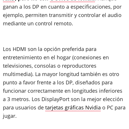
ganan a los DP en cuanto a especificaciones, por
ejemplo, permiten transmitir y controlar el audio
mediante un control remoto.
Los HDMI son la opción preferida para
entretenimiento en el hogar (conexiones en
televisiones, consolas o reproductores
multimedia). La mayor longitud también es otro
punto a favor frente a los DP, diseñados para
funcionar correctamente en longitudes inferiores
a 3 metros. Los DisplayPort son la mejor elección
para usuarios de
tarjetas gráficas Nvidia
o PC para
jugar.