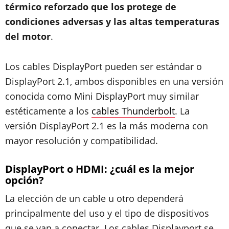
térmico reforzado que los protege de
condiciones adversas y las altas temperaturas
del motor
.
Los cables DisplayPort pueden ser estándar o
DisplayPort 2.1, ambos disponibles en una versión
conocida como Mini DisplayPort muy similar
estéticamente a los
cables Thunderbolt
. La
versión DisplayPort 2.1 es la más moderna con
mayor resolución y compatibilidad.
DisplayPort o HDMI: ¿cuál es la mejor
opción?
La elección de un cable u otro dependerá
principalmente del uso y el tipo de dispositivos
que se van a conectar. Los cables Displayport se