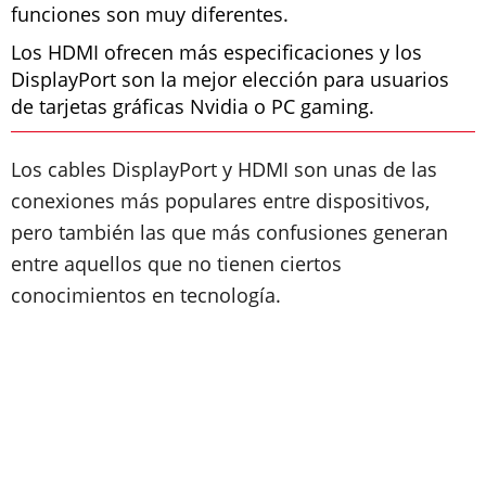
funciones son muy diferentes.
Los HDMI ofrecen más especificaciones y los
DisplayPort son la mejor elección para usuarios
de tarjetas gráficas Nvidia o PC gaming.
Los cables DisplayPort y HDMI son unas de las
conexiones más populares entre dispositivos,
pero también las que más confusiones generan
entre aquellos que no tienen ciertos
conocimientos en tecnología.