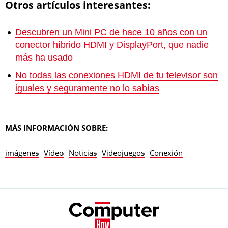
Otros artículos interesantes:
Descubren un Mini PC de hace 10 años con un
conector híbrido HDMI y DisplayPort, que nadie
más ha usado
No todas las conexiones HDMI de tu televisor son
iguales y seguramente no lo sabías
MÁS INFORMACIÓN SOBRE:
imágenes
Vídeo
Noticias
Videojuegos
Conexión