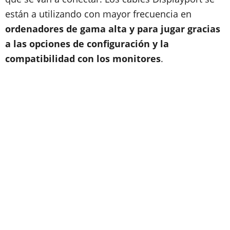
están a utilizando con mayor frecuencia en
ordenadores de gama alta y para jugar gracias
a las opciones de configuración y la
compatibilidad con los monitores
.