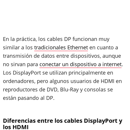
En la práctica, los cables DP funcionan muy
similar a los
tradicionales Ethernet
en cuanto a
transmisión de datos entre dispositivos, aunque
no sirvan para
conectar un dispositivo a internet
.
Los DisplayPort se utilizan principalmente en
ordenadores, pero algunos usuarios de HDMI en
reproductores de DVD, Blu-Ray y consolas se
están pasando al DP.
Diferencias entre los cables DisplayPort y
los HDMI