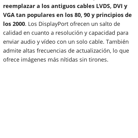
reemplazar a los antiguos cables LVDS, DVI y
VGA tan populares en los 80, 90 y principios de
los 2000
. Los DisplayPort ofrecen un salto de
calidad en cuanto a resolución y capacidad para
enviar audio y vídeo con un solo cable. También
admite altas frecuencias de actualización, lo que
ofrece imágenes más nítidas sin tirones.