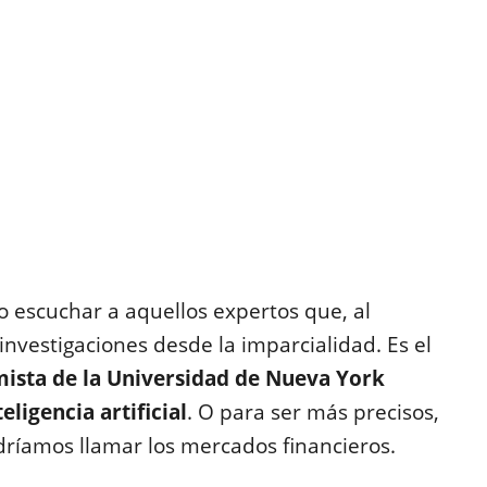
o escuchar a aquellos expertos que, al
investigaciones desde la imparcialidad. Es el
ista de la Universidad de Nueva York
ligencia artificial
. O para ser más precisos,
dríamos llamar los mercados financieros.