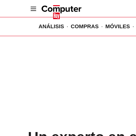
ANÁLISIS
COMPRAS
MÓVILES