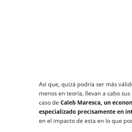
Así que, quizá podría ser más válid
menos en teoría, llevan a cabo sus 
caso de
Caleb Maresca, un econom
especializado precisamente en inte
en el impacto de esta en lo que po