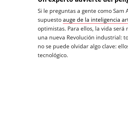
Si le preguntas a gente como Sam
supuesto
auge de la inteligencia ar
optimistas. Para ellos, la vida será 
una nueva Revolución industrial: t
no se puede olvidar algo clave: ell
tecnológico.