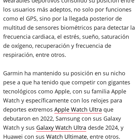
wearables deportivos consolidó su posición entre
los usuarios más adeptos, no solo por funciones
como el GPS, sino por la llegada posterior de
multitud de sensores biométricos para detectar la
frecuencia cardiaca, el estrés, sueño, saturación
de oxígeno, recuperación y frecuencia de
respiración, entre otros.
Garmin ha mantenido su posición en su nicho
pese a que ha tenido que competir con gigantes
tecnológicos como Apple, con su familia Apple
Watch y específicamente con los relojes para
deportes extremos
Apple Watch Ultra
que
debutaron en 2022, Samsung con sus Galaxy
Watch y sus
Galaxy Watch Ultra
desde 2024, y
Huawei con sus
Watch Ultimate
, entre otros.