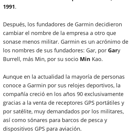
1991
.
Después, los fundadores de Garmin decidieron
cambiar el nombre de la empresa a otro que
sonase menos militar. Garmin es un acrónimo de
los nombres de sus fundadores: Gar, por
Gar
y
Burrell, más Min, por su socio
Min
Kao.
Aunque en la actualidad la mayoría de personas
conoce a Garmin por sus relojes deportivos, la
compañía creció en los años 90 exclusivamente
gracias a la venta de receptores GPS portátiles y
por satélite, muy demandados por los militares,
así como sónares para barcos de pesca y
dispositivos GPS para aviación.