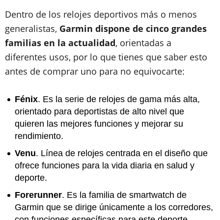
Dentro de los relojes deportivos más o menos
generalistas,
Garmin dispone de cinco grandes
familias en la actualidad
, orientadas a
diferentes usos, por lo que tienes que saber esto
antes de comprar uno para no equivocarte:
Fénix
. Es la serie de relojes de gama más alta,
orientado para deportistas de alto nivel que
quieren las mejores funciones y mejorar su
rendimiento.
Venu
. Línea de relojes centrada en el diseño que
ofrece funciones para la vida diaria en salud y
deporte.
Forerunner
. Es la familia de smartwatch de
Garmin que se dirige únicamente a los corredores,
con funciones específicas para este deporte.