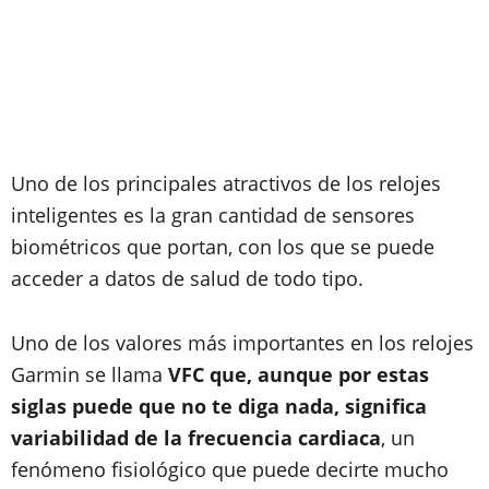
Uno de los principales atractivos de los relojes
inteligentes es la gran cantidad de sensores
biométricos que portan, con los que se puede
acceder a datos de salud de todo tipo.
Uno de los valores más importantes en los relojes
Garmin se llama
VFC que, aunque por estas
siglas puede que no te diga nada, significa
variabilidad de la frecuencia cardiaca
, un
fenómeno fisiológico que puede decirte mucho