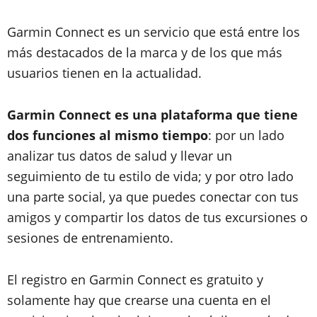
Garmin Connect es un servicio que está entre los
más destacados de la marca y de los que más
usuarios tienen en la actualidad.
Garmin Connect es una plataforma que tiene
dos funciones al mismo tiempo
: por un lado
analizar tus datos de salud y llevar un
seguimiento de tu estilo de vida; y por otro lado
una parte social, ya que puedes conectar con tus
amigos y compartir los datos de tus excursiones o
sesiones de entrenamiento.
El registro en Garmin Connect es gratuito y
solamente hay que crearse una cuenta en el