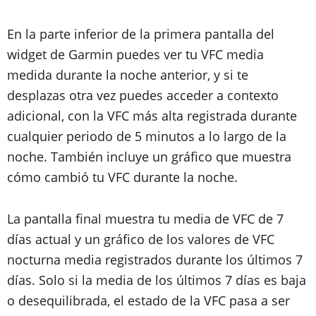
En la parte inferior de la primera pantalla del
widget de Garmin puedes ver tu VFC media
medida durante la noche anterior, y si te
desplazas otra vez puedes acceder a contexto
adicional, con la VFC más alta registrada durante
cualquier periodo de 5 minutos a lo largo de la
noche. También incluye un gráfico que muestra
cómo cambió tu VFC durante la noche.
La pantalla final muestra tu media de VFC de 7
días actual y un gráfico de los valores de VFC
nocturna media registrados durante los últimos 7
días. Solo si la media de los últimos 7 días es baja
o desequilibrada, el estado de la VFC pasa a ser