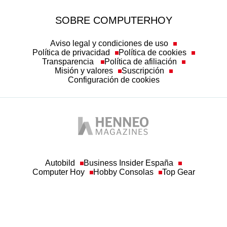
SOBRE COMPUTERHOY
Aviso legal y condiciones de uso
Política de privacidad
Política de cookies
Transparencia
Política de afiliación
Misión y valores
Suscripción
Configuración de cookies
Autobild
Business Insider España
Computer Hoy
Hobby Consolas
Top Gear