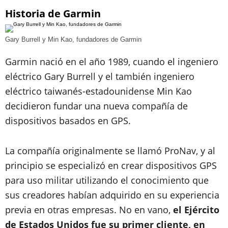
Historia de Garmin
Gary Burrell y Min Kao, fundadores de Garmin
Garmin nació en el año 1989, cuando el ingeniero
eléctrico Gary Burrell y el también ingeniero
eléctrico taiwanés-estadounidense Min Kao
decidieron fundar una nueva compañía de
dispositivos basados en GPS.
La compañía originalmente se llamó ProNav, y al
principio se especializó en crear dispositivos GPS
para uso militar utilizando el conocimiento que
sus creadores habían adquirido en su experiencia
previa en otras empresas. No en vano,
el Ejército
de Estados Unidos fue su primer cliente, en