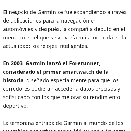
El negocio de Garmin se fue expandiendo a través
de aplicaciones para la navegación en
automóviles y después, la compañía debutó en el
mercado en el que se volvería más conocida en la
actualidad: los relojes inteligentes.
En 2003, Garmin lanzó el Forerunner,
considerado el primer smartwatch de la
historia
, diseñado especialmente para que los
corredores pudieran acceder a datos precisos y
sofisticado con los que mejorar su rendimiento
deportivo.
La temprana entrada de Garmin al mundo de los