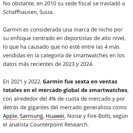
No obstante, en 2010 su sede fiscal se trasladó a
Schaffhausen, Suiza.
Garmin es considerada una marca de nicho por
su enfoque centrado en deportistas de alto nivel,
lo que ha causado que no esté entre las 4 más
vendidas en la categoría de smartwatches en los
datos más recientes de 2023 y 2024.
En 2021 y 2022,
Garmin fue sexta en ventas
totales en el mercado global de smartwatches
,
con alrededor del 4% de cuota de mercado y por
detrás de gigantes del mercado generalista como
Apple
,
Samsung
,
Huawei
, Noise y Fire-Boltt, según
el analista Counterpoint Research.