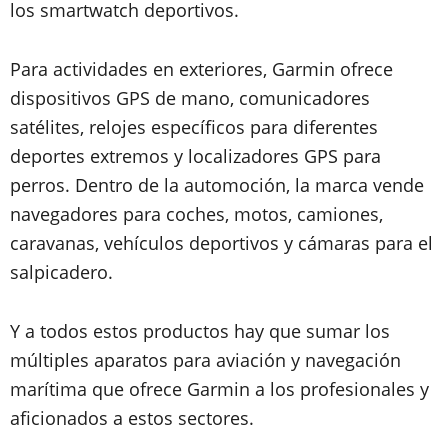
los smartwatch deportivos.
Para actividades en exteriores, Garmin ofrece
dispositivos GPS de mano, comunicadores
satélites, relojes específicos para diferentes
deportes extremos y localizadores GPS para
perros. Dentro de la automoción, la marca vende
navegadores para coches, motos, camiones,
caravanas, vehículos deportivos y cámaras para el
salpicadero.
Y a todos estos productos hay que sumar los
múltiples aparatos para aviación y navegación
marítima que ofrece Garmin a los profesionales y
aficionados a estos sectores.