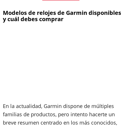
Modelos de relojes de Garmin disponibles
y cuál debes comprar
En la actualidad, Garmin dispone de múltiples
familias de productos, pero intento hacerte un
breve resumen centrado en los más conocidos,