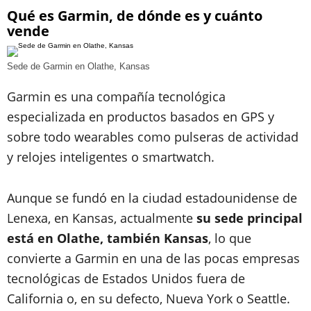
Qué es Garmin, de dónde es y cuánto
vende
Sede de Garmin en Olathe, Kansas
Garmin es una compañía tecnológica
especializada en productos basados en GPS y
sobre todo wearables como pulseras de actividad
y relojes inteligentes o smartwatch.
Aunque se fundó en la ciudad estadounidense de
Lenexa, en Kansas, actualmente
su sede principal
está en Olathe, también Kansas
, lo que
convierte a Garmin en una de las pocas empresas
tecnológicas de Estados Unidos fuera de
California o, en su defecto, Nueva York o Seattle.