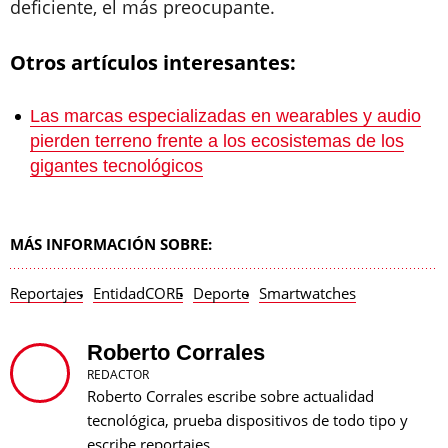
deficiente, el más preocupante.
Otros artículos interesantes:
Las marcas especializadas en wearables y audio
pierden terreno frente a los ecosistemas de los
gigantes tecnológicos
MÁS INFORMACIÓN SOBRE:
Reportajes
EntidadCORE
Deporte
Smartwatches
Roberto Corrales
REDACTOR
Roberto Corrales escribe sobre actualidad
tecnológica, prueba dispositivos de todo tipo y
escribe reportajes.