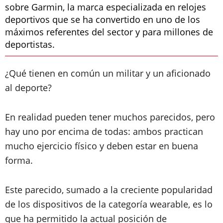
sobre Garmin, la marca especializada en relojes
deportivos que se ha convertido en uno de los
máximos referentes del sector y para millones de
deportistas.
¿Qué tienen en común un militar y un aficionado
al deporte?
En realidad pueden tener muchos parecidos, pero
hay uno por encima de todas: ambos practican
mucho ejercicio físico y deben estar en buena
forma.
Este parecido, sumado a la creciente popularidad
de los dispositivos de la categoría wearable, es lo
que ha permitido la actual posición de