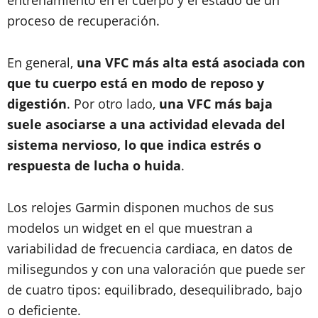
entrenamiento en el cuerpo y el estado de un
proceso de recuperación.
En general,
una VFC más alta está asociada con
que tu cuerpo está en modo de reposo y
digestión
. Por otro lado,
una VFC más baja
suele asociarse a una actividad elevada del
sistema nervioso, lo que indica estrés o
respuesta de lucha o huida
.
Los relojes Garmin disponen muchos de sus
modelos un widget en el que muestran a
variabilidad de frecuencia cardiaca, en datos de
milisegundos y con una valoración que puede ser
de cuatro tipos: equilibrado, desequilibrado, bajo
o deficiente.