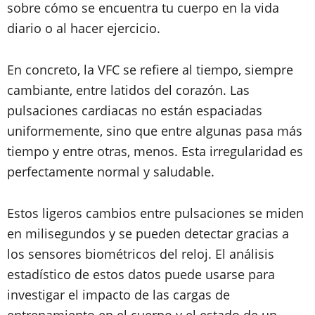
sobre cómo se encuentra tu cuerpo en la vida
diario o al hacer ejercicio.
En concreto, la VFC se refiere al tiempo, siempre
cambiante, entre latidos del corazón. Las
pulsaciones cardiacas no están espaciadas
uniformemente, sino que entre algunas pasa más
tiempo y entre otras, menos. Esta irregularidad es
perfectamente normal y saludable.
Estos ligeros cambios entre pulsaciones se miden
en milisegundos y se pueden detectar gracias a
los sensores biométricos del reloj. El análisis
estadístico de estos datos puede usarse para
investigar el impacto de las cargas de