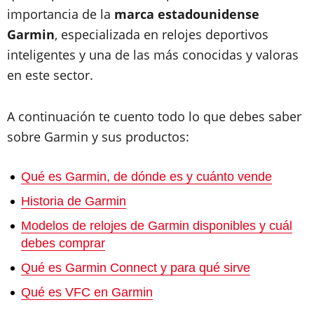
importancia de la
marca estadounidense
Garmin
, especializada en relojes deportivos
inteligentes y una de las más conocidas y valoras
en este sector.
A continuación te cuento todo lo que debes saber
sobre Garmin y sus productos:
Qué es Garmin, de dónde es y cuánto vende
Historia de Garmin
Modelos de relojes de Garmin disponibles y cuál
debes comprar
Qué es Garmin Connect y para qué sirve
Qué es VFC en Garmin