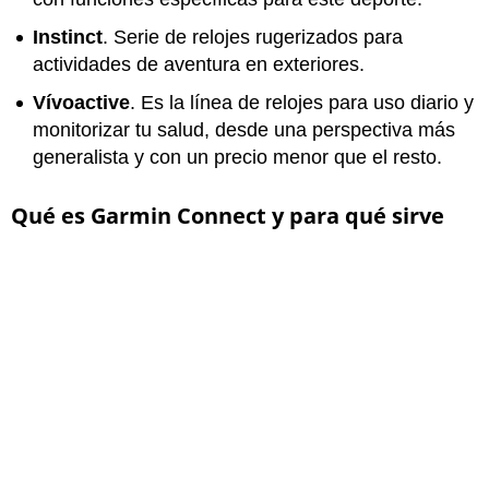
Instinct
. Serie de relojes rugerizados para
actividades de aventura en exteriores.
Vívoactive
. Es la línea de relojes para uso diario y
monitorizar tu salud, desde una perspectiva más
generalista y con un precio menor que el resto.
Qué es Garmin Connect y para qué sirve