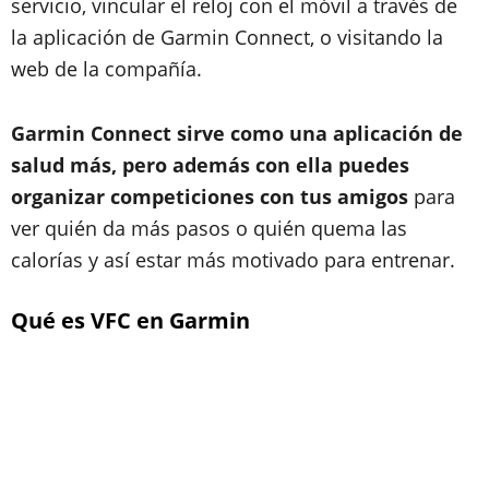
servicio, vincular el reloj con el móvil a través de
la aplicación de Garmin Connect, o visitando la
web de la compañía.
Garmin Connect sirve como una aplicación de
salud más, pero además con ella puedes
organizar competiciones con tus amigos
para
ver quién da más pasos o quién quema las
calorías y así estar más motivado para entrenar.
Qué es VFC en Garmin