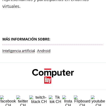
virtuales.
MÁS INFORMACIÓN SOBRE:
Inteligencia artificial
Android