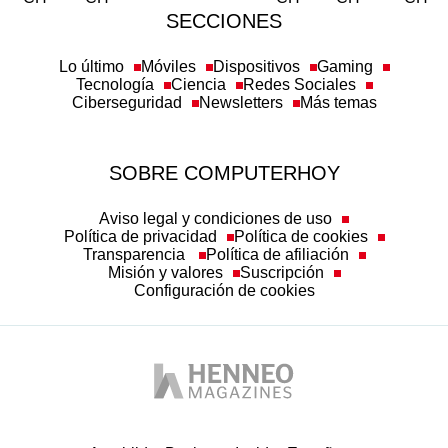
SECCIONES
Lo último
Móviles
Dispositivos
Gaming
Tecnología
Ciencia
Redes Sociales
Ciberseguridad
Newsletters
Más temas
SOBRE COMPUTERHOY
Aviso legal y condiciones de uso
Política de privacidad
Política de cookies
Transparencia
Política de afiliación
Misión y valores
Suscripción
Configuración de cookies