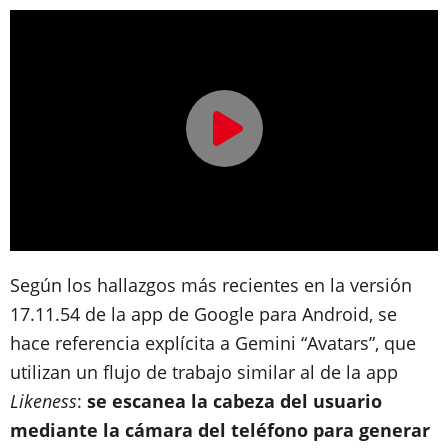
Según los hallazgos más recientes en la versión
17.11.54 de la app de Google para Android, se
hace referencia explícita a Gemini “Avatars”, que
utilizan un flujo de trabajo similar al de la app
Likeness
:
se escanea la cabeza del usuario
mediante la cámara del teléfono para generar