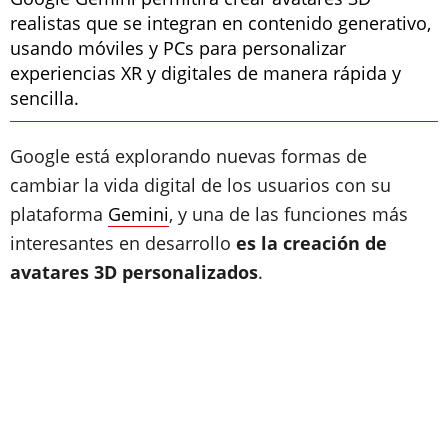
realistas que se integran en contenido generativo,
usando móviles y PCs para personalizar
experiencias XR y digitales de manera rápida y
sencilla.
Google está explorando nuevas formas de
cambiar la vida digital de los usuarios con su
plataforma
Gemini
, y una de las funciones más
interesantes en desarrollo
es la creación de
avatares 3D personalizados
.