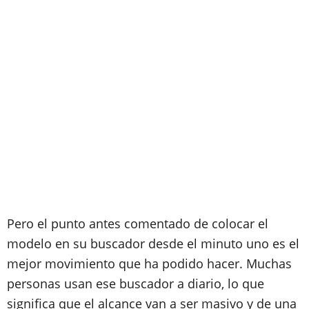
Pero el punto antes comentado de colocar el
modelo en su buscador desde el minuto uno es el
mejor movimiento que ha podido hacer. Muchas
personas usan ese buscador a diario, lo que
significa que el alcance van a ser masivo y de una