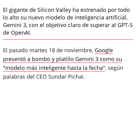
El gigante de Silicon Valley ha estrenado por todo
lo alto su nuevo modelo de inteligencia artificial,
Gemini 3, con el objetivo claro de superar al GPT‑5
de OpenAI.
El pasado martes 18 de noviembre,
Google
presentó a bombo y platillo Gemini 3 como su
"modelo más inteligente hasta la fecha"
, según
palabras del CEO Sundar Pichai.