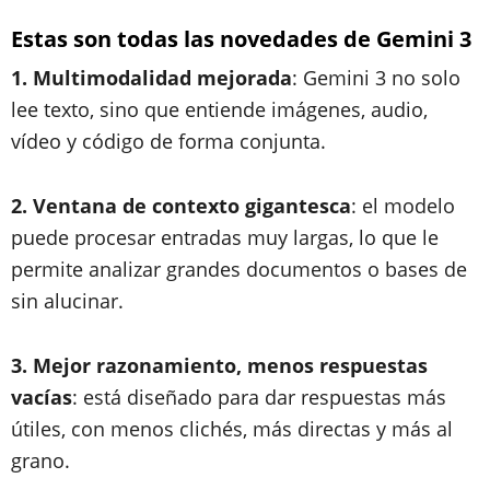
Estas son todas las novedades de Gemini 3
1. Multimodalidad mejorada
: Gemini 3 no solo
lee texto, sino que entiende imágenes, audio,
vídeo y código de forma conjunta.
2. Ventana de contexto gigantesca
: el modelo
puede procesar entradas muy largas, lo que le
permite analizar grandes documentos o bases de
sin alucinar.
3. Mejor razonamiento, menos respuestas
vacías
: está diseñado para dar respuestas más
útiles, con menos clichés, más directas y más al
grano.