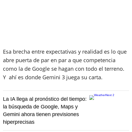
Esa brecha entre expectativas y realidad es lo que
abre puerta de par en par a que competencia
como la de Google se hagan con todo el terreno.
Y ahí es donde Gemini 3 juega su carta.
La IA llega al pronóstico del tiempo:
la búsqueda de Google, Maps y
Gemini ahora tienen previsiones
hiperprecisas