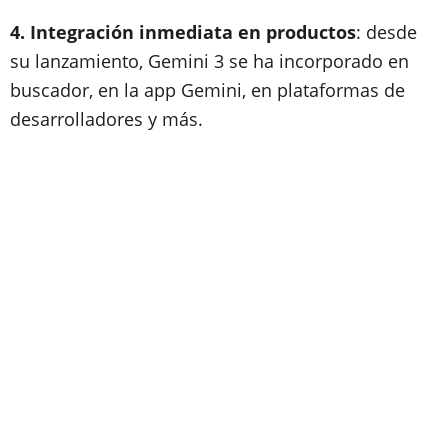
4. Integración inmediata en productos
: desde
su lanzamiento, Gemini 3 se ha incorporado en
buscador, en la app Gemini, en plataformas de
desarrolladores y más.