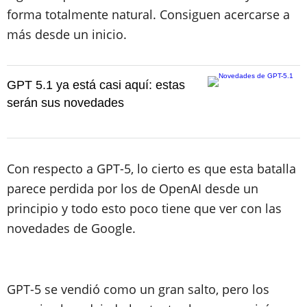
forma totalmente natural. Consiguen acercarse a
más desde un inicio.
GPT 5.1 ya está casi aquí: estas
serán sus novedades
Con respecto a GPT-5, lo cierto es que esta batalla
parece perdida por los de OpenAI desde un
principio y todo esto poco tiene que ver con las
novedades de Google.
GPT-5 se vendió como un gran salto, pero los