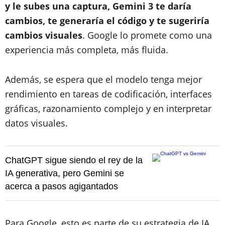
y le subes una captura, Gemini 3 te daría
cambios, te generaría el código y te sugeriría
cambios visuales
. Google lo promete como una
experiencia más completa, más fluida.
Además, se espera que el modelo tenga mejor
rendimiento en tareas de codificación, interfaces
gráficas, razonamiento complejo y en interpretar
datos visuales.
ChatGPT sigue siendo el rey de la
IA generativa, pero Gemini se
acerca a pasos agigantados
Para Google, esto es parte de su estrategia de IA