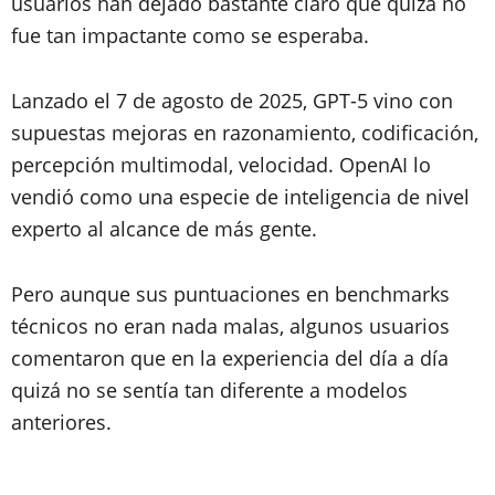
usuarios han dejado bastante claro que quizá no
fue tan impactante como se esperaba.
Lanzado el 7 de agosto de 2025, GPT-5 vino con
supuestas mejoras en razonamiento, codificación,
percepción multimodal, velocidad. OpenAI lo
vendió como una especie de inteligencia de nivel
experto al alcance de más gente.
Pero aunque sus puntuaciones en benchmarks
técnicos no eran nada malas, algunos usuarios
comentaron que en la experiencia del día a día
quizá no se sentía tan diferente a modelos
anteriores.