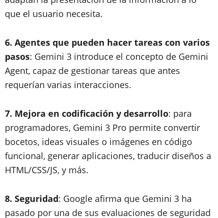
que el usuario necesita.
6. Agentes que pueden hacer tareas con varios
pasos
: Gemini 3 introduce el concepto de Gemini
Agent, capaz de gestionar tareas que antes
requerían varias interacciones.
7. Mejora en codificación y desarrollo
: para
programadores, Gemini 3 Pro permite convertir
bocetos, ideas visuales o imágenes en código
funcional, generar aplicaciones, traducir diseños a
HTML/CSS/JS, y más.
8. Seguridad
: Google afirma que Gemini 3 ha
pasado por una de sus evaluaciones de seguridad