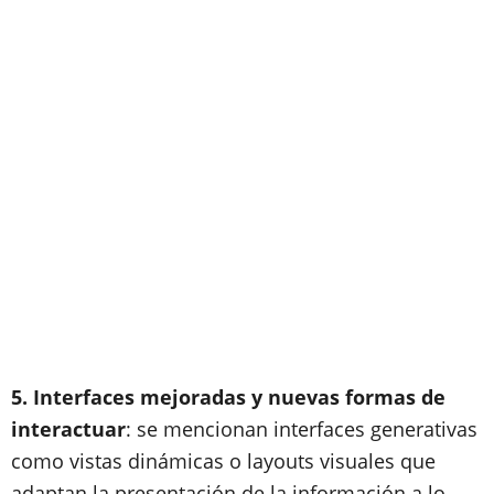
5. Interfaces mejoradas y nuevas formas de
interactuar
: se mencionan interfaces generativas
como vistas dinámicas o layouts visuales que
adaptan la presentación de la información a lo