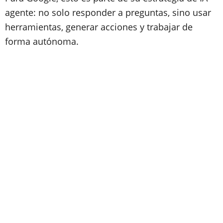
agente: no solo responder a preguntas, sino usar
herramientas, generar acciones y trabajar de
forma autónoma.