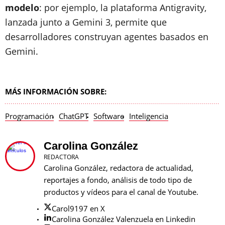
modelo
: por ejemplo, la plataforma Antigravity,
lanzada junto a Gemini 3, permite que
desarrolladores construyan agentes basados en
Gemini.
MÁS INFORMACIÓN SOBRE:
Programación
ChatGPT
Software
Inteligencia
Carolina González
REDACTORA
Carolina González, redactora de actualidad,
reportajes a fondo, análisis de todo tipo de
productos y vídeos para el canal de Youtube.
Carol9197 en X
Carolina González Valenzuela en Linkedin