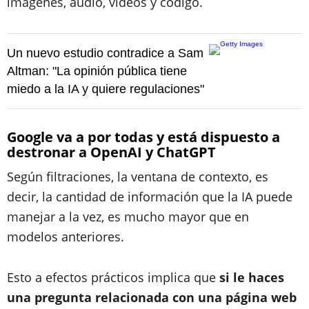
imágenes, audio, vídeos y código.
Un nuevo estudio contradice a Sam
Altman: "La opinión pública tiene
miedo a la IA y quiere regulaciones"
Google va a por todas y está dispuesto a
destronar a OpenAI y ChatGPT
Según filtraciones, la ventana de contexto, es
decir, la cantidad de información que la IA puede
manejar a la vez, es mucho mayor que en
modelos anteriores.
Esto a efectos prácticos implica que
si le haces
una pregunta relacionada con una página web