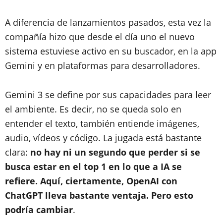
A diferencia de lanzamientos pasados, esta vez la
compañía hizo que desde el día uno el nuevo
sistema estuviese activo en su buscador, en la app
Gemini y en plataformas para desarrolladores.
Gemini 3 se define por sus capacidades para leer
el ambiente. Es decir, no se queda solo en
entender el texto, también entiende imágenes,
audio, vídeos y código.
La jugada está bastante
clara:
no hay ni un segundo que perder si se
busca estar en el top 1 en lo que a IA se
refiere. Aquí, ciertamente, OpenAI con
ChatGPT lleva bastante ventaja. Pero esto
podría cambiar
.