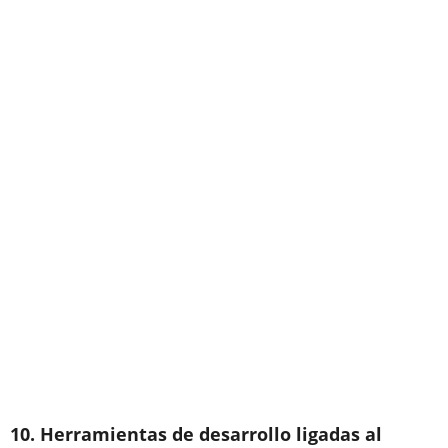
10. Herramientas de desarrollo ligadas al