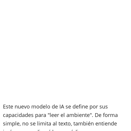
Este nuevo modelo de IA se define por sus
capacidades para "leer el ambiente". De forma
simple, no se limita al texto, también entiende