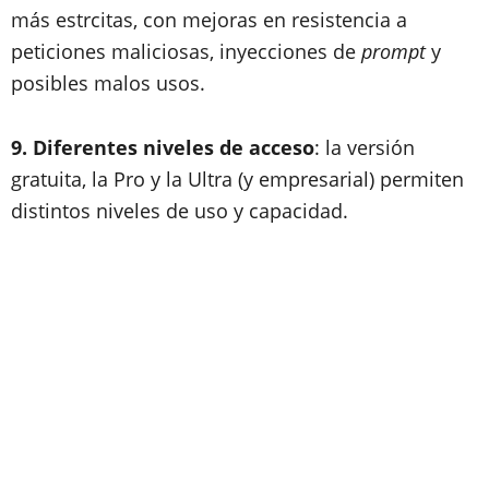
más estrcitas, con mejoras en resistencia a
peticiones maliciosas, inyecciones de
prompt
y
posibles malos usos.
9. Diferentes niveles de acceso
: la versión
gratuita, la Pro y la Ultra (y empresarial) permiten
distintos niveles de uso y capacidad.