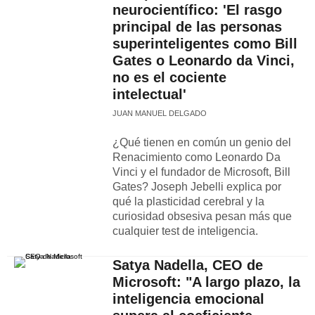
neurocientífico: 'El rasgo
principal de las personas
superinteligentes como Bill
Gates o Leonardo da Vinci,
no es el cociente
intelectual'
JUAN MANUEL DELGADO
¿Qué tienen en común un genio del
Renacimiento como Leonardo Da
Vinci y el fundador de Microsoft, Bill
Gates? Joseph Jebelli explica por
qué la plasticidad cerebral y la
curiosidad obsesiva pesan más que
cualquier test de inteligencia.
Satya Nadella, CEO de
Microsoft: "A largo plazo, la
inteligencia emocional