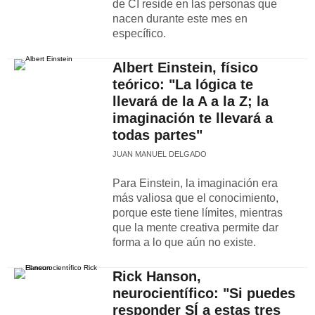
de CI reside en las personas que
nacen durante este mes en
específico.
Albert Einstein, físico
teórico: "La lógica te
llevará de la A a la Z; la
imaginación te llevará a
todas partes"
JUAN MANUEL DELGADO
Para Einstein, la imaginación era
más valiosa que el conocimiento,
porque este tiene límites, mientras
que la mente creativa permite dar
forma a lo que aún no existe.
Rick Hanson,
neurocientífico: "Si puedes
responder SÍ a estas tres