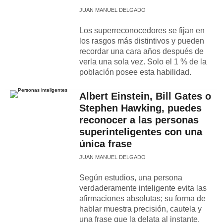
JUAN MANUEL DELGADO
Los superreconocedores se fijan en
los rasgos más distintivos y pueden
recordar una cara años después de
verla una sola vez. Solo el 1 % de la
población posee esta habilidad.
Albert Einstein, Bill Gates o
Stephen Hawking, puedes
reconocer a las personas
superinteligentes con una
única frase
JUAN MANUEL DELGADO
Según estudios, una persona
verdaderamente inteligente evita las
afirmaciones absolutas; su forma de
hablar muestra precisión, cautela y
una frase que la delata al instante.