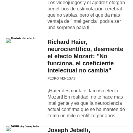
Los videojuegos y el ajedrez otorgan
beneficios de estimulación cerebral
que no sabías, pero el que da más
ventaja de "inteligencia" podría ser
una sorpresa para ti.
Richard Haier,
neurocientífico, desmiente
el efecto Mozart: "No
funciona, el coeficiente
intelectual no cambia"
PEDRO VENEGAS
¡Haier desmonta el famoso efecto
Mozart! En realidad, no te hace más
inteligente y es que la neurociencia
actual confirma que se ha mantenido
como un mito científico por años.
Joseph Jebelli,