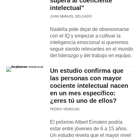
supera al coeficiente
intelectual"
JUAN MANUEL DELGADO
Nadella pide dejar de obsesionarse
con el IQ y empezar a cultivar la
inteligencia emocional si queremos
seguir siendo relevantes en el mundo
del liderazgo y del trabajo en equipo.
Un estudio confirma que
las personas con mayor
cociente intelectual nacen
en un mes específico:
¿eres tú uno de ellos?
PEDRO VENEGAS
El próximo Albert Einstein podría
estar entre jóvenes de 6 a 15 años.
Un estudio revela que el mayor nivel