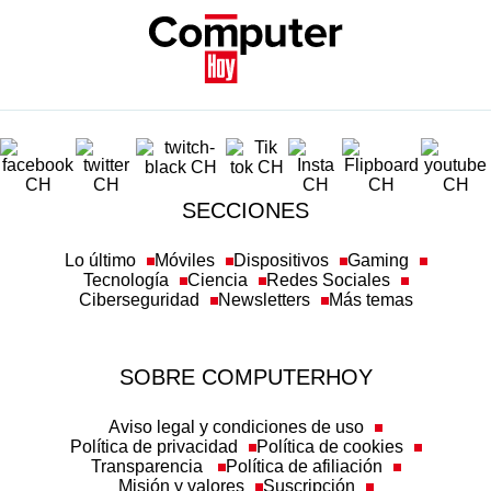
SECCIONES
Lo último
Móviles
Dispositivos
Gaming
Tecnología
Ciencia
Redes Sociales
Ciberseguridad
Newsletters
Más temas
SOBRE COMPUTERHOY
Aviso legal y condiciones de uso
Política de privacidad
Política de cookies
Transparencia
Política de afiliación
Misión y valores
Suscripción