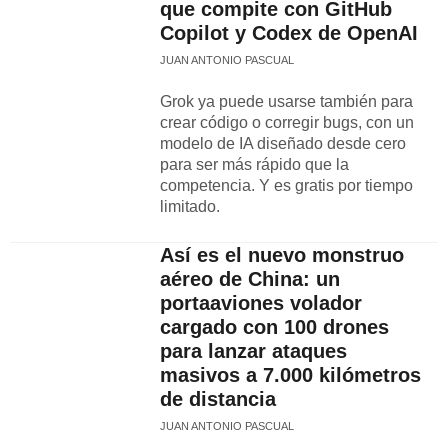
que compite con GitHub
Copilot y Codex de OpenAI
JUAN ANTONIO PASCUAL
Grok ya puede usarse también para
crear código o corregir bugs, con un
modelo de IA diseñado desde cero
para ser más rápido que la
competencia. Y es gratis por tiempo
limitado.
Así es el nuevo monstruo
aéreo de China: un
portaaviones volador
cargado con 100 drones
para lanzar ataques
masivos a 7.000 kilómetros
de distancia
JUAN ANTONIO PASCUAL