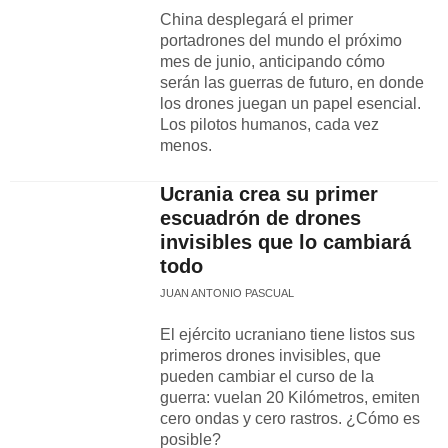
China desplegará el primer
portadrones del mundo el próximo
mes de junio, anticipando cómo
serán las guerras de futuro, en donde
los drones juegan un papel esencial.
Los pilotos humanos, cada vez
menos.
Ucrania crea su primer
escuadrón de drones
invisibles que lo cambiará
todo
JUAN ANTONIO PASCUAL
El ejército ucraniano tiene listos sus
primeros drones invisibles, que
pueden cambiar el curso de la
guerra: vuelan 20 Kilómetros, emiten
cero ondas y cero rastros. ¿Cómo es
posible?