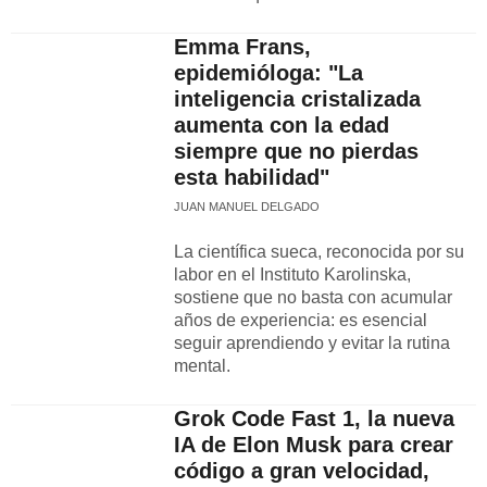
Emma Frans,
epidemióloga: "La
inteligencia cristalizada
aumenta con la edad
siempre que no pierdas
esta habilidad"
JUAN MANUEL DELGADO
La científica sueca, reconocida por su
labor en el Instituto Karolinska,
sostiene que no basta con acumular
años de experiencia: es esencial
seguir aprendiendo y evitar la rutina
mental.
Grok Code Fast 1, la nueva
IA de Elon Musk para crear
código a gran velocidad,