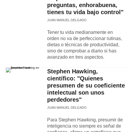
preguntas, enhorabuena,
tienes tu vida bajo control"
JUAN MANUEL DELGADO
Tener tu vida medianamente en
orden no va de perfeccionar rutinas,
dietas o técnicas de productividad,
sino de comprobar a diario si has
avanzado en tres aspectos.
Stephen Hawking,
científico: "Quienes
presumen de su coeficiente
intelectual son unos
perdedores"
JUAN MANUEL DELGADO
Para Stephen Hawking, presumir de
inteligencia no siempre es señal de