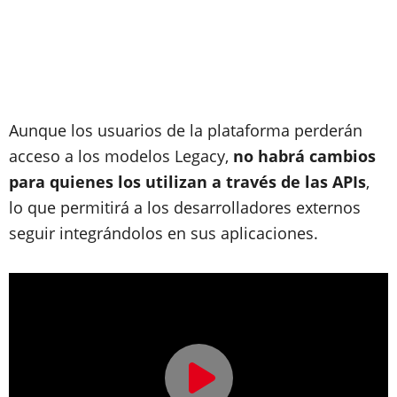
Aunque los usuarios de la plataforma perderán
acceso a los modelos Legacy,
no habrá cambios
para quienes los utilizan a través de las APIs
,
lo que permitirá a los desarrolladores externos
seguir integrándolos en sus aplicaciones.