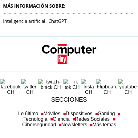
MÁS INFORMACIÓN SOBRE:
Inteligencia artificial
ChatGPT
SECCIONES
Lo último
Móviles
Dispositivos
Gaming
Tecnología
Ciencia
Redes Sociales
Ciberseguridad
Newsletters
Más temas