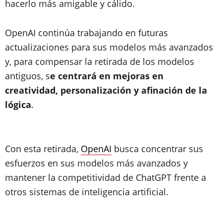
hacerlo más amigable y cálido.
OpenAI continúa trabajando en futuras
actualizaciones para sus modelos más avanzados
y, para compensar la retirada de los modelos
antiguos, s
e centrará en mejoras en
creatividad, personalización y afinación de la
lógica
.
Con esta retirada,
OpenAI
busca concentrar sus
esfuerzos en sus modelos más avanzados y
mantener la competitividad de ChatGPT frente a
otros sistemas de inteligencia artificial.