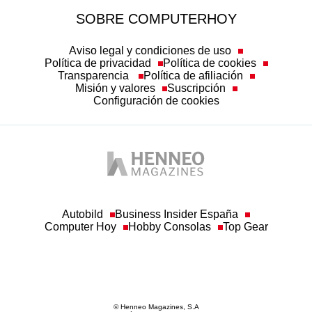
SOBRE COMPUTERHOY
Aviso legal y condiciones de uso
Política de privacidad
Política de cookies
Transparencia
Política de afiliación
Misión y valores
Suscripción
Configuración de cookies
Autobild
Business Insider España
Computer Hoy
Hobby Consolas
Top Gear
© Henneo Magazines, S.A