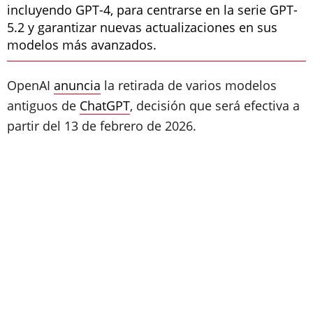
incluyendo GPT-4, para centrarse en la serie GPT-
5.2 y garantizar nuevas actualizaciones en sus
modelos más avanzados.
OpenAI
anuncia
la retirada de varios modelos
antiguos de
ChatGPT
, decisión que será efectiva a
partir del 13 de febrero de 2026.