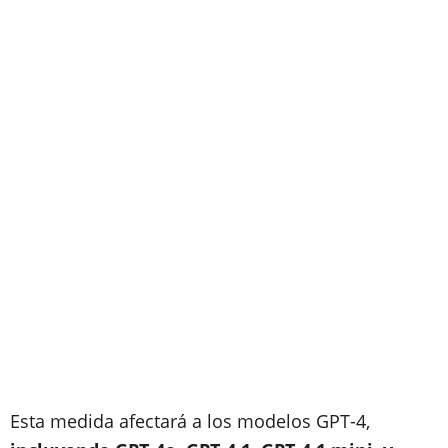
Esta medida afectará a los modelos GPT-4,