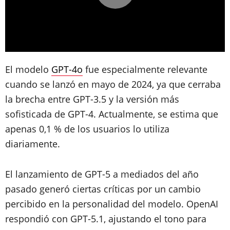
El modelo
GPT-4o
fue especialmente relevante
cuando se lanzó en mayo de 2024, ya que cerraba
la brecha entre GPT-3.5 y la versión más
sofisticada de GPT-4. Actualmente, se estima que
apenas 0,1 % de los usuarios lo utiliza
diariamente.
El lanzamiento de GPT-5 a mediados del año
pasado generó ciertas críticas por un cambio
percibido en la personalidad del modelo. OpenAI
respondió con GPT-5.1, ajustando el tono para