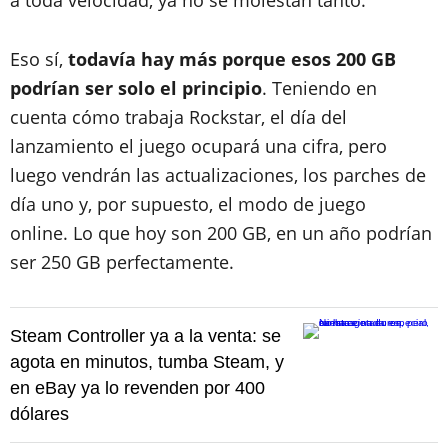
a toda velocidad, ya no se molestan tanto.
Eso sí,
todavía hay más porque esos 200 GB
podrían ser solo el principio
. Teniendo en
cuenta cómo trabaja Rockstar, el día del
lanzamiento el juego ocupará una cifra, pero
luego vendrán las actualizaciones, los parches de
día uno y, por supuesto, el modo de juego
online. Lo que hoy son 200 GB, en un año podrían
ser 250 GB perfectamente.
Steam Controller ya a la venta: se
agota en minutos, tumba Steam, y
en eBay ya lo revenden por 400
dólares