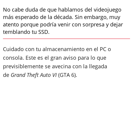
No cabe duda de que hablamos del videojuego
más esperado de la década. Sin embargo, muy
atento porque podría venir con sorpresa y dejar
temblando tu SSD.
Cuidado con tu almacenamiento en el PC o
consola. Este es el gran aviso para lo que
previsiblemente se avecina con la llegada
de
Grand Theft Auto VI
(GTA 6).