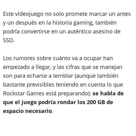
Este videojuego no solo promete marcar un antes
y un después en la historia gaming, también
podría convertirse en un auténtico asesino de
SSD.
Los rumores sobre cuánto va a ocupar han
empezado a llegar, y las cifras que se manejan
son para echarse a temblar (aunque también
bastante previsibles teniendo en cuenta lo que
Rockstar Games está preparando):
se habla de
que el juego podría rondar los 200 GB de
espacio necesario
.