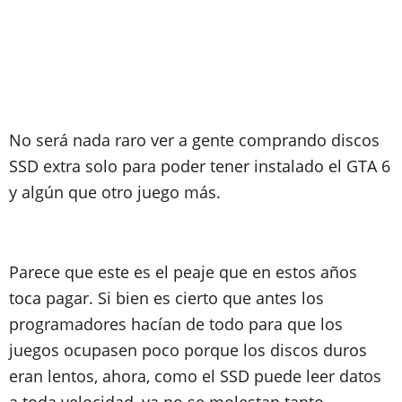
No será nada raro ver a gente comprando discos
SSD extra solo para poder tener instalado el GTA 6
y algún que otro juego más.
Parece que este es el peaje que en estos años
toca pagar. Si bien es cierto que antes los
programadores hacían de todo para que los
juegos ocupasen poco porque los discos duros
eran lentos, ahora, como el SSD puede leer datos