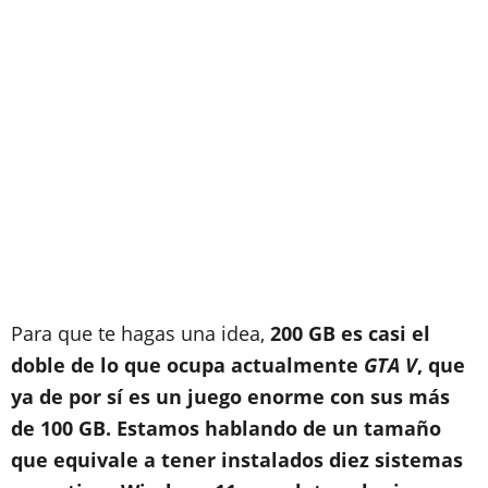
Para que te hagas una idea,
200 GB es casi el
doble de lo que ocupa actualmente
GTA V
, que
ya de por sí es un juego enorme con sus más
de 100 GB. Estamos hablando de un tamaño
que equivale a tener instalados diez sistemas