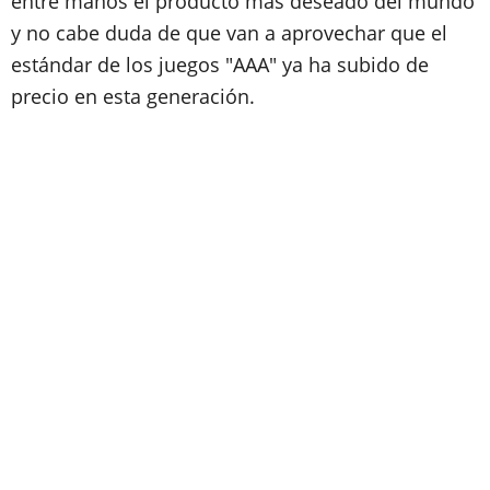
entre manos el producto más deseado del mundo
y no cabe duda de que van a aprovechar que el
estándar de los juegos "AAA" ya ha subido de
precio en esta generación.