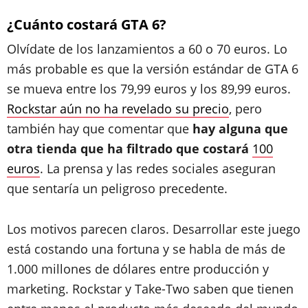
¿Cuánto costará GTA 6?
Olvídate de los lanzamientos a 60 o 70 euros. Lo
más probable es que la versión estándar de GTA 6
se mueva entre los 79,99 euros y los 89,99 euros.
Rockstar aún no ha revelado su precio
, pero
también hay que comentar que
hay alguna que
otra tienda que ha filtrado que costará
100
euros
. La prensa y las redes sociales aseguran
que sentaría un peligroso precedente.
Los motivos parecen claros. Desarrollar este juego
está costando una fortuna y se habla de más de
1.000 millones de dólares entre producción y
marketing. Rockstar y Take-Two saben que tienen