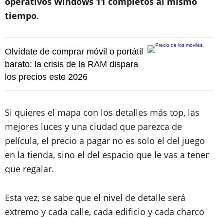
operativos Windows 11 completos al mismo
tiempo
.
Olvídate de comprar móvil o portátil
barato: la crisis de la RAM dispara
los precios este 2026
Si quieres el mapa con los detalles más top, las
mejores luces y una ciudad que parezca de
película, el precio a pagar no es solo el del juego
en la tienda, sino el del espacio que le vas a tener
que regalar.
Esta vez, se sabe que el nivel de detalle será
extremo y cada calle, cada edificio y cada charco