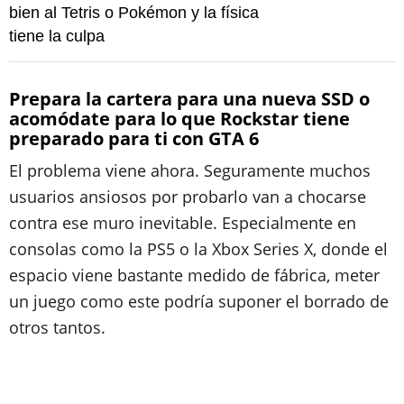
bien al Tetris o Pokémon y la física
tiene la culpa
Prepara la cartera para una nueva SSD o
acomódate para lo que Rockstar tiene
preparado para ti con GTA 6
El problema viene ahora. Seguramente muchos
usuarios ansiosos por probarlo van a chocarse
contra ese muro inevitable. Especialmente en
consolas como la PS5 o la Xbox Series X, donde el
espacio viene bastante medido de fábrica, meter
un juego como este podría suponer el borrado de
otros tantos.