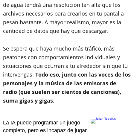
de agua tendrá una resolución tan alta que los
archivos necesarios para crearlos en tu pantalla
pesan bastante. A mayor realismo, mayor es la
cantidad de datos que hay que descargar.
Se espera que haya mucho más tráfico, más
peatones con comportamientos individuales y
situaciones que ocurran a tu alrededor sin que tú
intervengas.
Todo eso, junto con las voces de los
personajes y la música de las emisoras de
radio (que suelen ser cientos de canciones),
suma gigas y gigas.
La IA puede programar un juego
completo, pero es incapaz de jugar