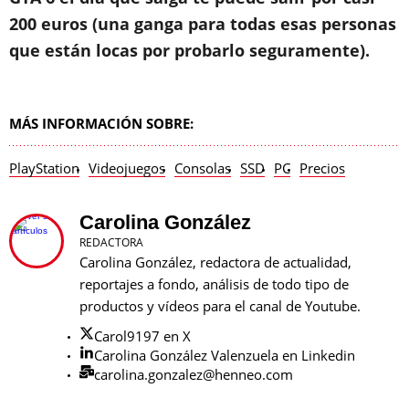
200 euros (una ganga para todas esas personas
que están locas por probarlo seguramente).
MÁS INFORMACIÓN SOBRE:
PlayStation
Videojuegos
Consolas
SSD
PC
Precios
Carolina González
REDACTORA
Carolina González, redactora de actualidad,
reportajes a fondo, análisis de todo tipo de
productos y vídeos para el canal de Youtube.
Carol9197 en X
Carolina González Valenzuela en Linkedin
carolina.gonzalez@henneo.com