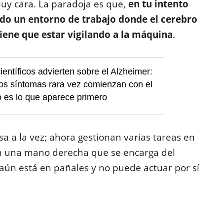
uy cara. La paradoja es que,
en tu intento
ndo un entorno de trabajo donde el cerebro
ene que estar vigilando a la máquina
.
ientíficos advierten sobre el Alzheimer:
os síntomas rara vez comienzan con el
to es lo que aparece primero
 a la vez; ahora gestionan varias tareas en
en una mano derecha que se encarga del
 aún está en pañales y no puede actuar por sí