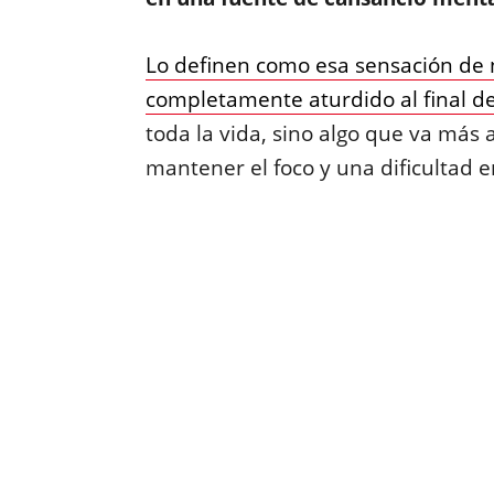
Lo definen como esa sensación de n
completamente aturdido al final de
toda la vida, sino algo que va más 
mantener el foco y una dificultad