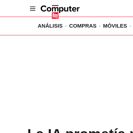
ANÁLISIS
COMPRAS
MÓVILES