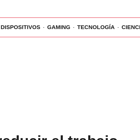
DISPOSITIVOS
GAMING
TECNOLOGÍA
CIENC