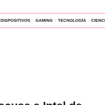
DISPOSITIVOS
GAMING
TECNOLOGÍA
CIENC