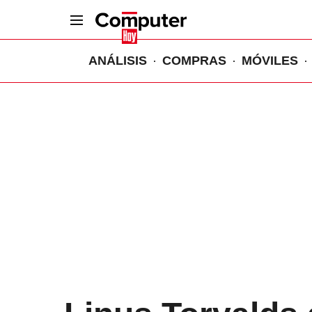
ANÁLISIS
COMPRAS
MÓVILES