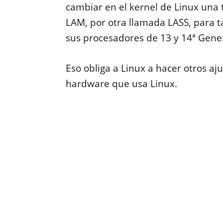
cambiar en el kernel de Linux una
LAM, por otra llamada LASS, para t
sus procesadores de 13 y 14ª Gene
Eso obliga a Linux a hacer otros aj
hardware que usa Linux.