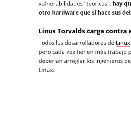
vulnerabilidades "teóricas",
hay qu
otro hardware que sí hace sus de
Linus Torvalds carga contra 
Todos los desarrolladores de
Linux
pero cada vez tienen más trabajo 
deberían arreglar los ingenieros de
Linux.