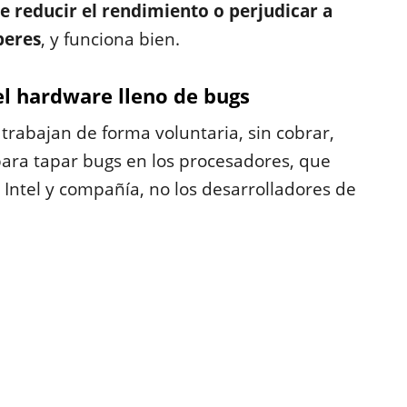
e reducir el rendimiento o perjudicar a
beres
, y funciona bien.
el hardware lleno de bugs
trabajan de forma voluntaria, sin cobrar,
para tapar bugs en los procesadores, que
 Intel y compañía, no los desarrolladores de