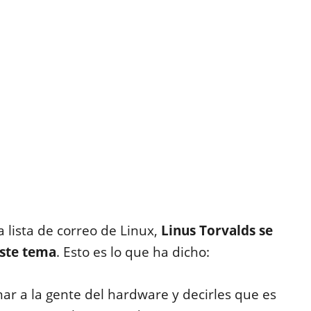
a lista de correo de Linux,
Linus Torvalds se
ste tema
. Esto es lo que ha dicho:
ar a la gente del hardware y decirles que es