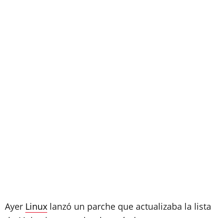
Ayer
Linux
lanzó un parche que actualizaba la lista