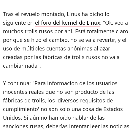
Tras el revuelo montado, Linus ha dicho lo
siguiente en
el foro del kernel de Linux
: "Ok, veo a
muchos trolls rusos por ahí. Está totalmente claro
por qué se hizo el cambio, no se va a revertir, y el
uso de múltiples cuentas anónimas al azar
creadas por las fábricas de trolls rusos no va a
cambiar nada".
Y continúa: "Para información de los usuarios
inocentes reales que no son producto de las
fábricas de trolls, los 'diversos requisitos de
cumplimiento' no son solo una cosa de Estados
Unidos. Si aún no han oído hablar de las
sanciones rusas, deberías intentar leer las noticias