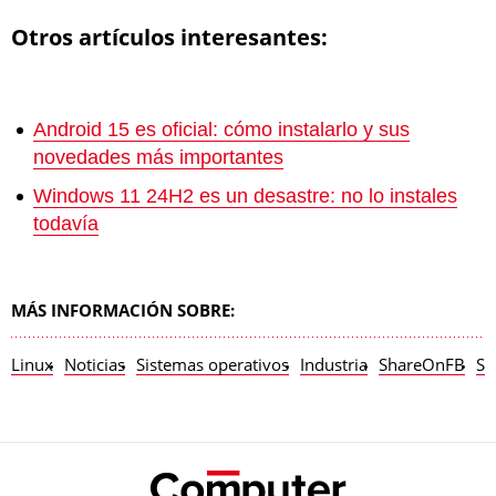
Otros artículos interesantes:
Android 15 es oficial: cómo instalarlo y sus
novedades más importantes
Windows 11 24H2 es un desastre: no lo instales
todavía
MÁS INFORMACIÓN SOBRE:
Linux
Noticias
Sistemas operativos
Industria
ShareOnFB
So