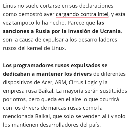
Linus no suele cortarse en sus declaraciones,
como demostró ayer
cargando contra Intel
, y esta
vez tampoco lo ha hecho. Parece que
las
sanciones a Rusia por la invasión de Ucrania
,
son la causa de expulsar a los desarrolladores
rusos del kernel de Linux.
Los programadores rusos expulsados se
dedicaban a mantener los drivers
de diferentes
dispositivos de Acer, ARM, Cirrus Logic y la
empresa rusa Baikal. La mayoría serán sustituidos
por otros, pero queda en el aire lo que ocurrirá
con los drivers de marcas rusas como la
mencionada Baikal, que solo se venden allí y solo
los mantienen desarrolladores del país.