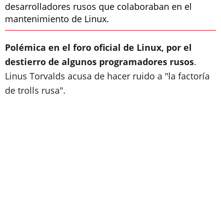
desarrolladores rusos que colaboraban en el
mantenimiento de Linux.
Polémica en el foro oficial de Linux, por el
destierro de algunos programadores rusos
.
Linus Torvalds acusa de hacer ruido a "la factoría
de trolls rusa".