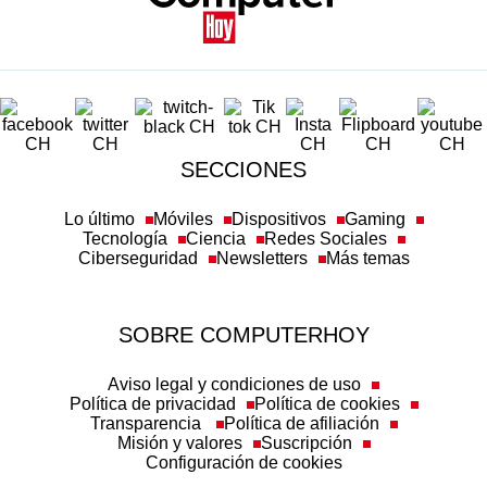
SECCIONES
Lo último
Móviles
Dispositivos
Gaming
Tecnología
Ciencia
Redes Sociales
Ciberseguridad
Newsletters
Más temas
SOBRE COMPUTERHOY
Aviso legal y condiciones de uso
Política de privacidad
Política de cookies
Transparencia
Política de afiliación
Misión y valores
Suscripción
Configuración de cookies