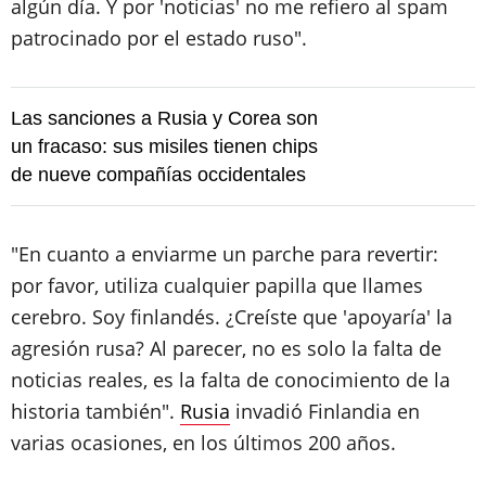
algún día. Y por 'noticias' no me refiero al spam
patrocinado por el estado ruso".
Las sanciones a Rusia y Corea son
un fracaso: sus misiles tienen chips
de nueve compañías occidentales
"En cuanto a enviarme un parche para revertir:
por favor, utiliza cualquier papilla que llames
cerebro. Soy finlandés. ¿Creíste que 'apoyaría' la
agresión rusa? Al parecer, no es solo la falta de
noticias reales, es la falta de conocimiento de la
historia también".
Rusia
invadió Finlandia en
varias ocasiones, en los últimos 200 años.