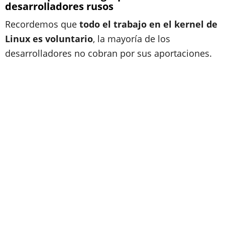
desarrolladores rusos
Recordemos que
todo el trabajo en el kernel de
Linux es voluntario
, la mayoría de los
desarrolladores no cobran por sus aportaciones.