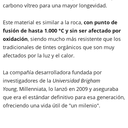
carbono vítreo para una mayor longevidad.
Este material es similar a la roca,
con punto de
fusión de hasta 1.000 °C y sin ser afectado por
oxidación
, siendo mucho más resistente que los
tradicionales de tintes orgánicos que son muy
afectados por la luz y el calor.
La compañía desarrolladora fundada por
investigadores de la
Universidad Brigham
Young
, Millenniata, lo lanzó en 2009 y aseguraba
que era el estándar definitivo para esa generación,
ofreciendo una vida útil de "un milenio".