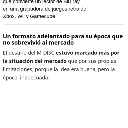
que convierte un lector de Blu-ray
en una grabadora de juegos retro de
Xbox, Wii y Gamecube
Un formato adelantado para su época que
no sobrevivió al mercado
El destino del M-DISC
estuvo marcado más por
la situación del mercado
que por sus propias
limitaciones, porque la idea era buena, pero la
época, inadecuada.