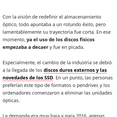
Con la visión de redefinir el almacenamiento
óptico, todo apuntaba a un rotundo éxito, pero
lamentablemente su trayectoria fue corta. En ese
momento,
ya el uso de los discos físicos
empezaba a decaer
y fue en picada.
Especialmente, el cambio de la industria se debió
a la llegada de los
discos duros externos y las
novedades de los SSD
. En un punto, las personas
preferían este tipo de formatos o pendrives y los
ordenadores comenzaron a eliminar las unidades
ópticas.
La demanda era muy baja y para 2016, apenas