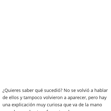
¿Quieres saber qué sucedió? No se volvió a hablar
de ellos y tampoco volvieron a aparecer, pero hay
una explicación muy curiosa que va de la mano