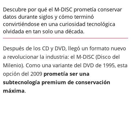
Descubre por qué el M-DISC prometía conservar
datos durante siglos y cómo terminó
convirtiéndose en una curiosidad tecnológica
olvidada en tan solo una década.
Después de los CD y DVD, llegó un formato nuevo
a revolucionar la industria: el M-DISC (Disco del
Milenio). Como una variante del DVD de 1995, esta
opción del 2009
prometía ser una
subtecnología premium de conservación
máxima
.