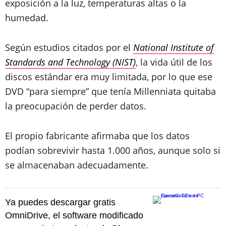
exposición a la luz, temperaturas altas o la
humedad.
Según estudios citados por el
National Institute of
Standards and Technology (NIST)
, la vida útil de los
discos estándar era muy limitada, por lo que ese
DVD “para siempre” que tenía Millenniata quitaba
la preocupación de perder datos.
El propio fabricante afirmaba que los datos
podían sobrevivir hasta 1.000 años, aunque solo si
se almacenaban adecuadamente.
Ya puedes descargar gratis
OmniDrive, el software modificado