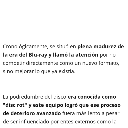
Cronológicamente, se situó en
plena madurez de
la era del Blu-ray y llamó la atención
por no
competir directamente como un nuevo formato,
sino mejorar lo que ya existía.
La podredumbre del disco
era conocida como
"disc rot" y este equipo logró que ese proceso
de deterioro avanzado
fuera más lento a pesar
de ser influenciado por entes externos como la