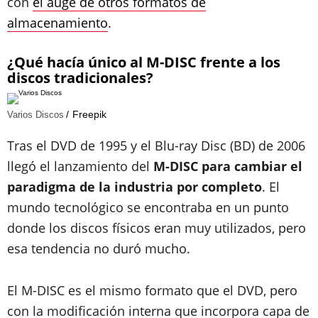
con
el auge de otros formatos de
almacenamiento
.
¿Qué hacía único al M-DISC frente a los
discos tradicionales?
Freepik
Varios Discos
Tras el DVD de 1995 y el Blu-ray Disc (BD) de 2006
llegó el lanzamiento del
M-DISC para cambiar el
paradigma de la industria por completo
. El
mundo tecnológico se encontraba en un punto
donde los discos físicos eran muy utilizados, pero
esa tendencia no duró mucho.
El M-DISC es el mismo formato que el DVD, pero
con la modificación interna que incorpora capa de