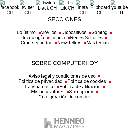
SECCIONES
Lo último
Móviles
Dispositivos
Gaming
Tecnología
Ciencia
Redes Sociales
Ciberseguridad
Newsletters
Más temas
SOBRE COMPUTERHOY
Aviso legal y condiciones de uso
Política de privacidad
Política de cookies
Transparencia
Política de afiliación
Misión y valores
Suscripción
Configuración de cookies