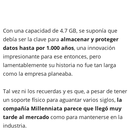
Con una capacidad de 4.7 GB, se suponía que
debía ser la clave para
almacenar y proteger
datos hasta por 1.000 años
, una innovación
impresionante para ese entonces, pero
lamentablemente su historia no fue tan larga
como la empresa planeaba.
Tal vez ni los recuerdas y es que, a pesar de tener
un soporte físico para aguantar varios siglos,
la
compañía Millenniata parece que llegó muy
tarde al mercado
como para mantenerse en la
industria.