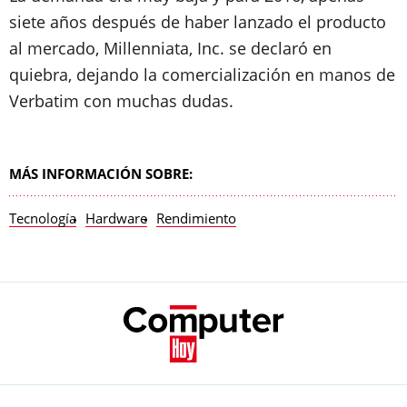
siete años después de haber lanzado el producto
al mercado, Millenniata, Inc. se declaró en
quiebra, dejando la comercialización en manos de
Verbatim con muchas dudas.
MÁS INFORMACIÓN SOBRE:
Tecnología
Hardware
Rendimiento