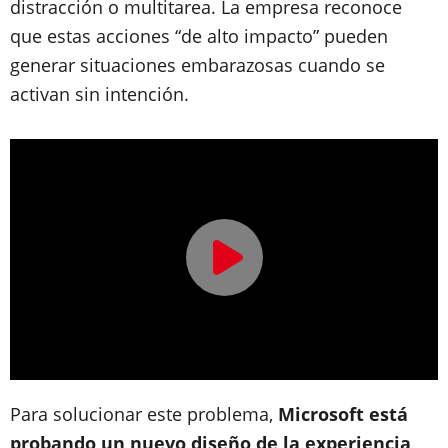
distracción o multitarea. La empresa reconoce
que estas acciones “de alto impacto” pueden
generar situaciones embarazosas cuando se
activan sin intención.
Para solucionar este problema,
Microsoft está
probando un nuevo diseño de la experiencia