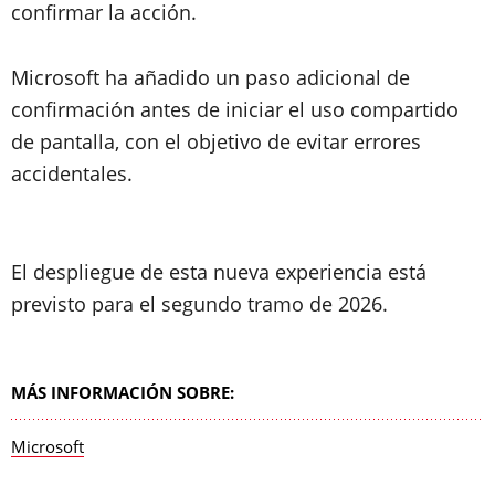
confirmar la acción.
Microsoft ha añadido un paso adicional de
confirmación antes de iniciar el uso compartido
de pantalla, con el objetivo de evitar errores
accidentales.
El despliegue de esta nueva experiencia está
previsto para el segundo tramo de 2026.
MÁS INFORMACIÓN SOBRE:
Microsoft