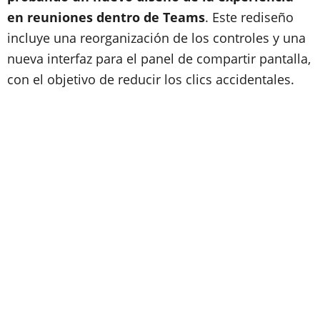
en reuniones dentro de Teams
. Este rediseño
incluye una reorganización de los controles y una
nueva interfaz para el panel de compartir pantalla,
con el objetivo de reducir los clics accidentales.