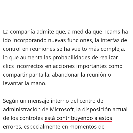
La compañía admite que, a medida que Teams ha
ido incorporando nuevas funciones, la interfaz de
control en reuniones se ha vuelto más compleja,
lo que aumenta las probabilidades de realizar
clics incorrectos en acciones importantes como
compartir pantalla, abandonar la reunión o
levantar la mano.
Según un mensaje interno del centro de
administración de Microsoft, la disposición actual
de los controles
está contribuyendo a estos
errores
, especialmente en momentos de