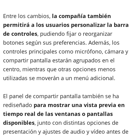
Entre los cambios,
la compañía también
permitirá a los usuarios personalizar la barra
de controles
, pudiendo fijar o reorganizar
botones según sus preferencias. Además, los
controles principales como micrófono, cámara y
compartir pantalla estarán agrupados en el
centro, mientras que otras opciones menos
utilizadas se moverán a un menú adicional.
El panel de compartir pantalla también se ha
rediseñado
para mostrar una vista previa en
tiempo real de las ventanas o pantallas
disponibles
, junto con distintas opciones de
presentación y ajustes de audio y vídeo antes de