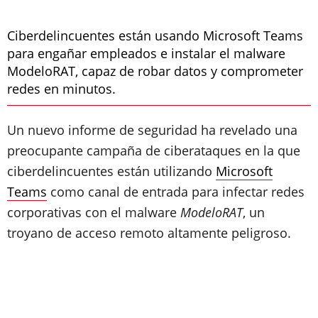
Ciberdelincuentes están usando Microsoft Teams
para engañar empleados e instalar el malware
ModeloRAT, capaz de robar datos y comprometer
redes en minutos.
Un nuevo informe de seguridad ha revelado una
preocupante campaña de ciberataques en la que
ciberdelincuentes están utilizando
Microsoft
Teams
como canal de entrada para infectar redes
corporativas con el malware
ModeloRAT
, un
troyano de acceso remoto altamente peligroso.