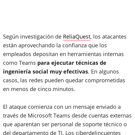
Según investigación de
ReliaQuest
, los atacantes
están aprovechando la confianza que los
empleados depositan en herramientas internas
como Teams
para ejecutar técnicas de
ingeniería social muy efectivas
. En algunos
casos, las redes pueden quedar comprometidas
en menos de cinco minutos.
El ataque comienza con un mensaje enviado a
través de Microsoft Teams desde cuentas externas
que aparentan ser personal de soporte técnico o
del departamento de TI. Los ciberdelincuentes