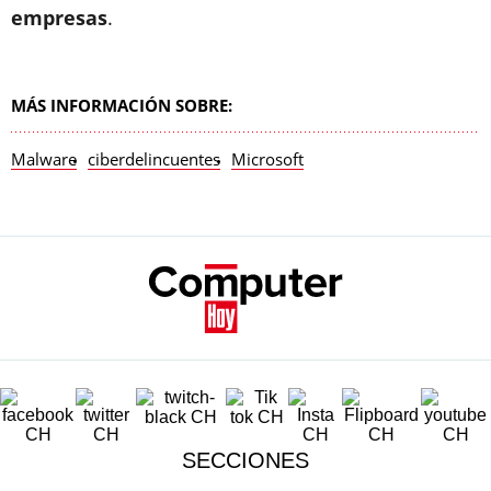
empresas
.
MÁS INFORMACIÓN SOBRE:
Malware
ciberdelincuentes
Microsoft
SECCIONES