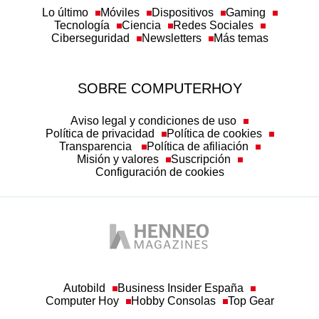
Lo último
Móviles
Dispositivos
Gaming
Tecnología
Ciencia
Redes Sociales
Ciberseguridad
Newsletters
Más temas
SOBRE COMPUTERHOY
Aviso legal y condiciones de uso
Política de privacidad
Política de cookies
Transparencia
Política de afiliación
Misión y valores
Suscripción
Configuración de cookies
Autobild
Business Insider España
Computer Hoy
Hobby Consolas
Top Gear