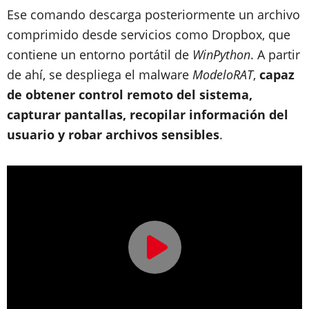
Ese comando descarga posteriormente un archivo
comprimido desde servicios como Dropbox, que
contiene un entorno portátil de
WinPython
. A partir
de ahí, se despliega el malware
ModeloRAT
,
capaz
de obtener control remoto del sistema,
capturar pantallas, recopilar información del
usuario y robar archivos sensibles
.