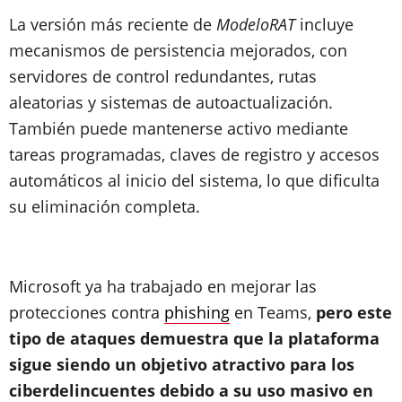
La versión más reciente de
ModeloRAT
incluye
mecanismos de persistencia mejorados, con
servidores de control redundantes, rutas
aleatorias y sistemas de autoactualización.
También puede mantenerse activo mediante
tareas programadas, claves de registro y accesos
automáticos al inicio del sistema, lo que dificulta
su eliminación completa.
Microsoft ya ha trabajado en mejorar las
protecciones contra
phishing
en Teams,
pero este
tipo de ataques demuestra que la plataforma
sigue siendo un objetivo atractivo para los
ciberdelincuentes debido a su uso masivo en