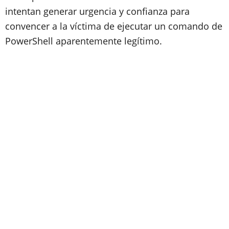
intentan generar urgencia y confianza para
convencer a la víctima de ejecutar un comando de
PowerShell aparentemente legítimo.