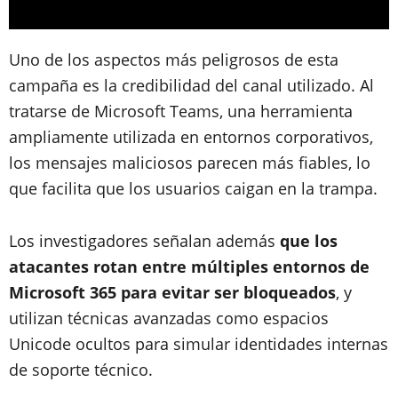
Uno de los aspectos más peligrosos de esta
campaña es la credibilidad del canal utilizado. Al
tratarse de Microsoft Teams, una herramienta
ampliamente utilizada en entornos corporativos,
los mensajes maliciosos parecen más fiables, lo
que facilita que los usuarios caigan en la trampa.
Los investigadores señalan además
que los
atacantes rotan entre múltiples entornos de
Microsoft 365 para evitar ser bloqueados
, y
utilizan técnicas avanzadas como espacios
Unicode ocultos para simular identidades internas
de soporte técnico.