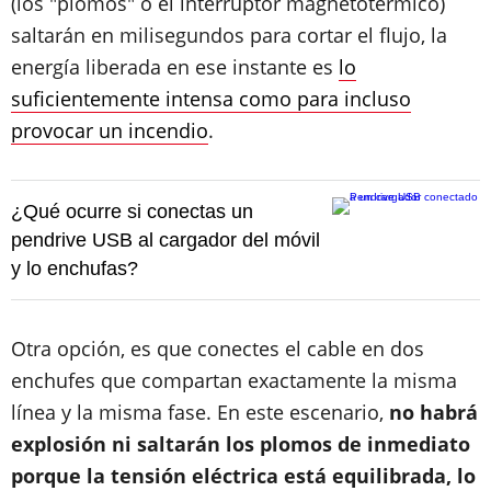
(los "plomos" o el interruptor magnetotérmico)
saltarán en milisegundos para cortar el flujo, la
energía liberada en ese instante es
lo
suficientemente intensa como para incluso
provocar un incendio
.
¿Qué ocurre si conectas un
pendrive USB al cargador del móvil
y lo enchufas?
Otra opción, es que conectes el cable en dos
enchufes que compartan exactamente la misma
línea y la misma fase. En este escenario,
no habrá
explosión ni saltarán los plomos de inmediato
porque la tensión eléctrica está equilibrada, lo