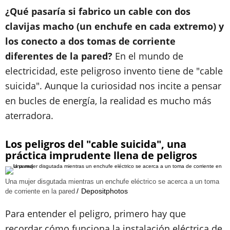
¿Qué pasaría si fabrico un cable con dos
clavijas macho (un enchufe en cada extremo) y
los conecto a dos tomas de corriente
diferentes de la pared?
En el mundo de
electricidad, este peligroso invento tiene de "cable
suicida". Aunque la curiosidad nos incite a pensar
en bucles de energía, la realidad es mucho más
aterradora.
Los peligros del "cable suicida", una
práctica imprudente llena de peligros
Una mujer disgutada mientras un enchufe eléctrico se acerca a un toma
Depositphotos
de corriente en la pared
Para entender el peligro, primero hay que
recordar cómo funciona la instalación eléctrica de