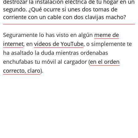
destrozar la instalación eléctrica de tu hogar en un
segundo. ¿Qué ocurre si unes dos tomas de
corriente con un cable con dos clavijas macho?
Seguramente lo has visto en algún
meme de
internet
, en
videos de YouTube
, o simplemente te
ha asaltado la duda mientras ordenabas
enchufabas tu móvil al cargador (
en el orden
correcto, claro
).