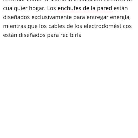
cualquier hogar. Los
enchufes de la pared
están
diseñados exclusivamente para entregar energía,
mientras que los cables de los electrodomésticos
están diseñados para recibirla