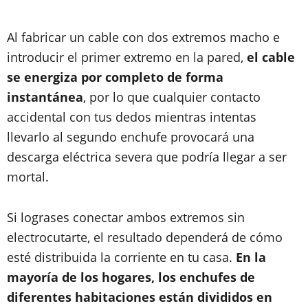
Al fabricar un cable con dos extremos macho e
introducir el primer extremo en la pared,
el cable
se energiza por completo de forma
instantánea
, por lo que cualquier contacto
accidental con tus dedos mientras intentas
llevarlo al segundo enchufe provocará una
descarga eléctrica severa que podría llegar a ser
mortal.
Si lograses conectar ambos extremos sin
electrocutarte, el resultado dependerá de cómo
esté distribuida la corriente en tu casa.
En la
mayoría de los hogares, los enchufes de
diferentes habitaciones están divididos en