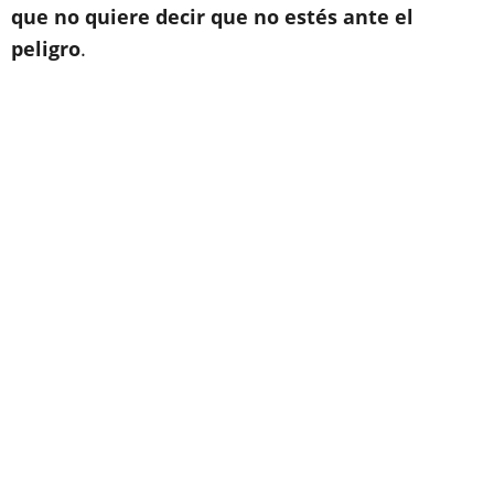
que no quiere decir que no estés ante el
peligro
.