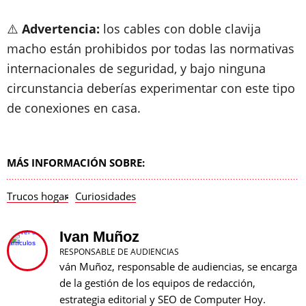
⚠️
Advertencia:
los cables con doble clavija
macho están prohibidos por todas las normativas
internacionales de seguridad, y bajo ninguna
circunstancia deberías experimentar con este tipo
de conexiones en casa.
MÁS INFORMACIÓN SOBRE:
Trucos hogar
Curiosidades
Ivan Muñoz
RESPONSABLE DE AUDIENCIAS
ván Muñoz, responsable de audiencias, se encarga
de la gestión de los equipos de redacción,
estrategia editorial y SEO de Computer Hoy.