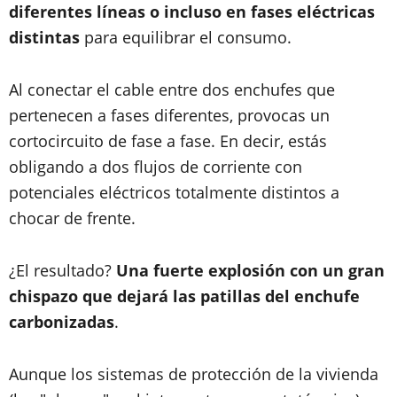
diferentes líneas o incluso en fases eléctricas
distintas
para equilibrar el consumo.
Al conectar el cable entre dos enchufes que
pertenecen a fases diferentes, provocas un
cortocircuito de fase a fase. En decir, estás
obligando a dos flujos de corriente con
potenciales eléctricos totalmente distintos a
chocar de frente.
¿El resultado?
Una fuerte explosión con un gran
chispazo que dejará las patillas del enchufe
carbonizadas
.
Aunque los sistemas de protección de la vivienda