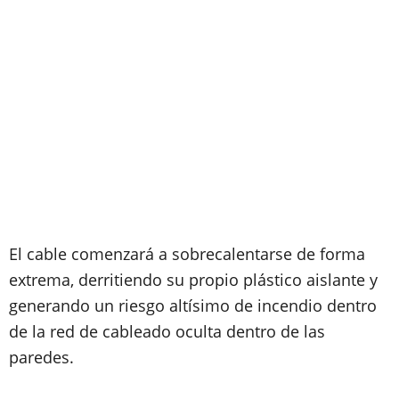
El cable comenzará a sobrecalentarse de forma
extrema, derritiendo su propio plástico aislante y
generando un riesgo altísimo de incendio dentro
de la red de cableado oculta dentro de las
paredes.