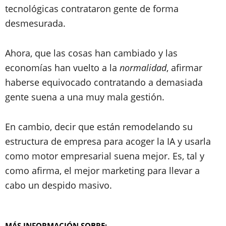
tecnológicas contrataron gente de forma
desmesurada.
Ahora, que las cosas han cambiado y las
economías han vuelto a la
normalidad
, afirmar
haberse equivocado contratando a demasiada
gente suena a una muy mala gestión.
En cambio, decir que están remodelando su
estructura de empresa para acoger la IA y usarla
como motor empresarial suena mejor. Es, tal y
como afirma, el mejor marketing para llevar a
cabo un despido masivo.
MÁS INFORMACIÓN SOBRE: