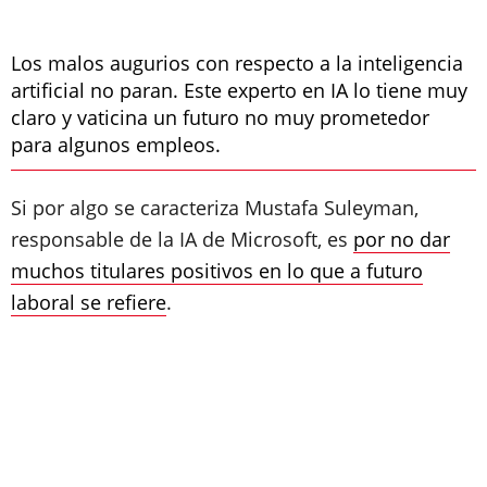
Los malos augurios con respecto a la inteligencia
artificial no paran. Este experto en IA lo tiene muy
claro y vaticina un futuro no muy prometedor
para algunos empleos.
Si por algo se caracteriza Mustafa Suleyman,
responsable de la IA de Microsoft, es
por no dar
muchos titulares positivos en lo que a futuro
laboral se refiere
.