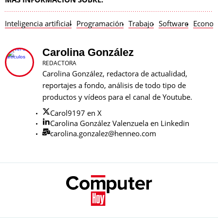
Inteligencia artificial
Programación
Trabajo
Software
Econom
Carolina González
REDACTORA
Carolina González, redactora de actualidad,
reportajes a fondo, análisis de todo tipo de
productos y vídeos para el canal de Youtube.
Carol9197 en X
Carolina González Valenzuela en Linkedin
carolina.gonzalez@henneo.com