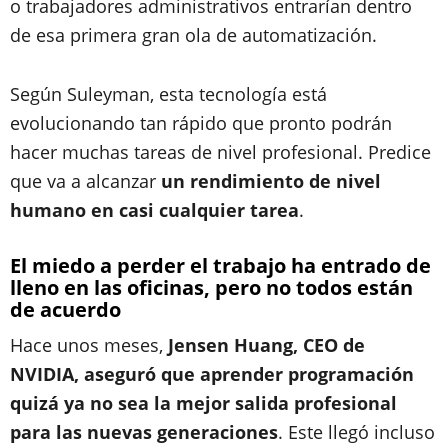
o trabajadores administrativos entrarían dentro
de esa primera gran ola de automatización.
Según Suleyman, esta tecnología está
evolucionando tan rápido que pronto podrán
hacer muchas tareas de nivel profesional. Predice
que va a alcanzar
un rendimiento de nivel
humano en casi cualquier tarea
.
El miedo a perder el trabajo ha entrado de
lleno en las oficinas, pero no todos están
de acuerdo
Hace unos meses,
Jensen Huang, CEO de
NVIDIA, aseguró que aprender programación
quizá ya no sea la mejor salida profesional
para las nuevas generaciones
. Este llegó incluso