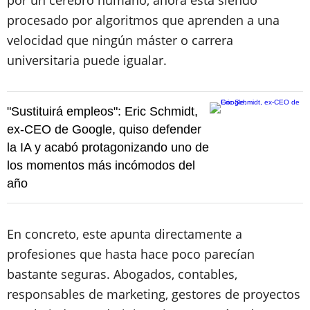
por un cerebro humano, ahora está siendo
procesado por algoritmos que aprenden a una
velocidad que ningún máster o carrera
universitaria puede igualar.
"Sustituirá empleos": Eric Schmidt,
ex-CEO de Google, quiso defender
la IA y acabó protagonizando uno de
los momentos más incómodos del
año
En concreto, este apunta directamente a
profesiones que hasta hace poco parecían
bastante seguras. Abogados, contables,
responsables de marketing, gestores de proyectos