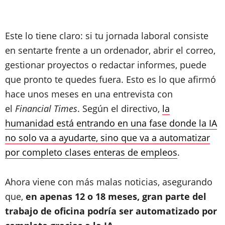
Este lo tiene claro: si tu jornada laboral consiste
en sentarte frente a un ordenador, abrir el correo,
gestionar proyectos o redactar informes, puede
que pronto te quedes fuera. Esto es lo que afirmó
hace unos meses en una entrevista con
el
Financial Times
. Según el directivo,
la
humanidad está entrando en una fase donde la IA
no solo va a ayudarte, sino que va a automatizar
por completo clases enteras de empleos
.
Ahora viene con más malas noticias, asegurando
que,
en apenas 12 o 18 meses, gran parte del
trabajo de oficina podría ser automatizado por