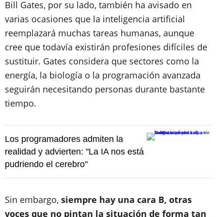
Bill Gates, por su lado, también ha avisado en
varias ocasiones que la inteligencia artificial
reemplazará muchas tareas humanas, aunque
cree que todavía existirán profesiones difíciles de
sustituir. Gates considera que sectores como la
energía, la biología o la programación avanzada
seguirán necesitando personas durante bastante
tiempo.
Los programadores admiten la
realidad y advierten: "La IA nos está
pudriendo el cerebro"
Sin embargo,
siempre hay una cara B, otras
voces que no pintan la situación de forma tan