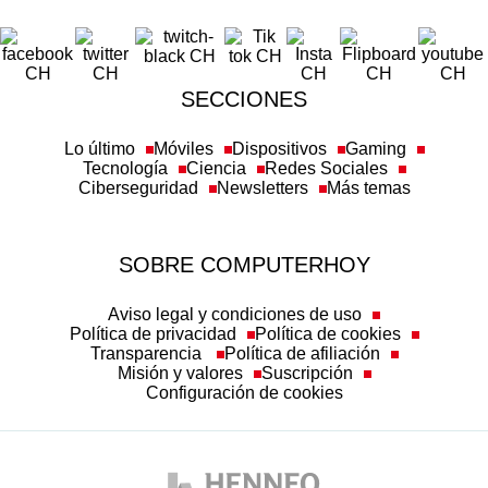
SECCIONES
Lo último
Móviles
Dispositivos
Gaming
Tecnología
Ciencia
Redes Sociales
Ciberseguridad
Newsletters
Más temas
SOBRE COMPUTERHOY
Aviso legal y condiciones de uso
Política de privacidad
Política de cookies
Transparencia
Política de afiliación
Misión y valores
Suscripción
Configuración de cookies