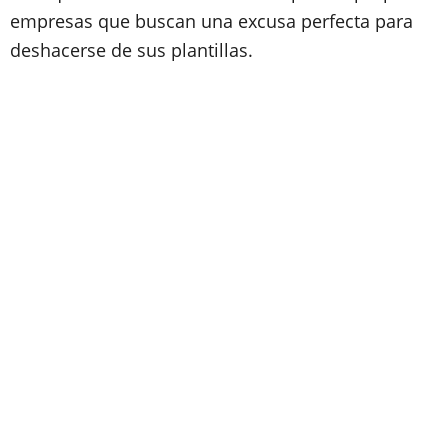
empresas que buscan una excusa perfecta para
deshacerse de sus plantillas.