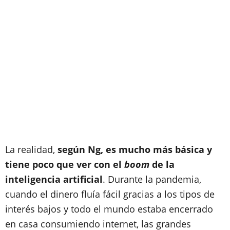
La realidad,
s
egún Ng, es mucho más básica y
tiene poco que ver con el
boom
de la
inteligencia artificial
. Durante la pandemia,
cuando el dinero fluía fácil gracias a los tipos de
interés bajos y todo el mundo estaba encerrado
en casa consumiendo internet, las grandes