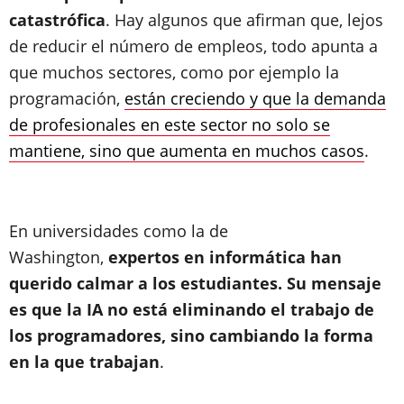
catastrófica
. Hay algunos que afirman que, lejos
de reducir el número de empleos, todo apunta a
que muchos sectores, como por ejemplo la
programación,
están creciendo y que la demanda
de profesionales en este sector no solo se
mantiene, sino que aumenta en muchos casos
.
En universidades como la de
Washington,
expertos en informática han
querido calmar a los estudiantes. Su mensaje
es que la IA no está eliminando el trabajo de
los programadores, sino cambiando la forma
en la que trabajan
.