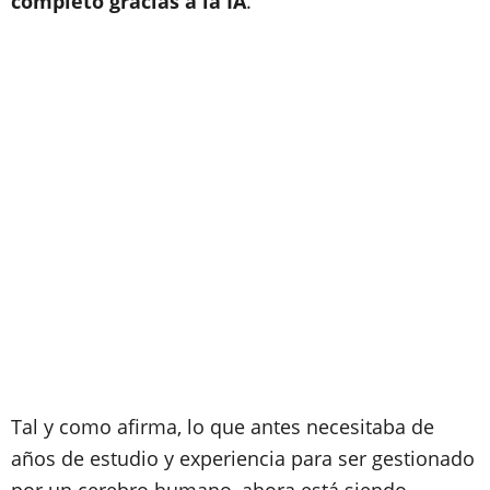
completo gracias a la IA
.
Tal y como afirma, lo que antes necesitaba de
años de estudio y experiencia para ser gestionado