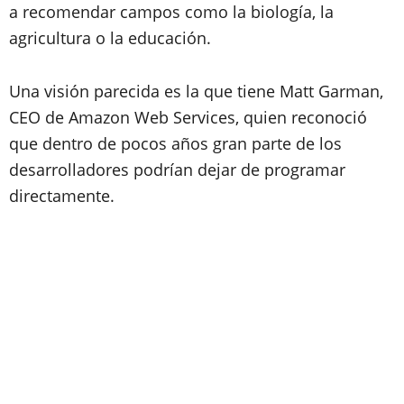
a recomendar campos como la biología, la
agricultura o la educación.
Una visión parecida es la que tiene
Matt Garman
,
CEO de Amazon Web Services, quien reconoció
que dentro de pocos años gran parte de los
desarrolladores podrían dejar de programar
directamente.