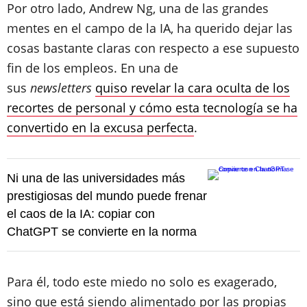
Por otro lado,
Andrew Ng, una de las grandes
mentes en el campo de la IA, ha querido dejar las
cosas bastante claras con respecto a ese supuesto
fin de los empleos. En una de
sus
newsletters
quiso revelar la cara oculta de los
recortes de personal y cómo esta tecnología se ha
convertido en la excusa perfecta
.
Ni una de las universidades más
prestigiosas del mundo puede frenar
el caos de la IA: copiar con
ChatGPT se convierte en la norma
Para él, todo este miedo no solo es exagerado,
sino que está siendo alimentado por las propias