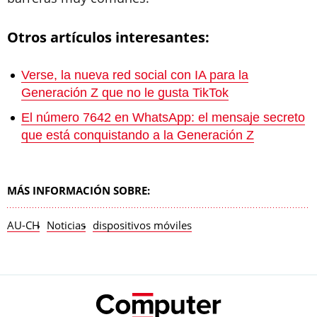
Otros artículos interesantes:
Verse, la nueva red social con IA para la
Generación Z que no le gusta TikTok
El número 7642 en WhatsApp: el mensaje secreto
que está conquistando a la Generación Z
MÁS INFORMACIÓN SOBRE:
AU-CH
Noticias
dispositivos móviles