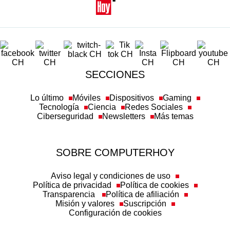
SECCIONES
Lo último
Móviles
Dispositivos
Gaming
Tecnología
Ciencia
Redes Sociales
Ciberseguridad
Newsletters
Más temas
SOBRE COMPUTERHOY
Aviso legal y condiciones de uso
Política de privacidad
Política de cookies
Transparencia
Política de afiliación
Misión y valores
Suscripción
Configuración de cookies