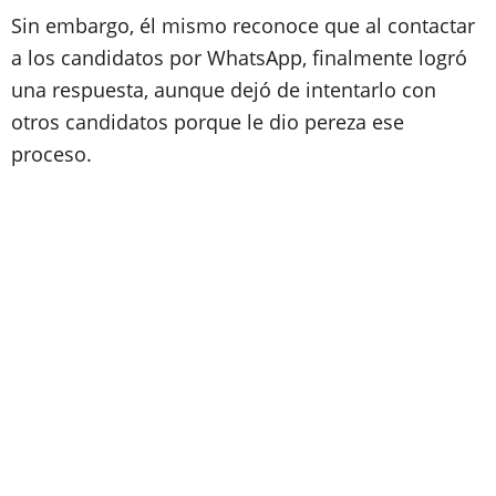
Sin embargo, él mismo reconoce que al contactar
a los candidatos por WhatsApp, finalmente logró
una respuesta, aunque dejó de intentarlo con
otros candidatos porque le dio pereza ese
proceso.