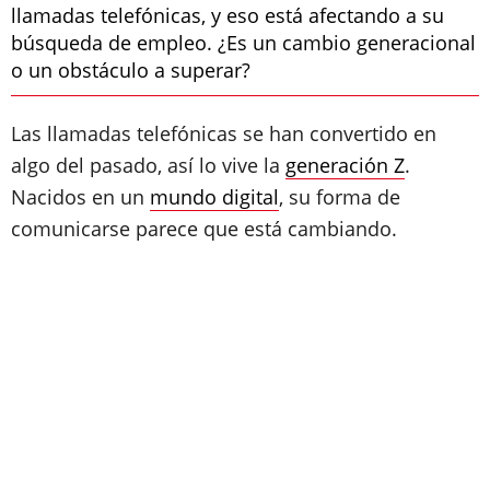
llamadas telefónicas, y eso está afectando a su
búsqueda de empleo. ¿Es un cambio generacional
o un obstáculo a superar?
Las llamadas telefónicas se han convertido en
algo del pasado, así lo vive la
generación Z
.
Nacidos en un
mundo digital
, su forma de
comunicarse parece que está cambiando.