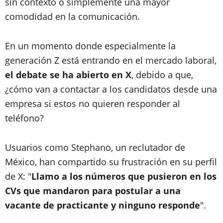
sin contexto o simplemente una mayor
comodidad en la comunicación.
En un momento donde especialmente la
generación Z está entrando en el mercado laboral,
el debate se ha abierto en X
, debido a que,
¿cómo van a contactar a los candidatos desde una
empresa si estos no quieren responder al
teléfono?
Usuarios como Stephano, un reclutador de
México, han compartido su frustración en su perfil
de X: "
Llamo a los números que pusieron en los
CVs que mandaron para postular a una
vacante de practicante y ninguno responde
".