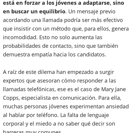
está en forzar a los jóvenes a adaptarse, sino
en buscar un equilibrio
. Un mensaje previo
acordando una llamada podría ser más efectivo
que insistir con un método que, para ellos, genera
incomodidad. Esto no solo aumenta las
probabilidades de contacto, sino que también
demuestra empatía hacia los candidatos.
A raíz de este dilema han empezado a surgir
expertos que asesoran cómo responder a las
llamadas telefónicas, ese es el caso de Mary Jane
Copps, especialista en comunicación. Para ella,
muchas personas jóvenes experimentan ansiedad
al hablar por teléfono. La falta de lenguaje
corporal y el miedo a no saber qué decir son
barreras muy comunes.