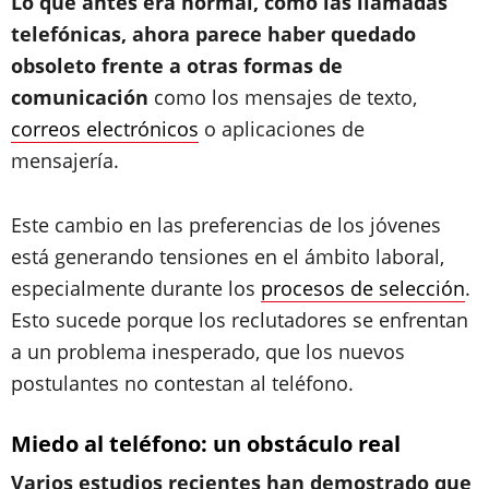
Lo que antes era normal, como las llamadas
telefónicas, ahora parece haber quedado
obsoleto frente a otras formas de
comunicación
como los mensajes de texto,
correos electrónicos
o aplicaciones de
mensajería.
Este cambio en las preferencias de los jóvenes
está generando tensiones en el ámbito laboral,
especialmente durante los
procesos de selección
.
Esto sucede porque los reclutadores se enfrentan
a un problema inesperado, que los nuevos
postulantes no contestan al teléfono.
Miedo al teléfono: un obstáculo real
Varios estudios recientes han demostrado que