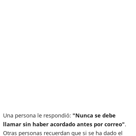
Una persona le respondió:
"Nunca se debe
llamar sin haber acordado antes por correo"
.
Otras personas recuerdan que si se ha dado el