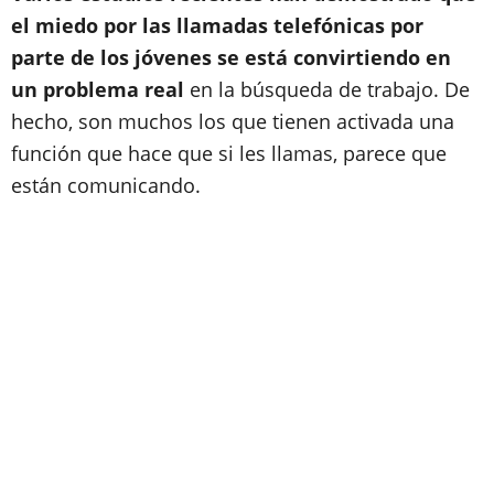
el miedo por las llamadas telefónicas por
parte de los jóvenes se está convirtiendo en
un problema real
en la búsqueda de trabajo. De
hecho, son muchos los que tienen activada una
función que hace que si les llamas, parece que
están comunicando.