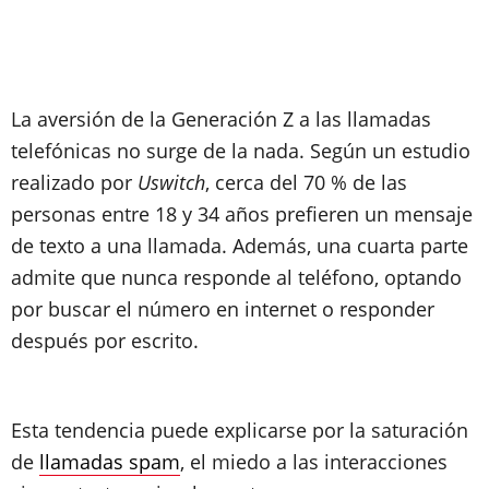
La aversión de la Generación Z a las llamadas
telefónicas no surge de la nada. Según un estudio
realizado por
Uswitch
, cerca del 70 % de las
personas entre 18 y 34 años prefieren un mensaje
de texto a una llamada. Además, una cuarta parte
admite que nunca responde al teléfono, optando
por buscar el número en internet o responder
después por escrito.
Esta tendencia puede explicarse por la saturación
de
llamadas spam
, el miedo a las interacciones