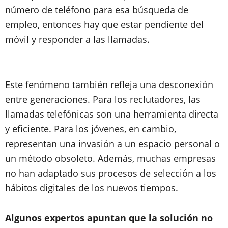
número de teléfono para esa búsqueda de
empleo, entonces hay que estar pendiente del
móvil y responder a las llamadas.
Este fenómeno también refleja una desconexión
entre generaciones. Para los reclutadores, las
llamadas telefónicas son una herramienta directa
y eficiente. Para los jóvenes, en cambio,
representan una invasión a un espacio personal o
un método obsoleto. Además, muchas empresas
no han adaptado sus procesos de selección a los
hábitos digitales de los nuevos tiempos.
Algunos expertos apuntan que la solución no