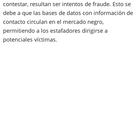
contestar, resultan ser intentos de fraude. Esto se
debe a que las bases de datos con información de
contacto circulan en el mercado negro,
permitiendo a los estafadores dirigirse a
potenciales víctimas.