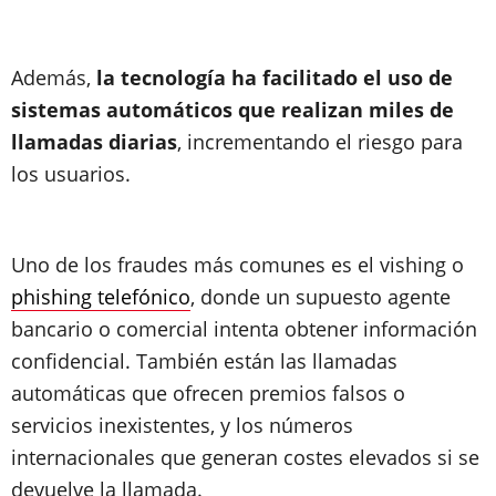
Además,
la tecnología ha facilitado el uso de
sistemas automáticos que realizan miles de
llamadas diarias
, incrementando el riesgo para
los usuarios.
Uno de los fraudes más comunes es el vishing o
phishing telefónico
, donde un supuesto agente
bancario o comercial intenta obtener información
confidencial. También están las llamadas
automáticas que ofrecen premios falsos o
servicios inexistentes, y los números
internacionales que generan costes elevados si se
devuelve la llamada.