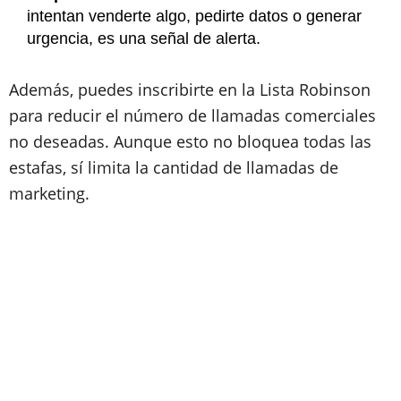
intentan venderte algo, pedirte datos o generar
urgencia, es una señal de alerta.
Además, puedes inscribirte en la Lista Robinson
para reducir el número de llamadas comerciales
no deseadas. Aunque esto no bloquea todas las
estafas, sí limita la cantidad de llamadas de
marketing.