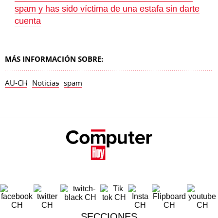
spam y has sido víctima de una estafa sin darte
cuenta
MÁS INFORMACIÓN SOBRE:
AU-CH
Noticias
spam
SECCIONES