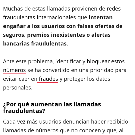
Muchas de estas llamadas provienen de
redes
fraudulentas internacionales
que
intentan
engañar a los usuarios con falsas ofertas de
seguros, premios inexistentes o alertas
bancarias fraudulentas
.
Ante este problema, identificar y
bloquear estos
números
se ha convertido en una prioridad para
evitar caer en
fraudes
y proteger los datos
personales.
¿Por qué aumentan las llamadas
fraudulentas?
Cada vez más usuarios denuncian haber recibido
llamadas de números que no conocen y que, al