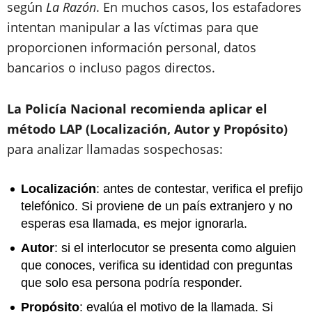
según
La Razón
. En muchos casos, los estafadores
intentan manipular a las víctimas para que
proporcionen información personal, datos
bancarios o incluso pagos directos.
La Policía Nacional recomienda aplicar el
método LAP (Localización, Autor y Propósito)
para analizar llamadas sospechosas:
Localización
: antes de contestar, verifica el prefijo
telefónico. Si proviene de un país extranjero y no
esperas esa llamada, es mejor ignorarla.
Autor
: si el interlocutor se presenta como alguien
que conoces, verifica su identidad con preguntas
que solo esa persona podría responder.
Propósito
: evalúa el motivo de la llamada. Si