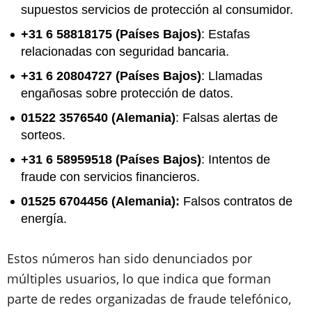
supuestos servicios de protección al consumidor.
+31 6 58818175 (Países Bajos)
: Estafas
relacionadas con seguridad bancaria.
+31 6 20804727 (Países Bajos)
: Llamadas
engañosas sobre protección de datos.
01522 3576540 (Alemania)
: Falsas alertas de
sorteos.
+31 6 58959518 (Países Bajos)
: Intentos de
fraude con servicios financieros.
01525 6704456 (Alemania):
Falsos contratos de
energía.
Estos números han sido denunciados por
múltiples usuarios, lo que indica que forman
parte de redes organizadas de fraude telefónico,