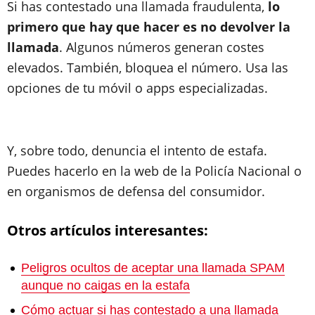
Si has contestado una llamada fraudulenta,
lo
primero que hay que hacer es no devolver la
llamada
. Algunos números generan costes
elevados. También, bloquea el número. Usa las
opciones de tu móvil o apps especializadas.
Y, sobre todo, denuncia el intento de estafa.
Puedes hacerlo en la web de la Policía Nacional o
en organismos de defensa del consumidor.
Otros artículos interesantes:
Peligros ocultos de aceptar una llamada SPAM
aunque no caigas en la estafa
Cómo actuar si has contestado a una llamada