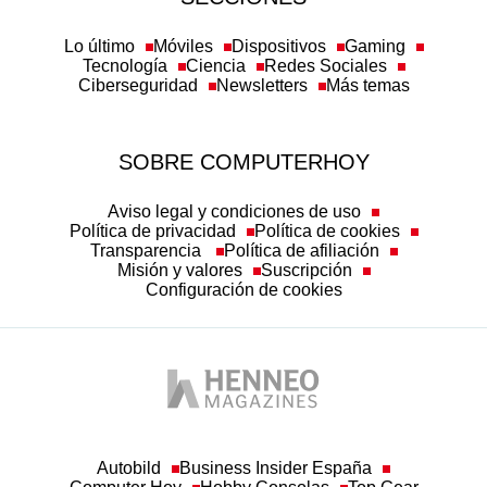
Lo último
Móviles
Dispositivos
Gaming
Tecnología
Ciencia
Redes Sociales
Ciberseguridad
Newsletters
Más temas
SOBRE COMPUTERHOY
Aviso legal y condiciones de uso
Política de privacidad
Política de cookies
Transparencia
Política de afiliación
Misión y valores
Suscripción
Configuración de cookies
Autobild
Business Insider España