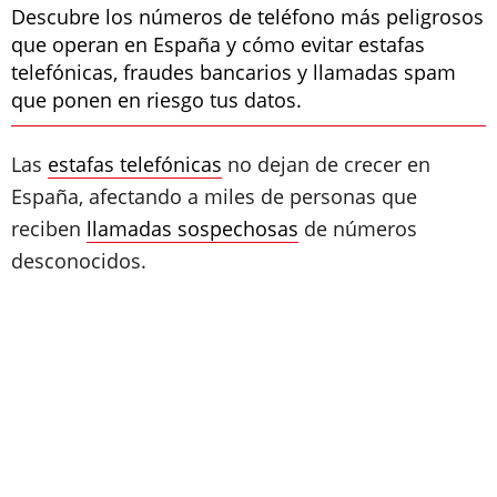
Descubre los números de teléfono más peligrosos
que operan en España y cómo evitar estafas
telefónicas, fraudes bancarios y llamadas spam
que ponen en riesgo tus datos.
Las
estafas telefónicas
no dejan de crecer en
España, afectando a miles de personas que
reciben
llamadas sospechosas
de números
desconocidos.