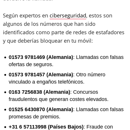
Según expertos en
ciberseguridad
, estos son
algunos de los números que han sido
identificados como parte de redes de estafadores
y que deberías bloquear en tu móvil:
01573 9781469 (Alemania)
: Llamadas con falsas
ofertas de seguros.
01573 9781457 (Alemania)
: Otro número
vinculado a engaños telefónicos.
0163 7256838 (Alemania)
: Concursos
fraudulentos que generan costes elevados.
01525 6430870 (Alemania)
: Llamadas con falsas
promesas de premios.
+31 6 57113998 (Países Bajos)
: Fraude con