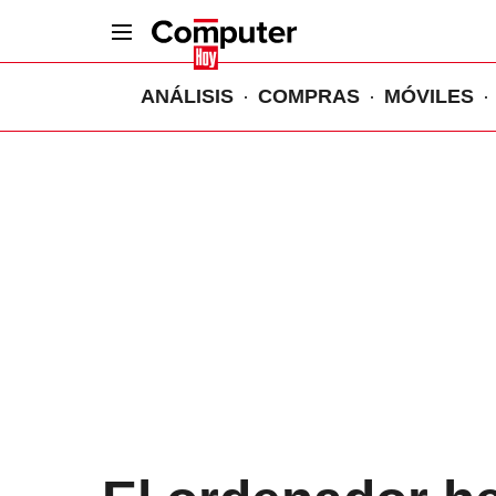
ANÁLISIS
COMPRAS
MÓVILES