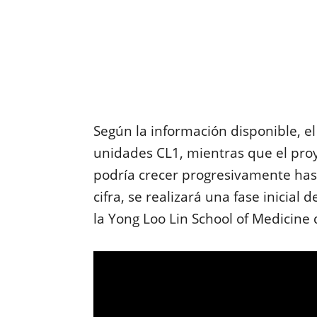
Según la información disponible, e
unidades CL1, mientras que el pro
podría crecer progresivamente has
cifra, se realizará una fase inicial
la Yong Loo Lin School of Medicine