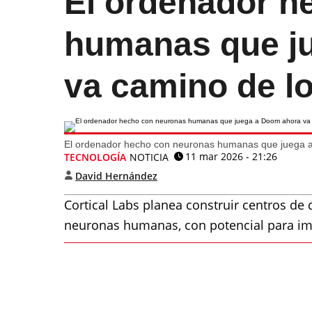
El ordenador h
humanas que j
va camino de lo
El ordenador hecho con neuronas humanas que juega a
11 mar 2026 - 21:26
TECNOLOGÍA
NOTICIA
David Hernández
Cortical Labs planea construir centros d
neuronas humanas, con potencial para im