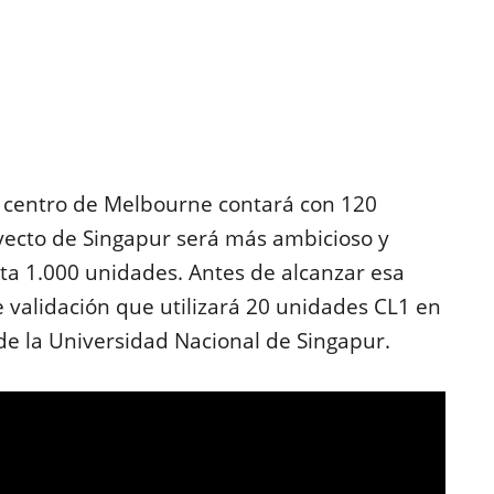
l centro de Melbourne contará con 120
yecto de Singapur será más ambicioso y
ta 1.000 unidades. Antes de alcanzar esa
 de validación que utilizará 20 unidades CL1 en
 de la Universidad Nacional de Singapur.