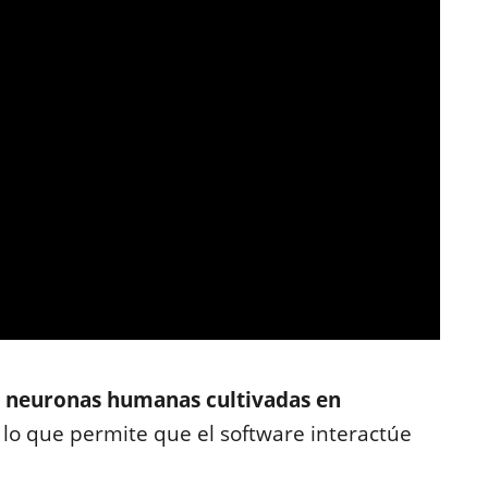
 neuronas humanas cultivadas en
, lo que permite que el software interactúe