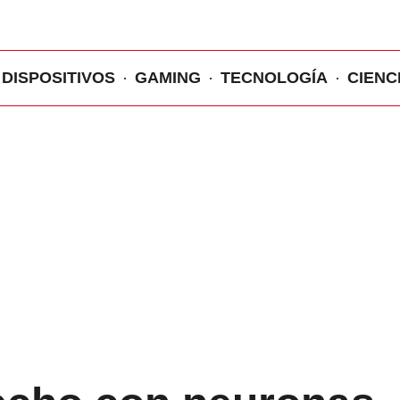
DISPOSITIVOS
GAMING
TECNOLOGÍA
CIENC