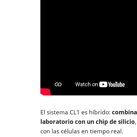
El sistema CL1 es híbrido:
combina
laboratorio con un chip de silicio
con las células en tiempo real.