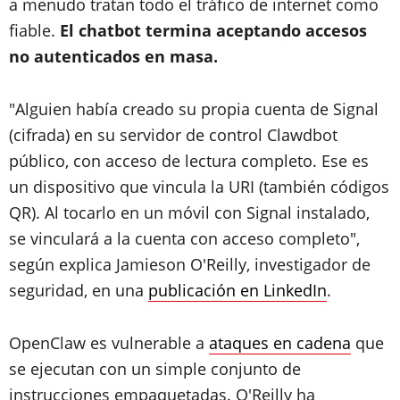
a menudo tratan todo el tráfico de internet como
fiable.
El chatbot termina aceptando accesos
no autenticados en masa.
"Alguien había creado su propia cuenta de Signal
(cifrada) en su servidor de control Clawdbot
público, con acceso de lectura completo. Ese es
un dispositivo que vincula la URI (también códigos
QR). Al tocarlo en un móvil con Signal instalado,
se vinculará a la cuenta con acceso completo",
según explica Jamieson O'Reilly, investigador de
seguridad, en una
publicación en LinkedIn
.
OpenClaw
es vulnerable a
ataques en cadena
que
se ejecutan con un simple conjunto de
instrucciones empaquetadas. O'Reilly ha