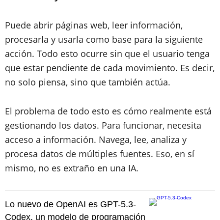
Puede abrir páginas web, leer información,
procesarla y usarla como base para la siguiente
acción. Todo esto ocurre sin que el usuario tenga
que estar pendiente de cada movimiento. Es decir,
no solo piensa, sino que también actúa.
El problema de todo esto es cómo realmente está
gestionando los datos. Para funcionar, necesita
acceso a información. Navega, lee, analiza y
procesa datos de múltiples fuentes. Eso, en sí
mismo, no es extraño en una IA.
Lo nuevo de OpenAI es GPT-5.3-
Codex, un modelo de programación