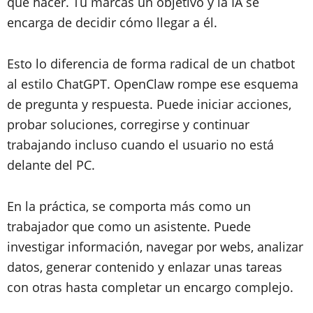
qué hacer. Tú marcas un objetivo y la IA se
encarga de decidir cómo llegar a él.
Esto lo diferencia de forma radical de un chatbot
al estilo ChatGPT. OpenClaw rompe ese esquema
de pregunta y respuesta. Puede iniciar acciones,
probar soluciones, corregirse y continuar
trabajando incluso cuando el usuario no está
delante del PC.
En la práctica, se comporta más como un
trabajador que como un asistente. Puede
investigar información, navegar por webs, analizar
datos, generar contenido y enlazar unas tareas
con otras hasta completar un encargo complejo.