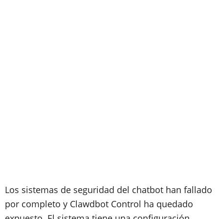
Los sistemas de seguridad del chatbot han fallado
por completo y Clawdbot Control ha quedado
expuesto. El sistema tiene una configuración