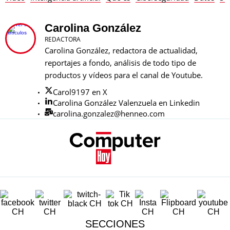
Carolina González
REDACTORA
Carolina González, redactora de actualidad,
reportajes a fondo, análisis de todo tipo de
productos y vídeos para el canal de Youtube.
Carol9197 en X
Carolina González Valenzuela en Linkedin
carolina.gonzalez@henneo.com
SECCIONES