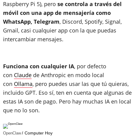
Raspberry Pi 5), pero
se controla a través del
móvil con una app de mensajería como
WhatsApp, Telegram
, Discord, Spotify, Signal,
Gmail, casi cualquier app con la que puedas
intercambiar mensajes.
Funciona con cualquier IA
, por defecto
con
Claude
de Anthropic en modo local
con
Ollama
, pero puedes usar las que tú quieras,
incluido GPT. Eso sí, ten en cuenta que algunas de
estas IA son de pago. Pero hay muchas IA en local
que no lo son.
Computer Hoy
OpenClaw