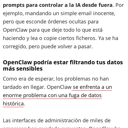
prompts para controlar a la IA desde fuera
. Por
ejemplo, mandando un simple email inocente,
pero que esconde órdenes ocultas para
OpenClaw para que deje todo lo que está
haciendo y lea o copie ciertos ficheros. Ya se ha
corregido, pero puede volver a pasar.
​OpenClaw podría estar filtrando tus datos
más sensibles
Como era de esperar, los problemas no han
tardado en llegar. OpenClaw
se enfrenta a un
enorme problema con una fuga de datos
histórica
.
Las interfaces de administración de miles de