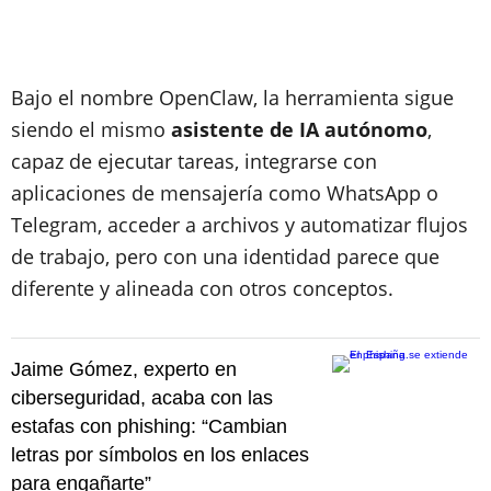
Bajo el nombre OpenClaw, la herramienta sigue
siendo el mismo
asistente de IA autónomo
,
capaz de ejecutar tareas, integrarse con
aplicaciones de mensajería como WhatsApp o
Telegram, acceder a archivos y automatizar flujos
de trabajo, pero con una identidad parece que
diferente y alineada con otros conceptos.
Jaime Gómez, experto en
ciberseguridad, acaba con las
estafas con phishing: “Cambian
letras por símbolos en los enlaces
para engañarte”