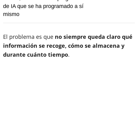
de IA que se ha programado a sí
mismo
El problema es que
no siempre queda claro qué
información se recoge, cómo se almacena y
durante cuánto tiempo
.