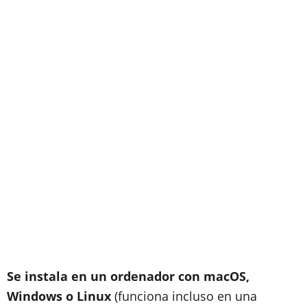
Se instala en un ordenador con macOS,
Windows o Linux
(funciona incluso en una