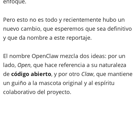
enfoque.
Pero esto no es todo y recientemente hubo un
nuevo cambio, que esperemos que sea definitivo
y que da nombre a este reportaje.
El nombre OpenClaw mezcla dos ideas: por un
lado,
Open
, que hace referencia a su naturaleza
de
código abierto
, y por otro
Claw
, que mantiene
un guiño a la mascota original y al espíritu
colaborativo del proyecto.