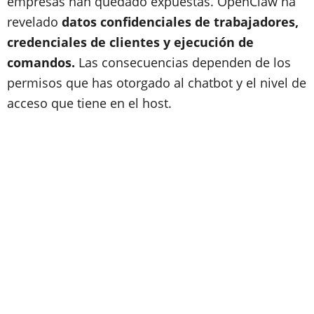
empresas han quedado expuestas. OpenClaw ha
revelado
datos confidenciales de trabajadores,
credenciales de clientes y ejecución de
comandos.
Las consecuencias dependen de los
permisos que has otorgado al chatbot y el nivel de
acceso que tiene en el host.