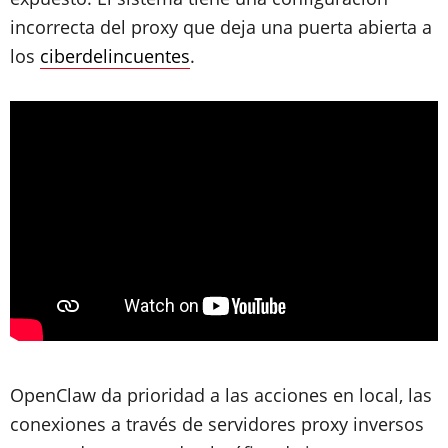
incorrecta del proxy que deja una puerta abierta a
los
ciberdelincuentes
.
OpenClaw
da prioridad a las acciones en local, las
conexiones a través de servidores proxy inversos