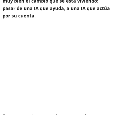
muy bien el cambio que se está viviendo:
pasar de una IA que ayuda, a una IA que actúa
por su cuenta
.