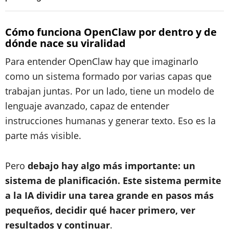
​Cómo funciona OpenClaw por dentro y de
dónde nace su viralidad
Para entender OpenClaw hay que imaginarlo
como un sistema formado por varias capas que
trabajan juntas. Por un lado, tiene un modelo de
lenguaje avanzado, capaz de entender
instrucciones humanas y generar texto. Eso es la
parte más visible.
Pero
debajo hay algo más importante: un
sistema de planificación. Este sistema permite
a la IA dividir una tarea grande en pasos más
pequeños, decidir qué hacer primero, ver
resultados y continuar
.