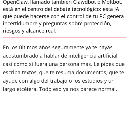
OpenClaw, llamado también Clawdbot o Moltbot,
está en el centro del debate tecnológico: esta IA
que puede hacerse con el control de tu PC genera
incertidumbre y preguntas sobre protección,
riesgos y alcance real.
En los últimos años seguramente ya te hayas
acostumbrado a hablar de inteligencia artificial
casi como si fuera una persona más. Le pides que
escriba textos, que te resuma documentos, que te
ayude con algo del trabajo o los estudios y un
largo etcétera. Todo eso ya nos parece normal.