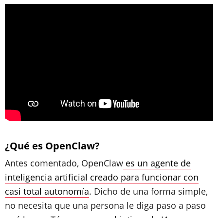
¿Qué es OpenClaw?
Antes comentado, OpenClaw
es un agente de
inteligencia artificial creado para funcionar con
casi total autonomía
. Dicho de una forma simple,
no necesita que una persona le diga paso a paso