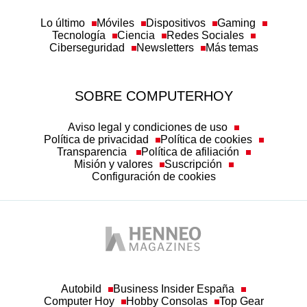
Lo último
Móviles
Dispositivos
Gaming
Tecnología
Ciencia
Redes Sociales
Ciberseguridad
Newsletters
Más temas
SOBRE COMPUTERHOY
Aviso legal y condiciones de uso
Política de privacidad
Política de cookies
Transparencia
Política de afiliación
Misión y valores
Suscripción
Configuración de cookies
Autobild
Business Insider España
Computer Hoy
Hobby Consolas
Top Gear