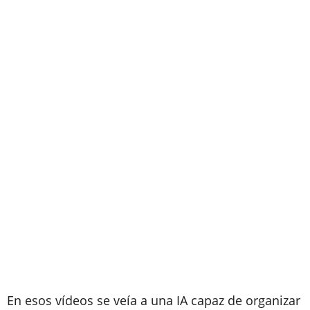
En esos vídeos se veía a una IA capaz de organizar