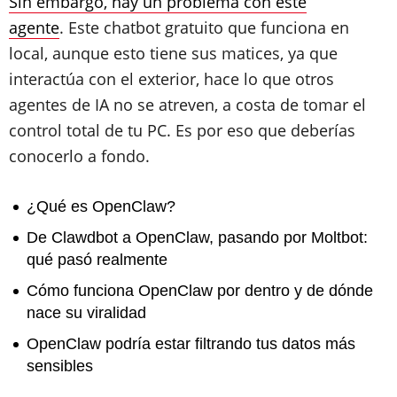
Sin embargo, hay un problema con este
agente
. Este chatbot gratuito que funciona en
local, aunque esto tiene sus matices, ya que
interactúa con el exterior, hace lo que otros
agentes de IA no se atreven, a costa de tomar el
control total de tu PC. Es por eso que deberías
conocerlo a fondo.
¿Qué es OpenClaw?
​De Clawdbot a OpenClaw, pasando por Moltbot:
qué pasó realmente
​Cómo funciona OpenClaw por dentro y de dónde
nace su viralidad
​OpenClaw podría estar filtrando tus datos más
sensibles