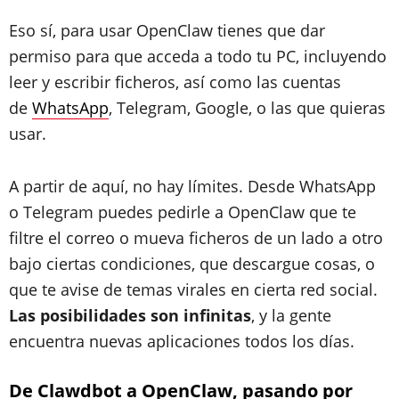
Eso sí, para usar OpenClaw tienes que dar
permiso para que acceda a todo tu PC, incluyendo
leer y escribir ficheros, así como las cuentas
de
WhatsApp
, Telegram, Google, o las que quieras
usar.
A partir de aquí, no hay límites. Desde WhatsApp
o Telegram puedes pedirle a OpenClaw que te
filtre el correo o mueva ficheros de un lado a otro
bajo ciertas condiciones, que descargue cosas, o
que te avise de temas virales en cierta red social.
Las posibilidades son infinitas
, y la gente
encuentra nuevas aplicaciones todos los días.
​De Clawdbot a OpenClaw, pasando por