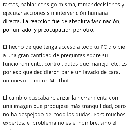
tareas, hablar consigo misma, tomar decisiones y
ejecutar acciones sin intervención humana
directa.
La reacción fue de absoluta fascinación,
por un lado, y preocupación por otro
.
El hecho de que tenga acceso a todo tu PC dio pie
a una gran cantidad de preguntas sobre su
funcionamiento, control, datos que maneja, etc. Es
por eso que decidieron darle un lavado de cara,
un nuevo nombre: Moltbot.
El cambio buscaba relanzar la herramienta con
una imagen que produjese más tranquilidad, pero
no ha despejado del todo las dudas. Para muchos
expertos, el problema no es el nombre, sino el