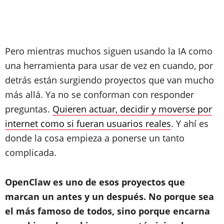
Pero mientras muchos siguen usando la IA como
una herramienta para usar de vez en cuando, por
detrás están surgiendo proyectos que van mucho
más allá. Ya no se conforman con responder
preguntas.
Quieren actuar, decidir y moverse por
internet como si fueran usuarios reales
. Y ahí es
donde la cosa empieza a ponerse un tanto
complicada.
OpenClaw es uno de esos proyectos que
marcan un antes y un después. No porque sea
el más famoso de todos, sino porque encarna