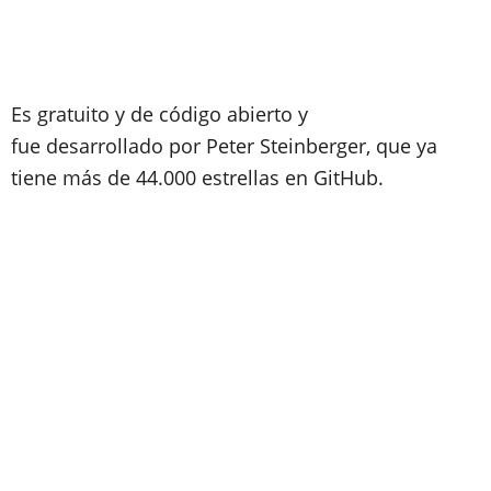
Es gratuito y de código abierto y
fue desarrollado por Peter Steinberger, que ya
tiene más de 44.000 estrellas en GitHub.