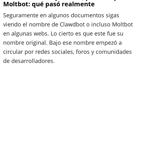
Moltbot: qué pasó realmente
Seguramente en algunos documentos sigas
viendo el nombre de Clawdbot o incluso Moltbot
en algunas webs. Lo cierto es que este fue su
nombre original. Bajo ese nombre empezó a
circular por redes sociales, foros y comunidades
de desarrolladores.