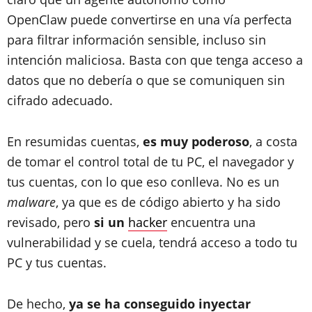
OpenClaw puede convertirse en una vía perfecta
para filtrar información sensible, incluso sin
intención maliciosa. Basta con que tenga acceso a
datos que no debería o que se comuniquen sin
cifrado adecuado.
En resumidas cuentas,
es muy poderoso
, a costa
de tomar el control total de tu PC, el navegador y
tus cuentas, con lo que eso conlleva. No es un
malware
, ya que es de código abierto y ha sido
revisado, pero
si un
hacker
encuentra una
vulnerabilidad y se cuela, tendrá acceso a todo tu
PC y tus cuentas.
De hecho,
ya se ha conseguido inyectar