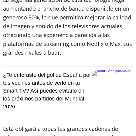
aumentando el ancho de banda disponible en un
generoso 30%, lo que permitirá mejorar la calidad
de imagen y sonido de los televisores actuales,
ofreciendo una experiencia parecida a las
plataformas de streaming como Netflix o Max, sus
grandes rivales a batir.
¿Te enteraste del gol de España por
tus vecinos antes de verlo en tu
Smart TV? Así puedes evitarlo en
los próximos partidos del Mundial
2026
Esta obligará a todas las grandes cadenas de