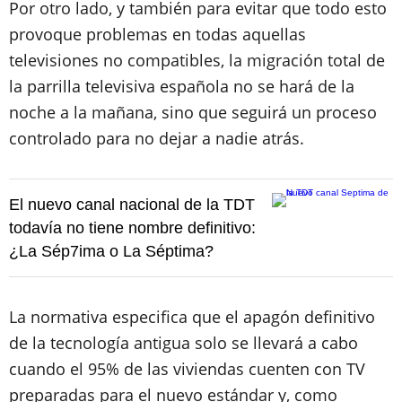
Por otro lado, y también para evitar que todo esto
provoque problemas en todas aquellas
televisiones no compatibles, la migración total de
la parrilla televisiva española no se hará de la
noche a la mañana, sino que seguirá un proceso
controlado para no dejar a nadie atrás.
El nuevo canal nacional de la TDT
todavía no tiene nombre definitivo:
¿La Sép7ima o La Séptima?
La normativa especifica que el apagón definitivo
de la tecnología antigua solo se llevará a cabo
cuando el 95% de las viviendas cuenten con TV
preparadas para el nuevo estándar y, como