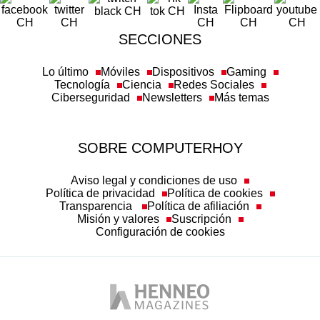
SECCIONES
Lo último
Móviles
Dispositivos
Gaming
Tecnología
Ciencia
Redes Sociales
Ciberseguridad
Newsletters
Más temas
SOBRE COMPUTERHOY
Aviso legal y condiciones de uso
Política de privacidad
Política de cookies
Transparencia
Política de afiliación
Misión y valores
Suscripción
Configuración de cookies
Autobild
Business Insider España