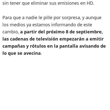
sin tener que eliminar sus emisiones en HD.
Para que a nadie le pille por sorpresa, y aunque
los medios ya estamos informando de este
cambio,
a partir del próximo 8 de septiembre,
las cadenas de televisión empezarán a emitir
campañas y rótulos en la pantalla avisando de
lo que se avecina
.