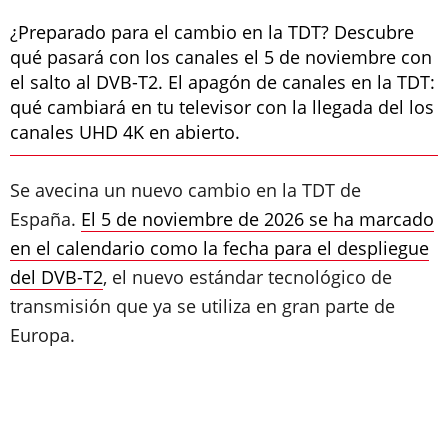
¿Preparado para el cambio en la TDT? Descubre
qué pasará con los canales el 5 de noviembre con
el salto al DVB-T2. El apagón de canales en la TDT:
qué cambiará en tu televisor con la llegada del los
canales UHD 4K en abierto.
Se avecina un nuevo cambio en la TDT de
España.
El 5 de noviembre de 2026 se ha marcado
en el calendario como la fecha para el despliegue
del DVB-T2
, el nuevo estándar tecnológico de
transmisión que ya se utiliza en gran parte de
Europa.