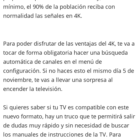
mínimo, el 90% de la población reciba con
normalidad las señales en 4K.
Para poder disfrutar de las ventajas del 4K, te va a
tocar de forma obligatoria hacer una búsqueda
automática de canales en el menú de
configuración. Si no haces esto el mismo día 5 de
noviembre, te vas a llevar una sorpresa al
encender la televisión.
Si quieres saber si tu TV es compatible con este
nuevo formato, hay un truco que te permitirá salir
de dudas muy rápido y sin necesidad de buscar
los manuales de instrucciones de la TV. Para