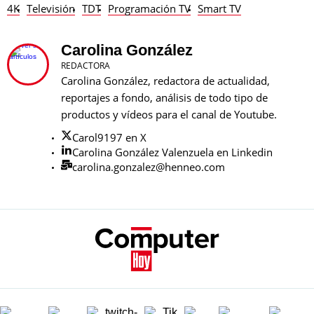
4K
Televisión
TDT
Programación TV
Smart TV
Carolina González
REDACTORA
Carolina González, redactora de actualidad,
reportajes a fondo, análisis de todo tipo de
productos y vídeos para el canal de Youtube.
Carol9197 en X
Carolina González Valenzuela en Linkedin
carolina.gonzalez@henneo.com