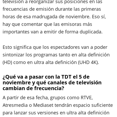
televisión a reorganizar sus posiciones en las
frecuencias de emisión durante las primeras
horas de esa madrugada de noviembre. Eso sí,
hay que comentar que las emisoras más
importantes van a emitir de forma duplicada.
Esto significa que los espectadores van a poder
sintonizar los programas tanto en alta definición
(HD) como en ultra alta definición (UHD 4K).
¿Qué va a pasar con la TDT el 5 de
noviembre y qué canales de televisión
cambian de frecuencia?
A partir de esa fecha, grupos como RTVE,
Atresmedia o Mediaset tendrán espacio suficiente
para lanzar sus versiones en ultra alta definición