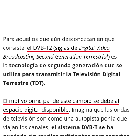
Para aquellos que aún desconozcan en qué
consiste,
el DVB-T2 (siglas de
Digital Video
Broadcasting-Second Generation Terrestrial
)
es
la
tecnología de segunda generación que se
utiliza para transmitir la Televisión Digital
Terrestre (TDT)
.
El motivo principal de este cambio se debe al
espacio digital disponible
. Imagina que las ondas
de televisión son como una autopista por la que
viajan los canales;
el sistema DVB-T se ha